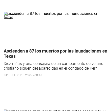
Ascienden a 87 los muertos por las inundaciones en
Texas
Diez niñas y una consejera de un campamento de verano
cristiano siguen desaparecidas en el condado de Kerr.
8 DE JULIO DE 2025 - 08:18