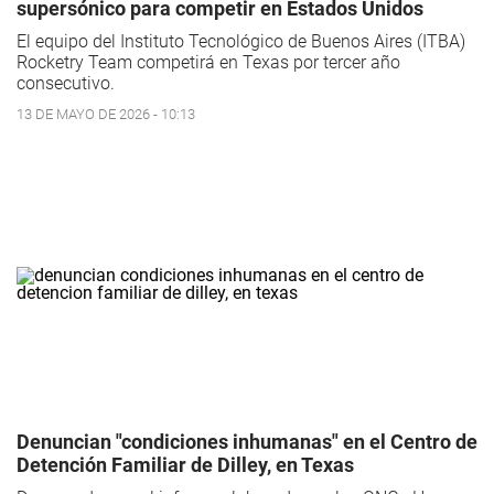
supersónico para competir en Estados Unidos
El equipo del Instituto Tecnológico de Buenos Aires (ITBA)
Rocketry Team competirá en Texas por tercer año
consecutivo.
13 DE MAYO DE 2026 - 10:13
Denuncian "condiciones inhumanas" en el Centro de
Detención Familiar de Dilley, en Texas