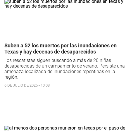
Suben a 52 los muertos por las inundaciones en
Texas y hay decenas de desaparecidos
Los rescatistas siguen buscando a más de 20 niñas
desaparecidas de un campamento de verano. Persiste una
amenaza localizada de inundaciones repentinas en la
región.
6 DE JULIO DE 2025 - 10:08