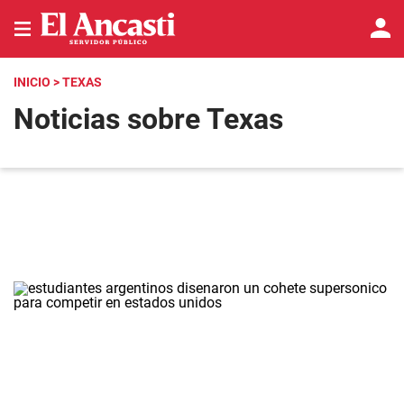
INICIO
> TEXAS
Noticias sobre Texas