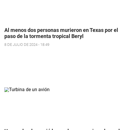
Al menos dos personas murieron en Texas por el
paso de la tormenta tropical Beryl
8 DE JULIO DE 2024 - 18:49