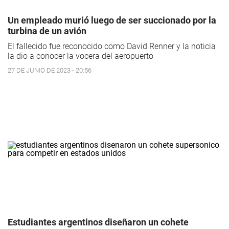
Un empleado murió luego de ser succionado por la
turbina de un avión
El fallecido fue reconocido como David Renner y la noticia
la dio a conocer la vocera del aeropuerto
27 DE JUNIO DE 2023 - 20:56
Estudiantes argentinos diseñaron un cohete