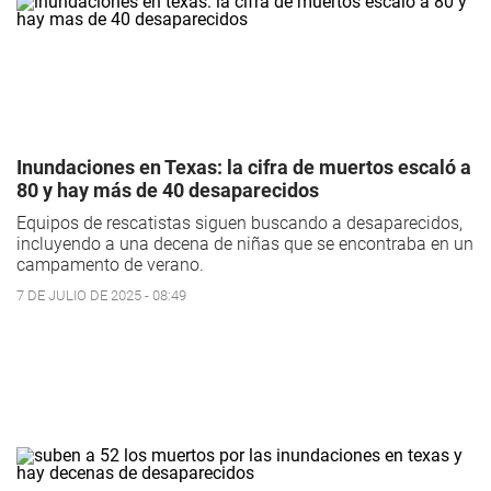
Inundaciones en Texas: la cifra de muertos escaló a
80 y hay más de 40 desaparecidos
Equipos de rescatistas siguen buscando a desaparecidos,
incluyendo a una decena de niñas que se encontraba en un
campamento de verano.
7 DE JULIO DE 2025 - 08:49