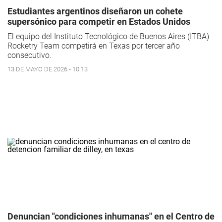
Estudiantes argentinos diseñaron un cohete
supersónico para competir en Estados Unidos
El equipo del Instituto Tecnológico de Buenos Aires (ITBA)
Rocketry Team competirá en Texas por tercer año
consecutivo.
13 DE MAYO DE 2026 - 10:13
Denuncian "condiciones inhumanas" en el Centro de