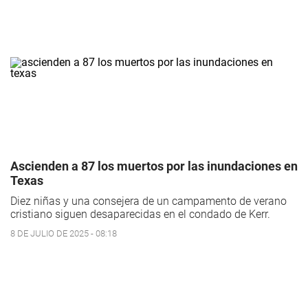
Ascienden a 87 los muertos por las inundaciones en
Texas
Diez niñas y una consejera de un campamento de verano
cristiano siguen desaparecidas en el condado de Kerr.
8 DE JULIO DE 2025 - 08:18