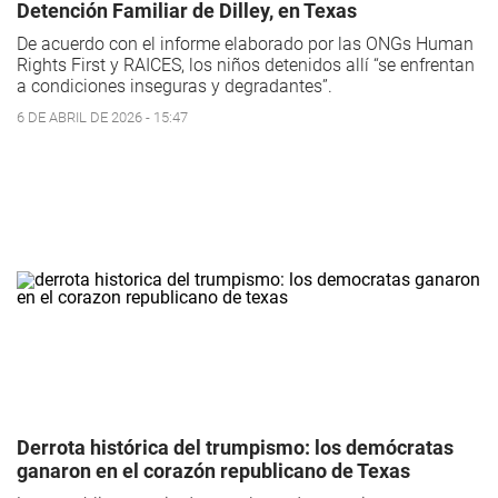
Detención Familiar de Dilley, en Texas
De acuerdo con el informe elaborado por las ONGs Human
Rights First y RAICES, los niños detenidos allí “se enfrentan
a condiciones inseguras y degradantes”.
6 DE ABRIL DE 2026 - 15:47
Derrota histórica del trumpismo: los demócratas
ganaron en el corazón republicano de Texas