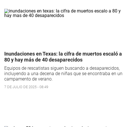
Inundaciones en Texas: la cifra de muertos escaló a
80 y hay más de 40 desaparecidos
Equipos de rescatistas siguen buscando a desaparecidos,
incluyendo a una decena de niñas que se encontraba en un
campamento de verano.
7 DE JULIO DE 2025 - 08:49