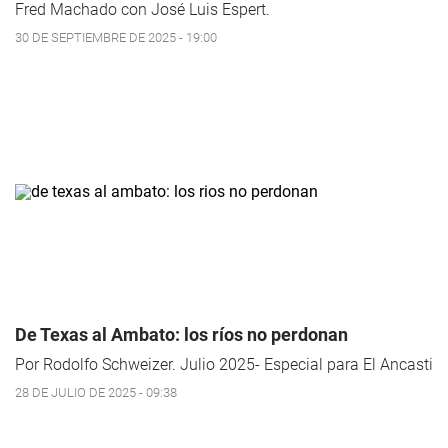
Fred Machado con José Luis Espert.
30 DE SEPTIEMBRE DE 2025 - 19:00
De Texas al Ambato: los ríos no perdonan
Por Rodolfo Schweizer. Julio 2025- Especial para El Ancasti
28 DE JULIO DE 2025 - 09:38