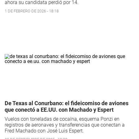
ahora su candidata perdió por 14.
1 DE FEBRERO DE 2026 - 18:18
De Texas al Conurbano: el fideicomiso de aviones
que conectó a EE.UU. con Machado y Espert
Vuelos con toneladas de cocaína, esquema Ponzi en
registros de aeronaves y transferencias que conectan a
Fred Machado con José Luis Espert.