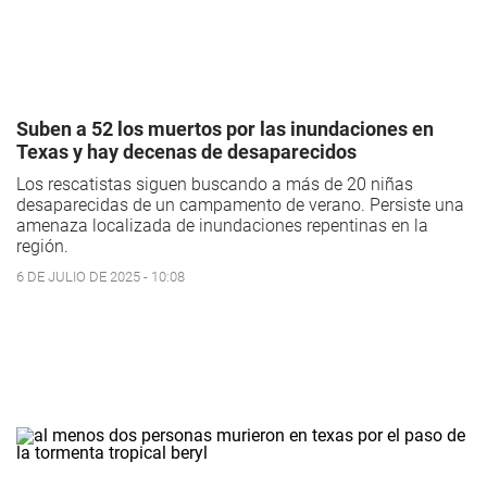
Suben a 52 los muertos por las inundaciones en
Texas y hay decenas de desaparecidos
Los rescatistas siguen buscando a más de 20 niñas
desaparecidas de un campamento de verano. Persiste una
amenaza localizada de inundaciones repentinas en la
región.
6 DE JULIO DE 2025 - 10:08