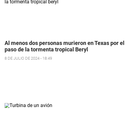
Al menos dos personas murieron en Texas por el
paso de la tormenta tropical Beryl
8 DE JULIO DE 2024 - 18:49