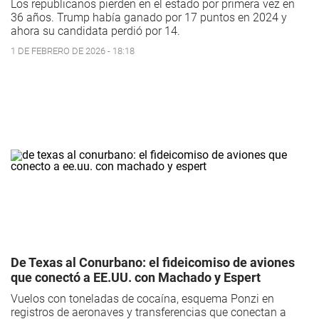
Los republicanos pierden en el estado por primera vez en
36 años. Trump había ganado por 17 puntos en 2024 y
ahora su candidata perdió por 14.
1 DE FEBRERO DE 2026 - 18:18
De Texas al Conurbano: el fideicomiso de aviones
que conectó a EE.UU. con Machado y Espert
Vuelos con toneladas de cocaína, esquema Ponzi en
registros de aeronaves y transferencias que conectan a