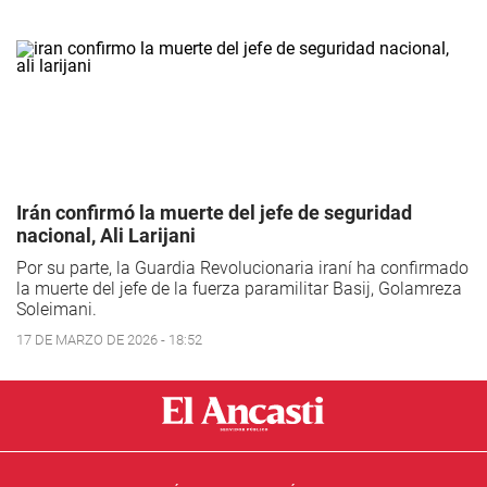
Irán confirmó la muerte del jefe de seguridad
nacional, Ali Larijani
Por su parte, la Guardia Revolucionaria iraní ha confirmado
la muerte del jefe de la fuerza paramilitar Basij, Golamreza
Soleimani.
17 DE MARZO DE 2026 - 18:52