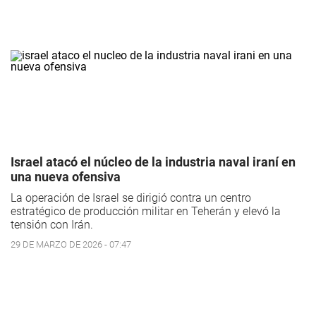
Israel atacó el núcleo de la industria naval iraní en
una nueva ofensiva
La operación de Israel se dirigió contra un centro
estratégico de producción militar en Teherán y elevó la
tensión con Irán.
29 DE MARZO DE 2026 - 07:47