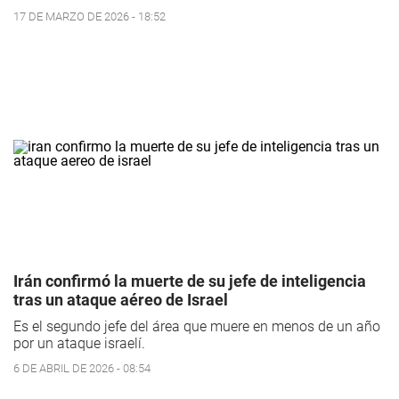
17 DE MARZO DE 2026 - 18:52
Irán confirmó la muerte de su jefe de inteligencia
tras un ataque aéreo de Israel
Es el segundo jefe del área que muere en menos de un año
por un ataque israelí.
6 DE ABRIL DE 2026 - 08:54