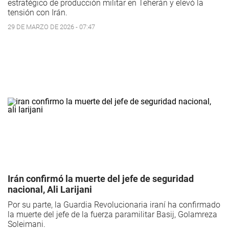
estratégico de producción militar en Teherán y elevó la
tensión con Irán.
29 DE MARZO DE 2026 - 07:47
Irán confirmó la muerte del jefe de seguridad
nacional, Ali Larijani
Por su parte, la Guardia Revolucionaria iraní ha confirmado
la muerte del jefe de la fuerza paramilitar Basij, Golamreza
Soleimani.