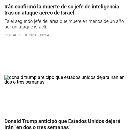
Irán confirmó la muerte de su jefe de inteligencia
tras un ataque aéreo de Israel
Es el segundo jefe del área que muere en menos de un año
por un ataque israelí.
6 DE ABRIL DE 2026 - 08:54
Donald Trump anticipó que Estados Unidos dejará
Irán "en dos o tres semanas"