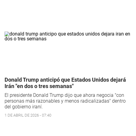
Donald Trump anticipó que Estados Unidos dejará
Irán "en dos o tres semanas"
El presidente Donald Trump dijo que ahora negocia "con
personas más razonables y menos radicalizadas" dentro
del gobierno iraní.
1 DE ABRIL DE 2026 - 07:40