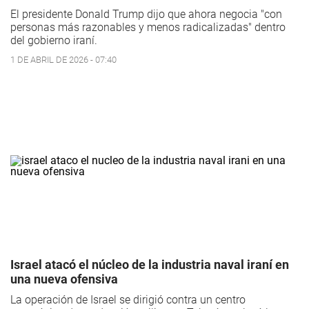
El presidente Donald Trump dijo que ahora negocia "con
personas más razonables y menos radicalizadas" dentro
del gobierno iraní.
1 DE ABRIL DE 2026 - 07:40
Israel atacó el núcleo de la industria naval iraní en
una nueva ofensiva
La operación de Israel se dirigió contra un centro