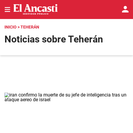
INICIO
> TEHERÁN
Noticias sobre Teherán