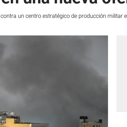
ó contra un centro estratégico de producción militar 