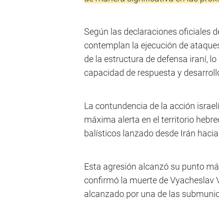
Según las declaraciones oficiales d
contemplan la ejecución de ataques
de la estructura de defensa iraní, lo
capacidad de respuesta y desarrollo
La contundencia de la acción israel
máxima alerta en el territorio hebr
balísticos lanzado desde Irán hacia 
Esta agresión alcanzó su punto más
confirmó la muerte de Vyacheslav 
alcanzado por una de las submunic