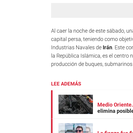
Al caer la noche de este sábado, 
capital persa, teniendo como objeti
Industrias Navales de
Irán
. Este co
la República Islámica, es el centro 
producción de buques, submarinos
LEE ADEMÁS
Medio Oriente
elimina posibl