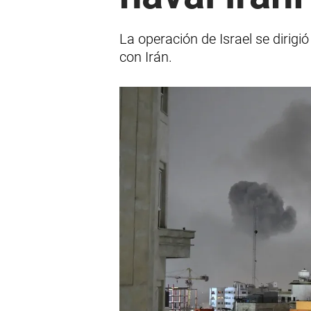
La operación de Israel se dirigi
con Irán.