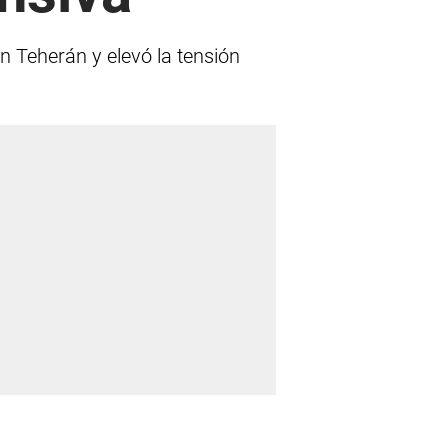
en Teherán y elevó la tensión