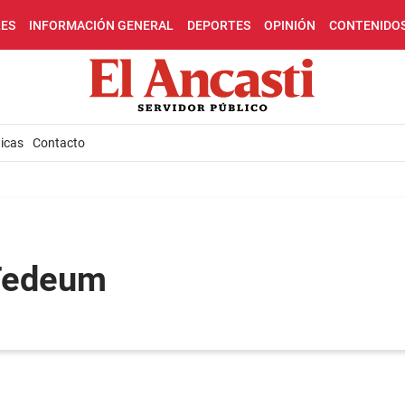
LES
INFORMACIÓN GENERAL
DEPORTES
OPINIÓN
CONTENIDO
icas
Contacto
 Tedeum