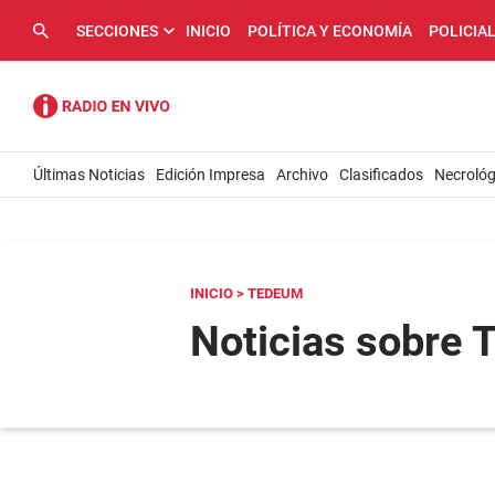
SECCIONES
INICIO
POLÍTICA Y ECONOMÍA
POLICIA
Últimas Noticias
Edición Impresa
Archivo
Clasificados
Necrológ
INICIO
> TEDEUM
Noticias sobre