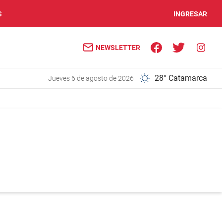
S
INGRESAR
NEWSLETTER
28° Catamarca
jueves 6 de agosto de 2026