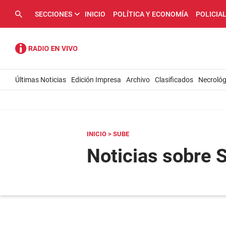
SECCIONES
INICIO
POLÍTICA Y ECONOMÍA
POLICIA
Últimas Noticias
Edición Impresa
Archivo
Clasificados
Necrológ
INICIO
> SUBE
Noticias sobre 