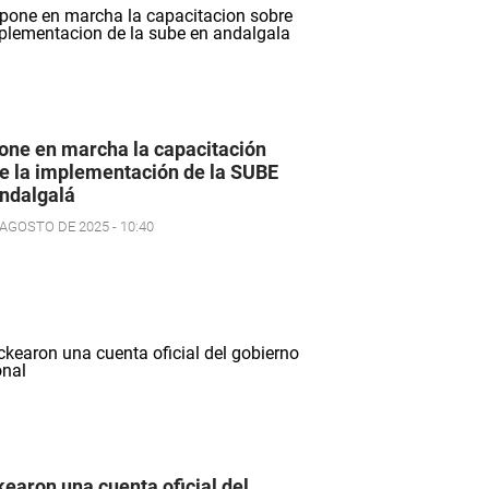
one en marcha la capacitación
e la implementación de la SUBE
ndalgalá
 AGOSTO DE 2025 - 10:40
earon una cuenta oficial del