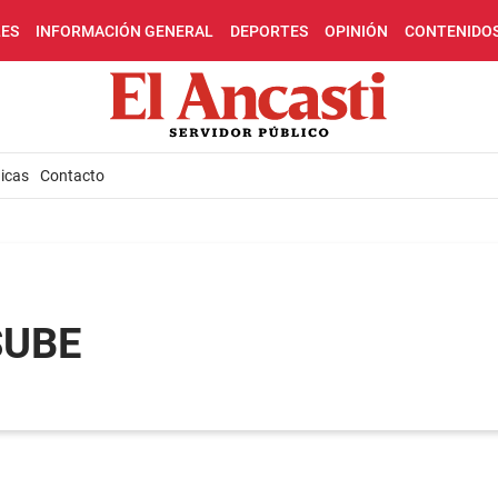
LES
INFORMACIÓN GENERAL
DEPORTES
OPINIÓN
CONTENIDO
icas
Contacto
SUBE