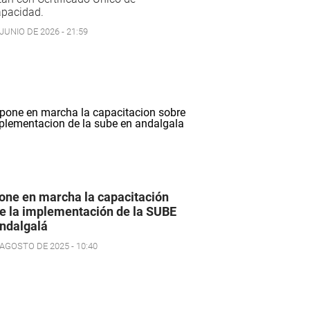
apacidad.
JUNIO DE 2026 - 21:59
one en marcha la capacitación
e la implementación de la SUBE
ndalgalá
 AGOSTO DE 2025 - 10:40