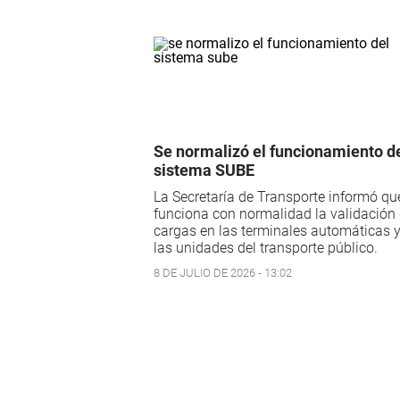
Se normalizó el funcionamiento d
sistema SUBE
La Secretaría de Transporte informó qu
funciona con normalidad la validación
cargas en las terminales automáticas 
las unidades del transporte público.
8 DE JULIO DE 2026 - 13:02