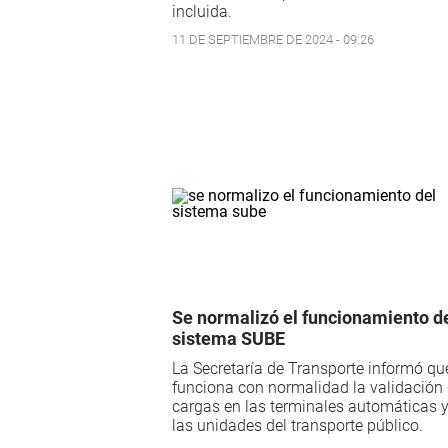
incluida.
11 DE SEPTIEMBRE DE 2024 - 09:26
Se normalizó el funcionamiento d
sistema SUBE
La Secretaría de Transporte informó qu
funciona con normalidad la validación
cargas en las terminales automáticas 
las unidades del transporte público.