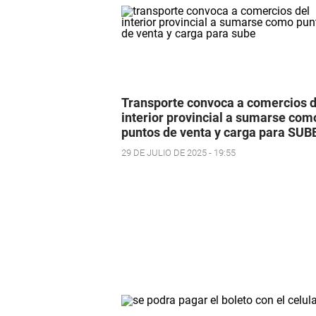
Transporte convoca a comercios d
interior provincial a sumarse com
puntos de venta y carga para SUB
29 DE JULIO DE 2025 - 19:55