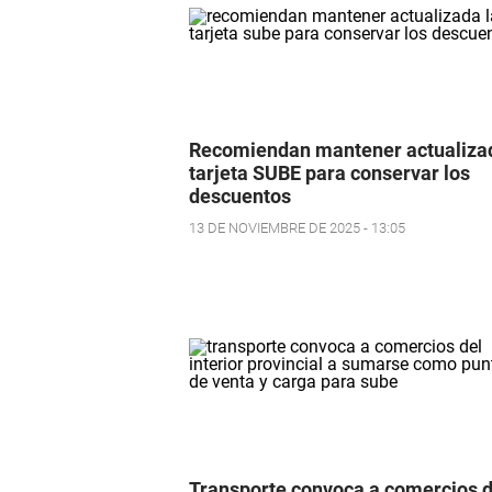
Recomiendan mantener actualizad
tarjeta SUBE para conservar los
descuentos
13 DE NOVIEMBRE DE 2025 - 13:05
Transporte convoca a comercios d