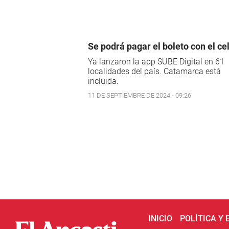
Se podrá pagar el boleto con el ce
Ya lanzaron la app SUBE Digital en 61
localidades del país. Catamarca está
incluida.
11 DE SEPTIEMBRE DE 2024 - 09:26
INICIO
POLÍTICA Y