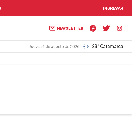
S
INGRESAR
NEWSLETTER
28° Catamarca
jueves 6 de agosto de 2026