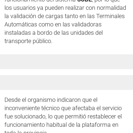
los usuarios ya pueden realizar con normalidad
la validación de cargas tanto en las Terminales
Automáticas como en las validadoras
instaladas a bordo de las unidades del
transporte público.
Desde el organismo indicaron que el
inconveniente técnico que afectaba el servicio
fue solucionado, lo que permitió restablecer el
funcionamiento habitual de la plataforma en