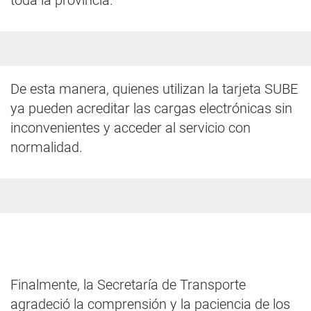
toda la provincia.
De esta manera, quienes utilizan la tarjeta SUBE
ya pueden acreditar las cargas electrónicas sin
inconvenientes y acceder al servicio con
normalidad.
Finalmente, la Secretaría de Transporte
agradeció la comprensión y la paciencia de los