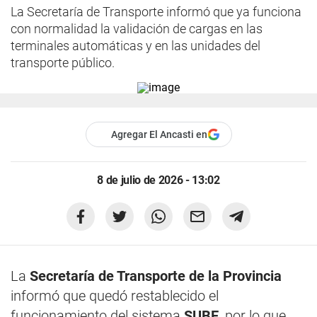
La Secretaría de Transporte informó que ya funciona
con normalidad la validación de cargas en las
terminales automáticas y en las unidades del
transporte público.
Agregar El Ancasti en
8 de julio de 2026 - 13:02
La
Secretaría de Transporte de la Provincia
informó que quedó restablecido el
funcionamiento del sistema
SUBE
, por lo que