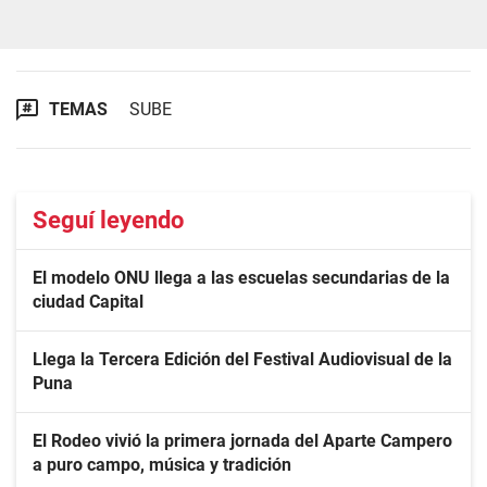
TEMAS
SUBE
Seguí leyendo
El modelo ONU llega a las escuelas secundarias de la
ciudad Capital
Llega la Tercera Edición del Festival Audiovisual de la
Puna
El Rodeo vivió la primera jornada del Aparte Campero
a puro campo, música y tradición