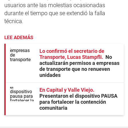
usuarios ante las molestias ocasionadas
durante el tiempo que se extendió la falla
técnica.
LEE ADEMÁS
Lo confirmó el secretario de
Transporte, Lucas Stampfli
No
actualizarán permisos a empresas
de transporte que no renueven
unidades
En Capital y Valle Viejo
Presentaron el dispositivo PAUSA
para fortalecer la contención
comunitaria