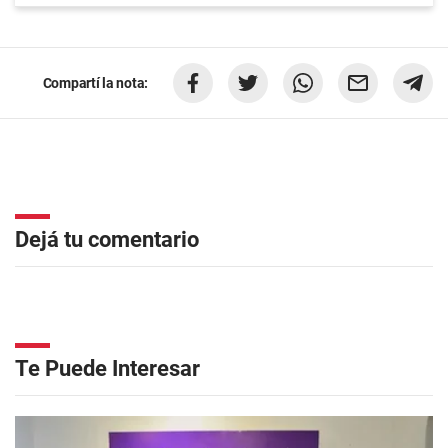
Compartí la nota:
Dejá tu comentario
Te Puede Interesar