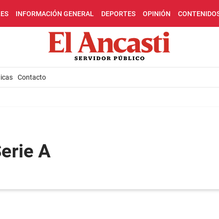
LES
INFORMACIÓN GENERAL
DEPORTES
OPINIÓN
CONTENIDO
icas
Contacto
Serie A