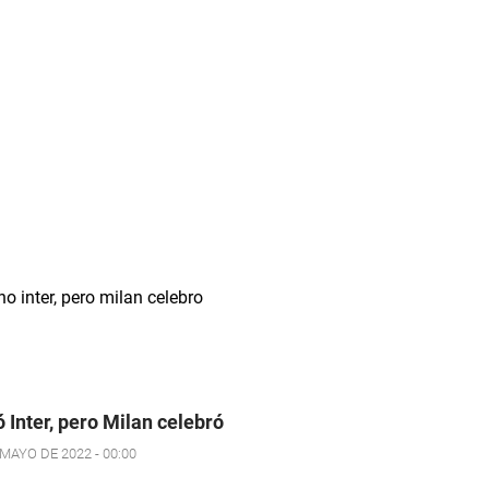
 Inter, pero Milan celebró
 MAYO DE 2022 - 00:00