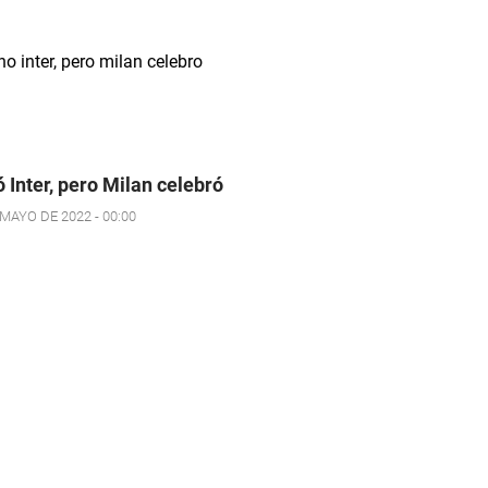
 Inter, pero Milan celebró
 MAYO DE 2022 - 00:00