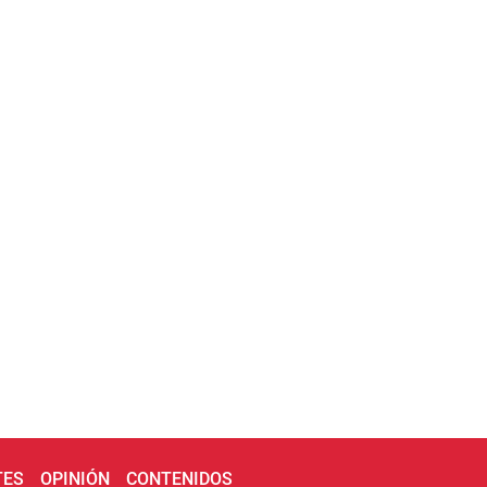
TES
OPINIÓN
CONTENIDOS