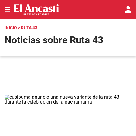
INICIO
> RUTA 43
Noticias sobre Ruta 43