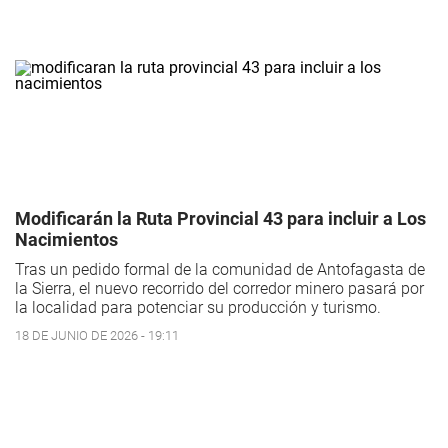
Modificarán la Ruta Provincial 43 para incluir a Los
Nacimientos
Tras un pedido formal de la comunidad de Antofagasta de
la Sierra, el nuevo recorrido del corredor minero pasará por
la localidad para potenciar su producción y turismo.
18 DE JUNIO DE 2026 - 19:11