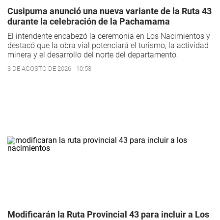
Cusipuma anunció una nueva variante de la Ruta 43
durante la celebración de la Pachamama
El intendente encabezó la ceremonia en Los Nacimientos y
destacó que la obra vial potenciará el turismo, la actividad
minera y el desarrollo del norte del departamento.
3 DE AGOSTO DE 2026 - 10:58
Modificarán la Ruta Provincial 43 para incluir a Los