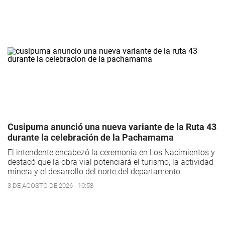
Cusipuma anunció una nueva variante de la Ruta 43
durante la celebración de la Pachamama
El intendente encabezó la ceremonia en Los Nacimientos y
destacó que la obra vial potenciará el turismo, la actividad
minera y el desarrollo del norte del departamento.
3 DE AGOSTO DE 2026 - 10:58