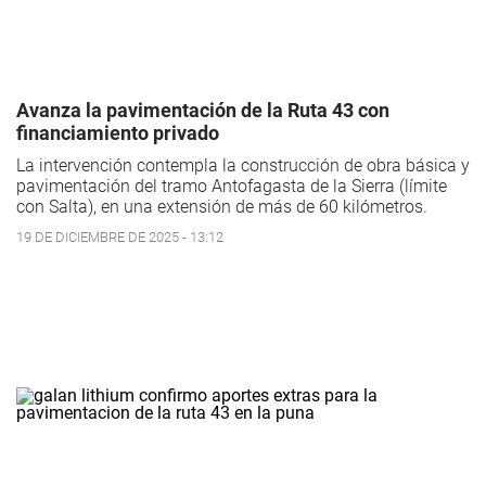
Avanza la pavimentación de la Ruta 43 con
financiamiento privado
La intervención contempla la construcción de obra básica y
pavimentación del tramo Antofagasta de la Sierra (límite
con Salta), en una extensión de más de 60 kilómetros.
19 DE DICIEMBRE DE 2025 - 13:12