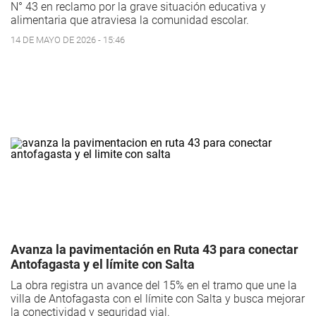
N° 43 en reclamo por la grave situación educativa y
alimentaria que atraviesa la comunidad escolar.
14 DE MAYO DE 2026 - 15:46
Avanza la pavimentación en Ruta 43 para conectar
Antofagasta y el límite con Salta
La obra registra un avance del 15% en el tramo que une la
villa de Antofagasta con el límite con Salta y busca mejorar
la conectividad y seguridad vial.