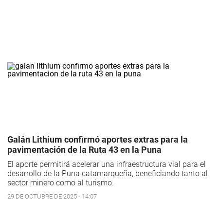
Galán Lithium confirmó aportes extras para la
pavimentación de la Ruta 43 en la Puna
El aporte permitirá acelerar una infraestructura vial para el
desarrollo de la Puna catamarqueña, beneficiando tanto al
sector minero como al turismo.
29 DE OCTUBRE DE 2025 - 14:07