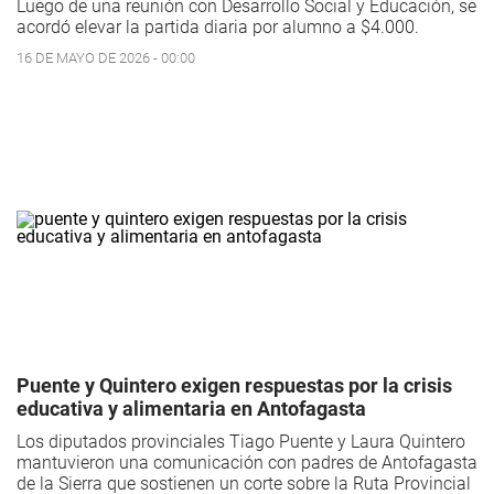
Luego de una reunión con Desarrollo Social y Educación, se
acordó elevar la partida diaria por alumno a $4.000.
16 DE MAYO DE 2026 - 00:00
Puente y Quintero exigen respuestas por la crisis
educativa y alimentaria en Antofagasta
Los diputados provinciales Tiago Puente y Laura Quintero
mantuvieron una comunicación con padres de Antofagasta
de la Sierra que sostienen un corte sobre la Ruta Provincial