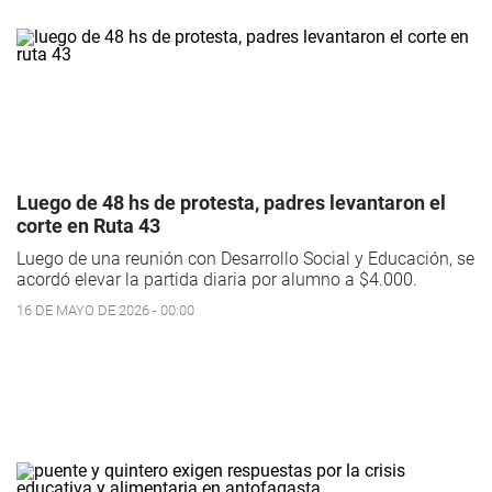
Luego de 48 hs de protesta, padres levantaron el
corte en Ruta 43
Luego de una reunión con Desarrollo Social y Educación, se
acordó elevar la partida diaria por alumno a $4.000.
16 DE MAYO DE 2026 - 00:00