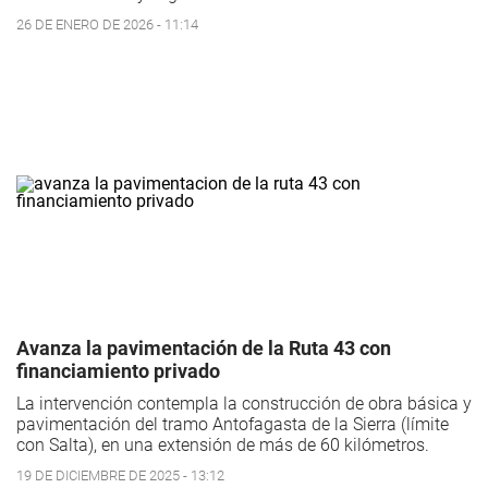
26 DE ENERO DE 2026 - 11:14
Avanza la pavimentación de la Ruta 43 con
financiamiento privado
La intervención contempla la construcción de obra básica y
pavimentación del tramo Antofagasta de la Sierra (límite
con Salta), en una extensión de más de 60 kilómetros.
19 DE DICIEMBRE DE 2025 - 13:12