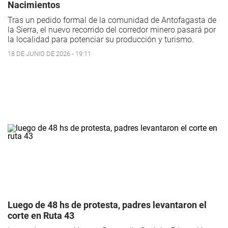
Nacimientos
Tras un pedido formal de la comunidad de Antofagasta de
la Sierra, el nuevo recorrido del corredor minero pasará por
la localidad para potenciar su producción y turismo.
18 DE JUNIO DE 2026 - 19:11
Luego de 48 hs de protesta, padres levantaron el
corte en Ruta 43