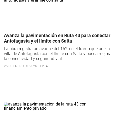
Avanza la pavimentación en Ruta 43 para conectar
Antofagasta y el límite con Salta
La obra registra un avance del 15% en el tramo que une la
villa de Antofagasta con el límite con Salta y busca mejorar
la conectividad y seguridad vial.
26 DE ENERO DE 2026 - 11:14