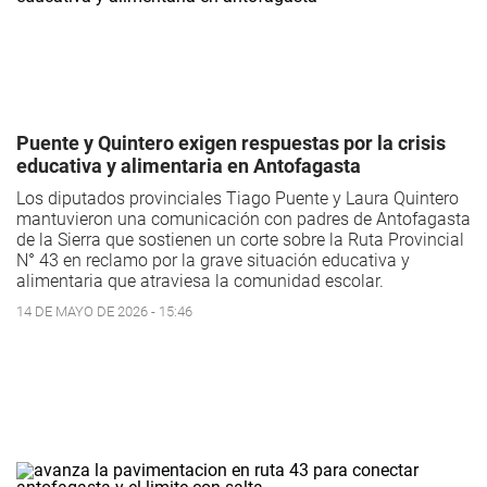
Puente y Quintero exigen respuestas por la crisis
educativa y alimentaria en Antofagasta
Los diputados provinciales Tiago Puente y Laura Quintero
mantuvieron una comunicación con padres de Antofagasta
de la Sierra que sostienen un corte sobre la Ruta Provincial
N° 43 en reclamo por la grave situación educativa y
alimentaria que atraviesa la comunidad escolar.
14 DE MAYO DE 2026 - 15:46