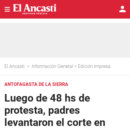
El Ancasti
>
Información General
>
Edición Impresa
ANTOFAGASTA DE LA SIERRA
Luego de 48 hs de
protesta, padres
levantaron el corte en