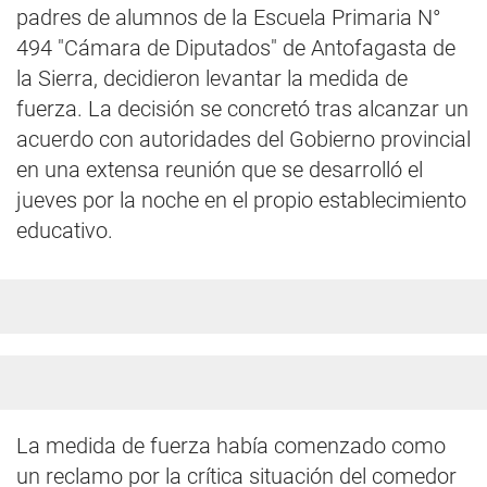
padres de alumnos de la Escuela Primaria N°
494 "Cámara de Diputados" de Antofagasta de
la Sierra, decidieron levantar la medida de
fuerza. La decisión se concretó tras alcanzar un
acuerdo con autoridades del Gobierno provincial
en una extensa reunión que se desarrolló el
jueves por la noche en el propio establecimiento
educativo.
La medida de fuerza había comenzado como
un reclamo por la crítica situación del comedor