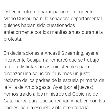
Del encuentro no participaron el intendente
Mario Cusipuma ni la senadora departamental,
quienes habían sido cuestionados
anteriormente por los manifestantes durante la
protesta.
En declaraciones a Ancasti Streaming, ayer el
intendente Cusipuma remarcó que se trabajó
junto a distintas áreas ministeriales para
alcanzar una solución. “Tuvimos un justo
reclamo de los padres de la escuela primaria de
la Villa de Antofagasta. Ayer (por el jueves)
hemos traído a los ministros del Gobierno de
Catamarca para que se reúnan y hablen con los
padres, con la escuela y planteen toda la