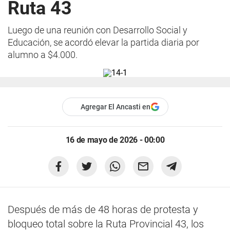
Ruta 43
Luego de una reunión con Desarrollo Social y
Educación, se acordó elevar la partida diaria por
alumno a $4.000.
Agregar El Ancasti en
16 de mayo de 2026 - 00:00
Después de más de 48 horas de protesta y
bloqueo total sobre la Ruta Provincial 43, los