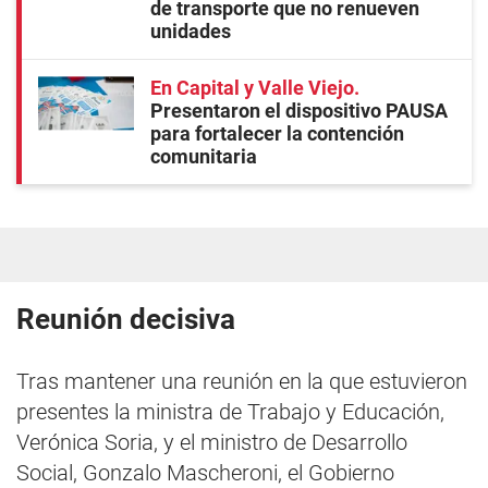
de transporte que no renueven
unidades
En Capital y Valle Viejo
Presentaron el dispositivo PAUSA
para fortalecer la contención
comunitaria
Reunión decisiva
Tras mantener una reunión en la que estuvieron
presentes la ministra de Trabajo y Educación,
Verónica Soria, y el ministro de Desarrollo
Social, Gonzalo Mascheroni, el Gobierno