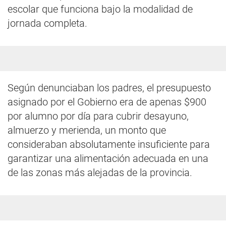
escolar que funciona bajo la modalidad de
jornada completa.
Según denunciaban los padres, el presupuesto
asignado por el Gobierno era de apenas $900
por alumno por día para cubrir desayuno,
almuerzo y merienda, un monto que
consideraban absolutamente insuficiente para
garantizar una alimentación adecuada en una
de las zonas más alejadas de la provincia.