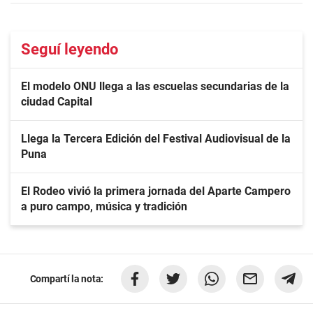
Seguí leyendo
El modelo ONU llega a las escuelas secundarias de la
ciudad Capital
Llega la Tercera Edición del Festival Audiovisual de la
Puna
El Rodeo vivió la primera jornada del Aparte Campero
a puro campo, música y tradición
Compartí la nota: