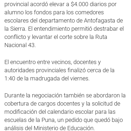
provincial acordó elevar a $4.000 diarios por
alumno los fondos para los comedores
escolares del departamento de Antofagasta de
la Sierra. El entendimiento permitió destrabar el
conflicto y levantar el corte sobre la Ruta
Nacional 43.
El encuentro entre vecinos, docentes y
autoridades provinciales finalizó cerca de la
1:40 de la madrugada del viernes.
Durante la negociación también se abordaron la
cobertura de cargos docentes y la solicitud de
modificación del calendario escolar para las
escuelas de la Puna, un pedido que quedó bajo
análisis del Ministerio de Educación.