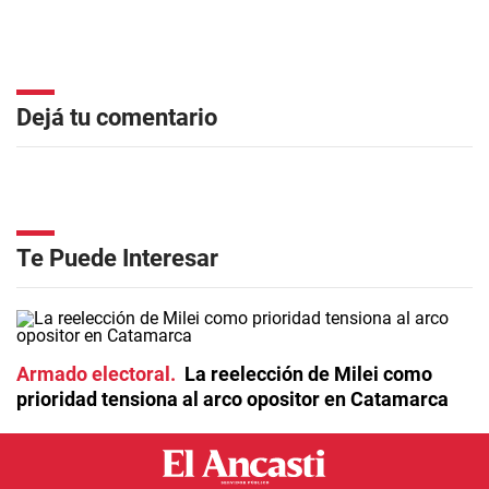
Dejá tu comentario
Te Puede Interesar
Armado electoral
La reelección de Milei como
prioridad tensiona al arco opositor en Catamarca