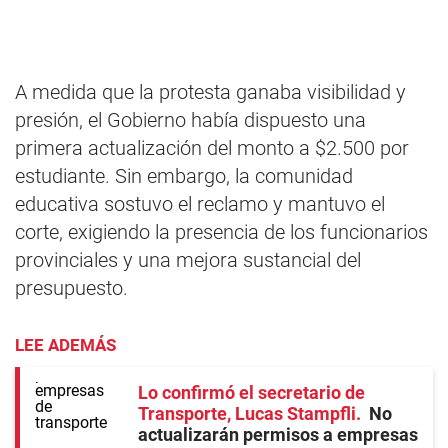
A medida que la protesta ganaba visibilidad y
presión, el Gobierno había dispuesto una
primera actualización del monto a $2.500 por
estudiante. Sin embargo, la comunidad
educativa sostuvo el reclamo y mantuvo el
corte, exigiendo la presencia de los funcionarios
provinciales y una mejora sustancial del
presupuesto.
LEE ADEMÁS
Lo confirmó el secretario de
Transporte, Lucas Stampfli
No
actualizarán permisos a empresas