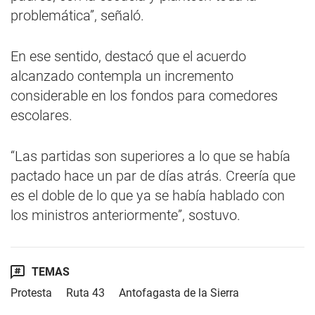
problemática”, señaló.
En ese sentido, destacó que el acuerdo
alcanzado contempla un incremento
considerable en los fondos para comedores
escolares.
“Las partidas son superiores a lo que se había
pactado hace un par de días atrás. Creería que
es el doble de lo que ya se había hablado con
los ministros anteriormente”, sostuvo.
TEMAS
Protesta
Ruta 43
Antofagasta de la Sierra