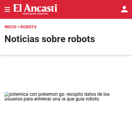
INICIO
> ROBOTS
Noticias sobre robots