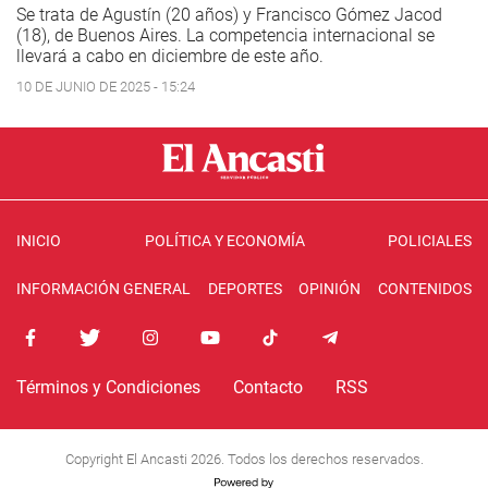
Se trata de Agustín (20 años) y Francisco Gómez Jacod
(18), de Buenos Aires. La competencia internacional se
llevará a cabo en diciembre de este año.
10 DE JUNIO DE 2025 - 15:24
INICIO
POLÍTICA Y ECONOMÍA
POLICIALES
INFORMACIÓN GENERAL
DEPORTES
OPINIÓN
CONTENIDOS
Términos y Condiciones
Contacto
RSS
Copyright El Ancasti 2026. Todos los derechos reservados.