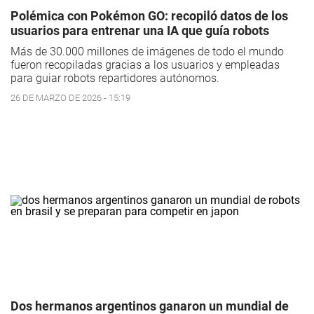
Polémica con Pokémon GO: recopiló datos de los
usuarios para entrenar una IA que guía robots
Más de 30.000 millones de imágenes de todo el mundo
fueron recopiladas gracias a los usuarios y empleadas
para guiar robots repartidores autónomos.
26 DE MARZO DE 2026 - 15:19
Dos hermanos argentinos ganaron un mundial de