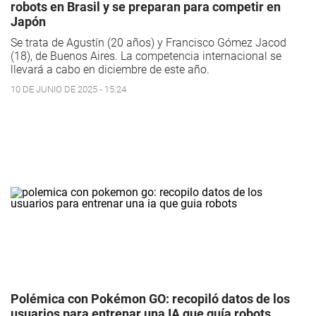
robots en Brasil y se preparan para competir en
Japón
Se trata de Agustín (20 años) y Francisco Gómez Jacod
(18), de Buenos Aires. La competencia internacional se
llevará a cabo en diciembre de este año.
10 DE JUNIO DE 2025 - 15:24
Polémica con Pokémon GO: recopiló datos de los
usuarios para entrenar una IA que guía robots