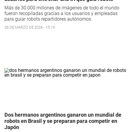
Más de 30.000 millones de imágenes de todo el mundo
fueron recopiladas gracias a los usuarios y empleadas
para guiar robots repartidores autónomos.
26 DE MARZO DE 2026 - 15:19
Dos hermanos argentinos ganaron un mundial de
robots en Brasil y se preparan para competir en
Japón