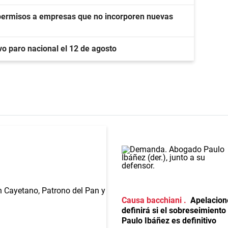
 permisos a empresas que no incorporen nuevas
o paro nacional el 12 de agosto
Causa bacchiani
Apelacion
definirá si el sobreseimiento
Paulo Ibáñez es definitivo