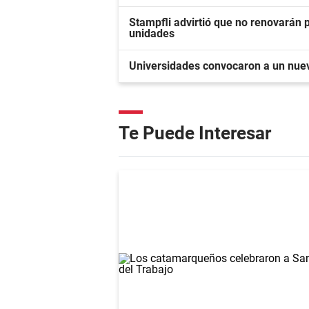
Stampfli advirtió que no renovarán
unidades
Universidades convocaron a un nuev
Te Puede Interesar