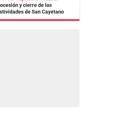
ocesión y cierre de las
stividades de San Cayetano