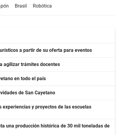
apón
Brasil
Robótica
ísticos a partir de su oferta para eventos
 agilizar trámites docentes
etano en todo el país
stividades de San Cayetano
 experiencias y proyectos de las escuelas
ta una producción histórica de 30 mil toneladas de