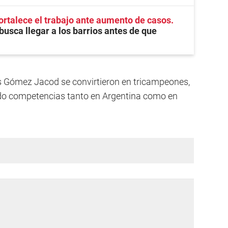
ortalece el trabajo ante aumento de casos
busca llegar a los barrios antes de que
s Gómez Jacod se convirtieron en tricampeones,
do competencias tanto en Argentina como en