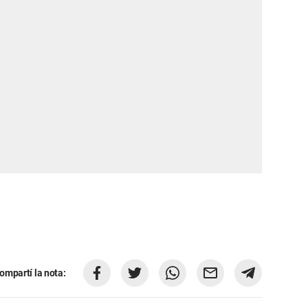
ompartí la nota: