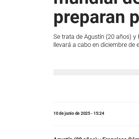
preparan 
Se trata de Agustín (20 años) 
llevará a cabo en diciembre de 
10 de junio de 2025 - 15:24