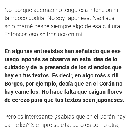
No, porque además no tengo esa intención ni
tampoco podría. No soy japonesa. Nací acá,
sólo mamé desde siempre algo de esa cultura.
Entonces eso se trasluce en mí.
En algunas entrevistas han señalado que ese
rasgo japonés se observa en esta idea de lo
cuidado y de la presencia de los silencios que
hay en tus textos. Es decir, en algo más sutil.
Borges, por ejemplo, decía que en el Corán no
hay camellos. No hace falta que caigan flores
de cerezo para que tus textos sean japoneses.
Pero es interesante, ¿sabías que en el Corán hay
camellos? Siempre se cita, pero es como otra,