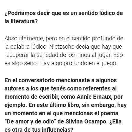
¿Podríamos decir que es un sentido lúdico de
la literatura?
Absolutamente, pero en el sentido profundo de
la palabra lúdico. Nietzsche decía que hay que
recuperar la seriedad de los niños al jugar. Eso
es algo serio. Hay algo profundo en el juego.
En el conversatorio mencionaste a algunos
autores a los que tenés como referentes al
momento de escribir, como Annie Ernaux, por
ejemplo. En este último libro, sin embargo, hay
un momento en el que mencionas el poema
“De amor y de odio” de Silvina Ocampo. ¿Ella
es otra de tus influencias?