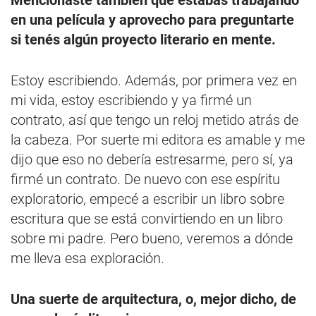
Mencionaste también que estabas trabajando
en una película y aprovecho para preguntarte
si tenés algún proyecto literario en mente.
Estoy escribiendo. Además, por primera vez en
mi vida, estoy escribiendo y ya firmé un
contrato, así que tengo un reloj metido atrás de
la cabeza. Por suerte mi editora es amable y me
dijo que eso no debería estresarme, pero sí, ya
firmé un contrato. De nuevo con ese espíritu
exploratorio, empecé a escribir un libro sobre
escritura que se está convirtiendo en un libro
sobre mi padre. Pero bueno, veremos a dónde
me lleva esa exploración.
Una suerte de arquitectura, o, mejor dicho, de