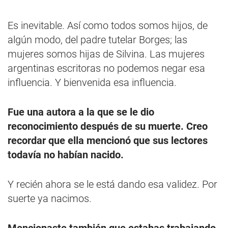
Es inevitable. Así como todos somos hijos, de
algún modo, del padre tutelar Borges; las
mujeres somos hijas de Silvina. Las mujeres
argentinas escritoras no podemos negar esa
influencia. Y bienvenida esa influencia.
Fue una autora a la que se le dio
reconocimiento después de su muerte. Creo
recordar que ella mencionó que sus lectores
todavía no habían nacido.
Y recién ahora se le está dando esa validez. Por
suerte ya nacimos.