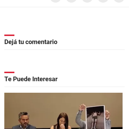
Dejá tu comentario
Te Puede Interesar