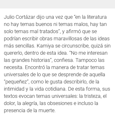
Julio Cortázar dijo una vez que “en la literatura
no hay temas buenos ni temas malos, hay tan
solo temas mal tratados”, y afirmó que se
podrían escribir obras maravillosas de las ideas
más sencillas. Kamiya se circunscribe, quizá sin
quererlo, dentro de esta idea. “No me interesan
las grandes historias”, confiesa. Tampoco las
necesita. Encontró la manera de tratar temas
universales de lo que se desprende de aquella
“pequeñez”, como le gusta describirlo, de la
intimidad y la vida cotidiana. De esta forma, sus
textos evocan temas universales: la tristeza, el
dolor, la alegría, las obsesiones e incluso la
presencia de la muerte.