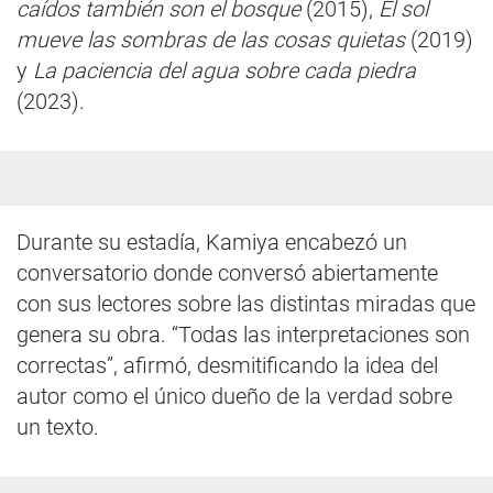
caídos también son el bosque
(2015),
El sol
mueve las sombras de las cosas quietas
(2019)
y
La paciencia del agua sobre cada piedra
(2023).
Durante su estadía, Kamiya encabezó un
conversatorio donde conversó abiertamente
con sus lectores sobre las distintas miradas que
genera su obra. “Todas las interpretaciones son
correctas”, afirmó, desmitificando la idea del
autor como el único dueño de la verdad sobre
un texto.