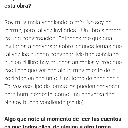
esta obra?
Soy muy mala vendiendo lo mío. No soy de
leerme, pero tal vez invitarlos… Un libro siempre
es una conversación. Entonces me gustaría
invitarlos a conversar sobre algunos temas que
tal vez los puedan convocar. Me han señalado
que en el libro hay muchos animales y creo que
eso tiene que ver con algún movimiento de la
sociedad en conjunto. Una toma de conciencia.
Tal vez ese tipo de temas los pueden convocar,
pero humildemente, como una conversación.
No soy buena vendiendo (se ríe).
Algo que noté al momento de leer tus cuentos
es que todos ellos, de alguna u otra forma,