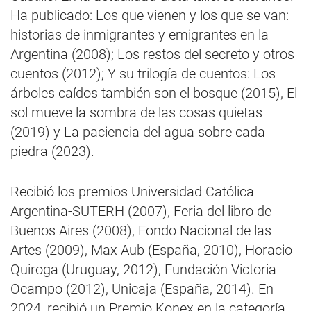
Ha publicado: Los que vienen y los que se van:
historias de inmigrantes y emigrantes en la
Argentina (2008); Los restos del secreto y otros
cuentos (2012); Y su trilogía de cuentos: Los
árboles caídos también son el bosque (2015), El
sol mueve la sombra de las cosas quietas
(2019) y La paciencia del agua sobre cada
piedra (2023).
Recibió los premios Universidad Católica
Argentina-SUTERH (2007), Feria del libro de
Buenos Aires (2008), Fondo Nacional de las
Artes (2009), Max Aub (España, 2010), Horacio
Quiroga (Uruguay, 2012), Fundación Victoria
Ocampo (2012), Unicaja (España, 2014). En
2024, recibió un Premio Konex en la categoría