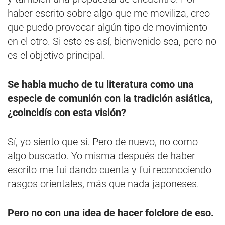
haber escrito sobre algo que me moviliza, creo
que puedo provocar algún tipo de movimiento
en el otro. Si esto es así, bienvenido sea, pero no
es el objetivo principal.
Se habla mucho de tu literatura como una
especie de comunión con la tradición asiática,
¿coincidís con esta visión?
Sí, yo siento que sí. Pero de nuevo, no como
algo buscado. Yo misma después de haber
escrito me fui dando cuenta y fui reconociendo
rasgos orientales, más que nada japoneses.
Pero no con una idea de hacer folclore de eso.