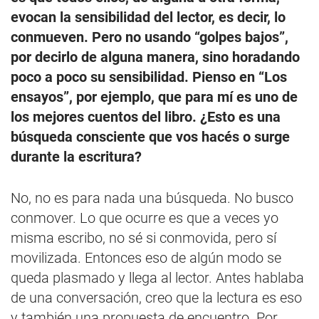
evocan la sensibilidad del lector, es decir, lo
conmueven. Pero no usando “golpes bajos”,
por decirlo de alguna manera, sino horadando
poco a poco su sensibilidad. Pienso en “Los
ensayos”, por ejemplo, que para mí es uno de
los mejores cuentos del libro. ¿Esto es una
búsqueda consciente que vos hacés o surge
durante la escritura?
No, no es para nada una búsqueda. No busco
conmover. Lo que ocurre es que a veces yo
misma escribo, no sé si conmovida, pero sí
movilizada. Entonces eso de algún modo se
queda plasmado y llega al lector. Antes hablaba
de una conversación, creo que la lectura es eso
y también una propuesta de encuentro. Por