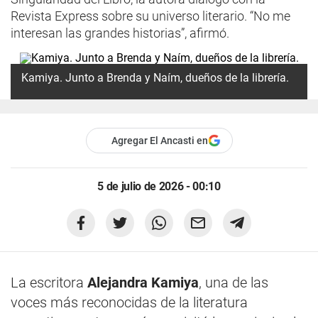
Revista Express sobre su universo literario. “No me
interesan las grandes historias”, afirmó.
Kamiya. Junto a Brenda y Naím, dueños de la librería.
Agregar El Ancasti en
5 de julio de 2026 - 00:10
La escritora
Alejandra Kamiya
, una de las
voces más reconocidas de la literatura