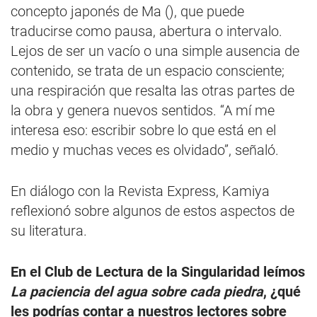
concepto japonés de Ma (), que puede
traducirse como pausa, abertura o intervalo.
Lejos de ser un vacío o una simple ausencia de
contenido, se trata de un espacio consciente;
una respiración que resalta las otras partes de
la obra y genera nuevos sentidos. “A mí me
interesa eso: escribir sobre lo que está en el
medio y muchas veces es olvidado”, señaló.
En diálogo con la Revista Express, Kamiya
reflexionó sobre algunos de estos aspectos de
su literatura.
En el Club de Lectura de la Singularidad leímos
La paciencia del agua sobre cada piedra
, ¿qué
les podrías contar a nuestros lectores sobre