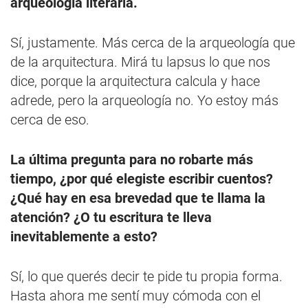
arqueología literaria.
Sí, justamente. Más cerca de la arqueología que
de la arquitectura. Mirá tu lapsus lo que nos
dice, porque la arquitectura calcula y hace
adrede, pero la arqueología no. Yo estoy más
cerca de eso.
La última pregunta para no robarte más
tiempo, ¿por qué elegiste escribir cuentos?
¿Qué hay en esa brevedad que te llama la
atención? ¿O tu escritura te lleva
inevitablemente a esto?
Sí, lo que querés decir te pide tu propia forma.
Hasta ahora me sentí muy cómoda con el