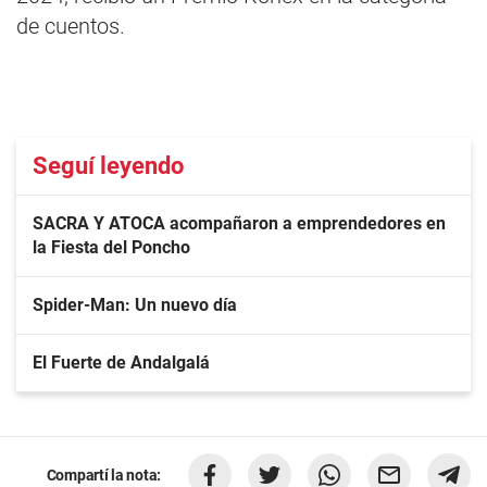
de cuentos.
Seguí leyendo
SACRA Y ATOCA acompañaron a emprendedores en
la Fiesta del Poncho
Spider-Man: Un nuevo día
El Fuerte de Andalgalá
Compartí la nota: