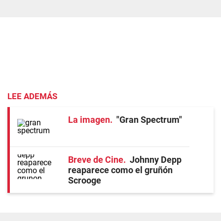
LEE ADEMÁS
La imagen
"Gran Spectrum"
Breve de Cine
Johnny Depp
reaparece como el gruñón
Scrooge