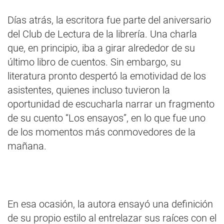
Días atrás, la escritora fue parte del aniversario
del Club de Lectura de la librería. Una charla
que, en principio, iba a girar alrededor de su
último libro de cuentos. Sin embargo, su
literatura pronto despertó la emotividad de los
asistentes, quienes incluso tuvieron la
oportunidad de escucharla narrar un fragmento
de su cuento “Los ensayos”, en lo que fue uno
de los momentos más conmovedores de la
mañana.
En esa ocasión, la autora ensayó una definición
de su propio estilo al entrelazar sus raíces con el