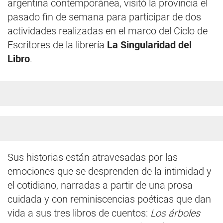
argentina contemporánea, visitó la provincia el
pasado fin de semana para participar de dos
actividades realizadas en el marco del Ciclo de
Escritores de la librería
La Singularidad del
Libro
.
Sus historias están atravesadas por las
emociones que se desprenden de la intimidad y
el cotidiano, narradas a partir de una prosa
cuidada y con reminiscencias poéticas que dan
vida a sus tres libros de cuentos:
Los árboles