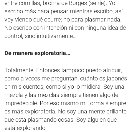
entre comillas, broma de Borges (se ríe). Yo
escribo más para pensar mientras escribo, así
voy viendo qué ocurre; no para plasmar nada.
No escribo con intención ni con ninguna idea de
control, sino intuitivamente…
De manera exploratoria…
Totalmente. Entonces tampoco puedo atribuir,
como a veces me preguntan, cuánto es japonés
en mis cuentos, como si yo lo midiera. Soy una
mezcla y las mezclas siempre tienen algo de
impredecible. Por eso mismo mi forma siempre
es más exploratoria. No soy una mente brillante
que está plasmando cosas. Soy alguien que
está explorando.