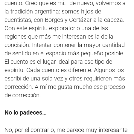
cuento. Creo que es mi… de nuevo, volvemos a
la tradición argentina: somos hijos de
cuentistas, con Borges y Cortázar a la cabeza.
Con este espíritu exploratorio una de las
regiones que más me interesan es la de la
concisión. Intentar contener la mayor cantidad
de sentido en el espacio más pequeño posible.
El cuento es el lugar ideal para ese tipo de
espíritu. Cada cuento es diferente. Algunos los
escribí de una sola vez y otros requirieron más
corrección. A mí me gusta mucho ese proceso
de corrección.
No lo padeces…
No, por el contrario, me parece muy interesante