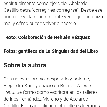
espiritualmente como ejercicio. Abelardo
Castillo decía “corregir es corregirse”. Desde ese
punto de vista es interesante ver lo que uno hizo
mal y cómo puede volver a hacerlo.
Texto: Colaboración de Nehuén Vázquez
Fotos: gentileza de La Singularidad del Libro
Sobre la autora
Con un estilo propio, despojado y potente,
Alejandra Kamiya nació en Buenos Aires en
1966. Se formó como escritora en los talleres
de Inés Fernández Moreno y de Abelardo
Castillo. En la actualidad dicta talleres literarios.