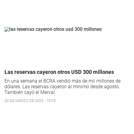
Las reservas cayeron otros USD 300 millones
En una semana el BCRA vendió más de mil millones de
dólares. Las reservas cayeron al mínimo desde agosto.
También cayó el Merval.
20 DE MARZO DE 2025 - 19:03