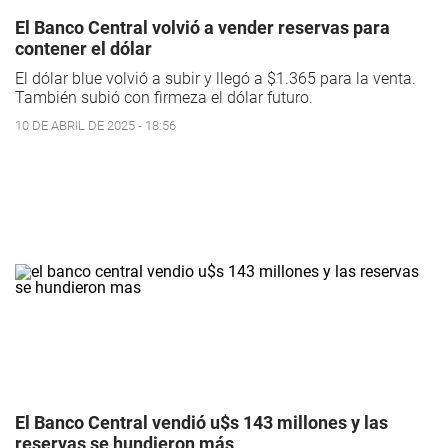
El Banco Central volvió a vender reservas para
contener el dólar
El dólar blue volvió a subir y llegó a $1.365 para la venta.
También subió con firmeza el dólar futuro.
10 DE ABRIL DE 2025 - 18:56
El Banco Central vendió u$s 143 millones y las
reservas se hundieron más