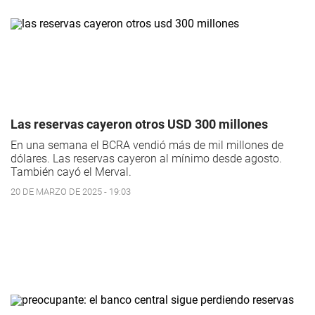
Las reservas cayeron otros USD 300 millones
En una semana el BCRA vendió más de mil millones de
dólares. Las reservas cayeron al mínimo desde agosto.
También cayó el Merval.
20 DE MARZO DE 2025 - 19:03