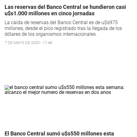
Las reservas del Banco Central se hundieron casi
u$s1.000 millones en cinco jornadas
La caída de reservas del Banco Central es de u$s975
millones, desde el pico registrado tras la llegada de los
dólares de los organismos internacionales.
7 DE MAYO DE 2025 - 17:48
El Banco Central sumó u$s550 millones esta