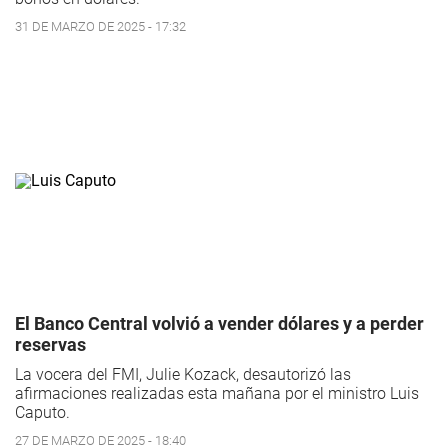
31 DE MARZO DE 2025 - 17:32
El Banco Central volvió a vender dólares y a perder
reservas
La vocera del FMI, Julie Kozack, desautorizó las
afirmaciones realizadas esta mañana por el ministro Luis
Caputo.
27 DE MARZO DE 2025 - 18:40