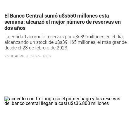
El Banco Central sumó u$s550 millones esta
semana: alcanzó el mejor número de reservas en
dos años
La entidad acumuló reservas por u$s89 millones en el día,
alcanzando un stock de u$s39.165 millones, el más grande
desde el 23 de febrero de 2023.
25 DE ABRIL DE 2025 - 18:32