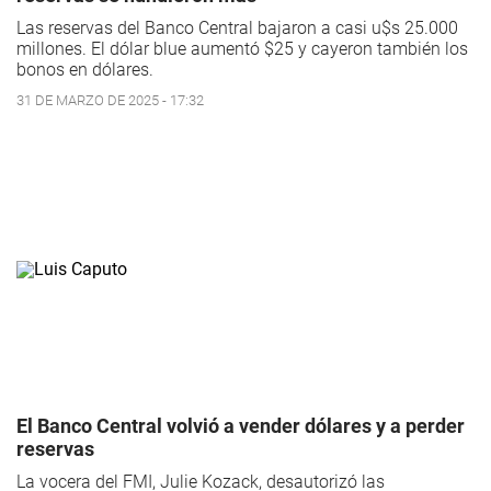
Las reservas del Banco Central bajaron a casi u$s 25.000
millones. El dólar blue aumentó $25 y cayeron también los
bonos en dólares.
31 DE MARZO DE 2025 - 17:32
El Banco Central volvió a vender dólares y a perder
reservas
La vocera del FMI, Julie Kozack, desautorizó las