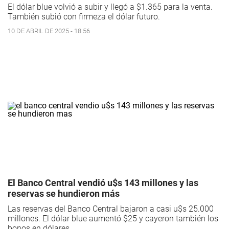
El dólar blue volvió a subir y llegó a $1.365 para la venta.
También subió con firmeza el dólar futuro.
10 DE ABRIL DE 2025 - 18:56
El Banco Central vendió u$s 143 millones y las
reservas se hundieron más
Las reservas del Banco Central bajaron a casi u$s 25.000
millones. El dólar blue aumentó $25 y cayeron también los
bonos en dólares.