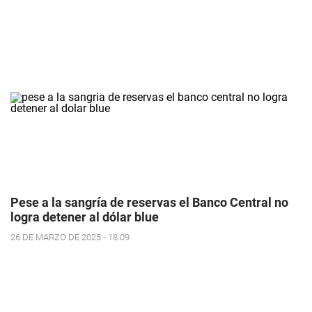
Pese a la sangría de reservas el Banco Central no
logra detener al dólar blue
26 DE MARZO DE 2025 - 18:09