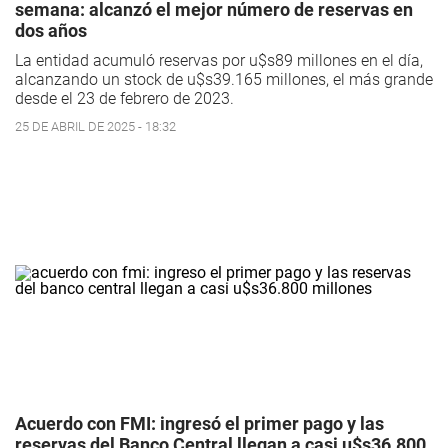
semana: alcanzó el mejor número de reservas en
dos años
La entidad acumuló reservas por u$s89 millones en el día,
alcanzando un stock de u$s39.165 millones, el más grande
desde el 23 de febrero de 2023.
25 DE ABRIL DE 2025 - 18:32
Acuerdo con FMI: ingresó el primer pago y las
reservas del Banco Central llegan a casi u$s36.800