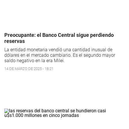
Preocupante: el Banco Central sigue perdiendo
reservas
La entidad monetaria vendió una cantidad inusual de
dólares en el mercado cambiario. Es el segundo mayor
saldo negativo en la era Milei.
14 DE MARZO DE 2025 - 18:21