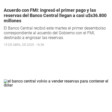
Acuerdo con FMI: ingresó el primer pago y las
reservas del Banco Central llegan a casi u$s36.800
millones
El Banco Central recibió este martes el primer desembolso
correspondiente al acuerdo del Gobierno con el FMI,
destinado a engrosar las reservas.
15 DE ABRIL DE 2025 - 16:36