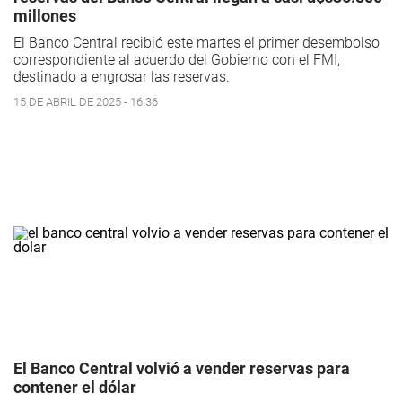
millones
El Banco Central recibió este martes el primer desembolso
correspondiente al acuerdo del Gobierno con el FMI,
destinado a engrosar las reservas.
15 DE ABRIL DE 2025 - 16:36
El Banco Central volvió a vender reservas para
contener el dólar