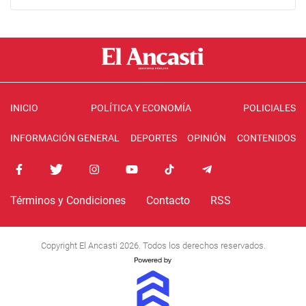
INICIO
POLÍTICA Y ECONOMÍA
POLICIALES
INFORMACIÓN GENERAL
DEPORTES
OPINIÓN
CONTENIDOS
Términos y Condiciones
Contacto
RSS
Copyright El Ancasti 2026. Todos los derechos reservados.