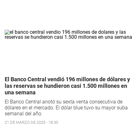
El Banco Central vendió 196 millones de dólares y
las reservas se hundieron casi 1.500 millones en
una semana
El Banco Central anotó su sexta venta consecutiva de
dólares en el mercado. El dólar blue tuvo su mayor suba
semanal del año.
21 DE MARZO DE 2025 - 18:30