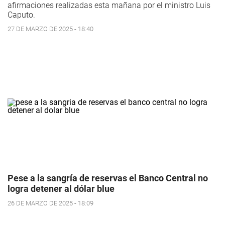
afirmaciones realizadas esta mañana por el ministro Luis
Caputo.
27 DE MARZO DE 2025 - 18:40
Pese a la sangría de reservas el Banco Central no
logra detener al dólar blue
26 DE MARZO DE 2025 - 18:09