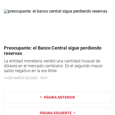
Preocupante: el Banco Central sigue perdiendo
reservas
La entidad monetaria vendió una cantidad inusual de
dólares en el mercado cambiario. Es el segundo mayor
saldo negativo en la era Milei.
14 DE MARZO DE 2025 - 18:21
PÁGINA ANTERIOR
PÁGINA SIGUIENTE