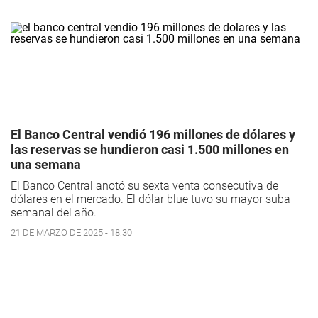
El Banco Central vendió 196 millones de dólares y
las reservas se hundieron casi 1.500 millones en
una semana
El Banco Central anotó su sexta venta consecutiva de
dólares en el mercado. El dólar blue tuvo su mayor suba
semanal del año.
21 DE MARZO DE 2025 - 18:30