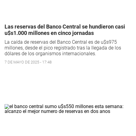
Las reservas del Banco Central se hundieron casi
u$s1.000 millones en cinco jornadas
La caída de reservas del Banco Central es de u$s975
millones, desde el pico registrado tras la llegada de los
dólares de los organismos internacionales.
7 DE MAYO DE 2025 - 17:48