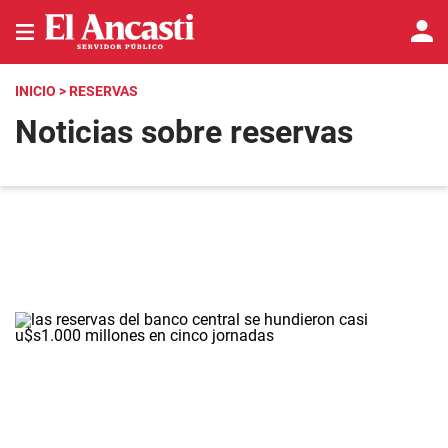
INICIO
> RESERVAS
Noticias sobre reservas