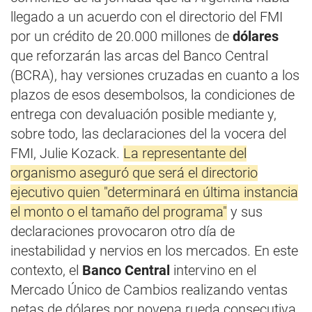
llegado a un acuerdo con el directorio del FMI
por un crédito de 20.000 millones de
dólares
que reforzarán las arcas del Banco Central
(BCRA), hay versiones cruzadas en cuanto a los
plazos de esos desembolsos, la condiciones de
entrega con devaluación posible mediante y,
sobre todo, las declaraciones del la vocera del
FMI, Julie Kozack.
La representante del
organismo aseguró que será el directorio
ejecutivo quien "determinará en última instancia
el monto o el tamaño del programa"
y sus
declaraciones provocaron otro día de
inestabilidad y nervios en los mercados. En este
contexto, el
Banco Central
intervino en el
Mercado Único de Cambios realizando ventas
netas de dólares por novena rueda consecutiva.