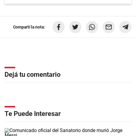
Compartí la nota:
Dejá tu comentario
Te Puede Interesar