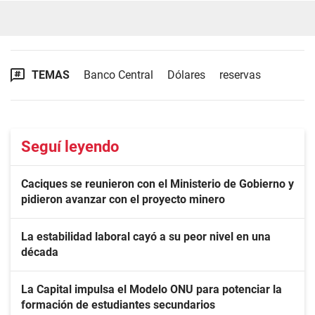
TEMAS
Banco Central
Dólares
reservas
Seguí leyendo
Caciques se reunieron con el Ministerio de Gobierno y
pidieron avanzar con el proyecto minero
La estabilidad laboral cayó a su peor nivel en una
década
La Capital impulsa el Modelo ONU para potenciar la
formación de estudiantes secundarios