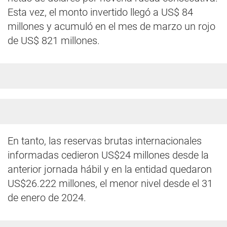
Esta vez, el monto invertido llegó a US$ 84
millones y acumuló en el mes de marzo un rojo
de US$ 821 millones.
En tanto, las reservas brutas internacionales
informadas cedieron US$24 millones desde la
anterior jornada hábil y en la entidad quedaron
US$26.222 millones, el menor nivel desde el 31
de enero de 2024.