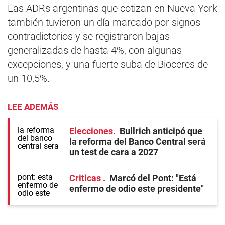
Las ADRs argentinas que cotizan en Nueva York
también tuvieron un día marcado por signos
contradictorios y se registraron bajas
generalizadas de hasta 4%, con algunas
excepciones, y una fuerte suba de Bioceres de
un 10,5%.
LEE ADEMÁS
Elecciones
Bullrich anticipó que
la reforma del Banco Central será
un test de cara a 2027
Criticas
Marcó del Pont: "Está
enfermo de odio este presidente"