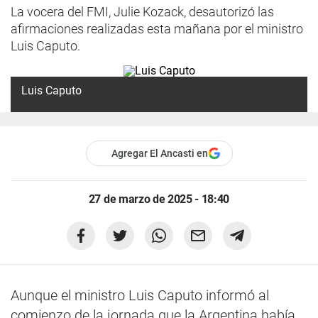
La vocera del FMI, Julie Kozack, desautorizó las
afirmaciones realizadas esta mañana por el ministro
Luis Caputo.
Luis Caputo
Agregar El Ancasti en
27 de marzo de 2025 - 18:40
Aunque el ministro Luis Caputo informó al
comienzo de la jornada que la Argentina había