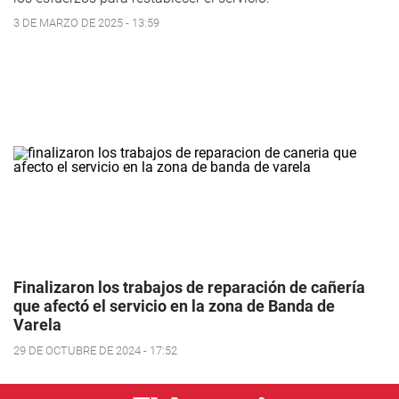
3 DE MARZO DE 2025 - 13:59
Finalizaron los trabajos de reparación de cañería
que afectó el servicio en la zona de Banda de
Varela
29 DE OCTUBRE DE 2024 - 17:52