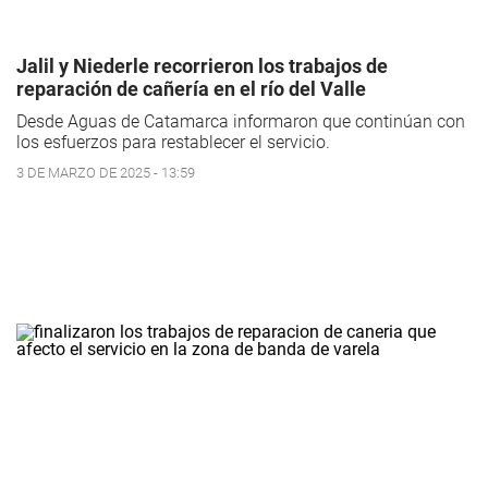
Jalil y Niederle recorrieron los trabajos de
reparación de cañería en el río del Valle
Desde Aguas de Catamarca informaron que continúan con
los esfuerzos para restablecer el servicio.
3 DE MARZO DE 2025 - 13:59