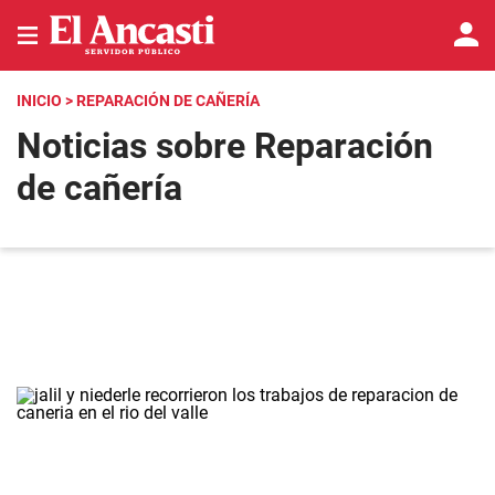
INICIO
> REPARACIÓN DE CAÑERÍA
Noticias sobre Reparación
de cañería