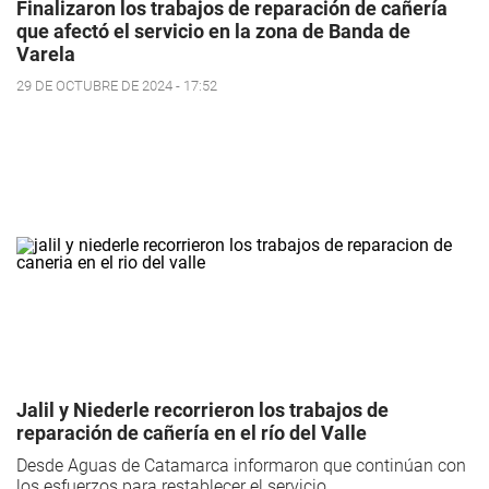
Finalizaron los trabajos de reparación de cañería
que afectó el servicio en la zona de Banda de
Varela
29 DE OCTUBRE DE 2024 - 17:52
Jalil y Niederle recorrieron los trabajos de
reparación de cañería en el río del Valle
Desde Aguas de Catamarca informaron que continúan con
los esfuerzos para restablecer el servicio.