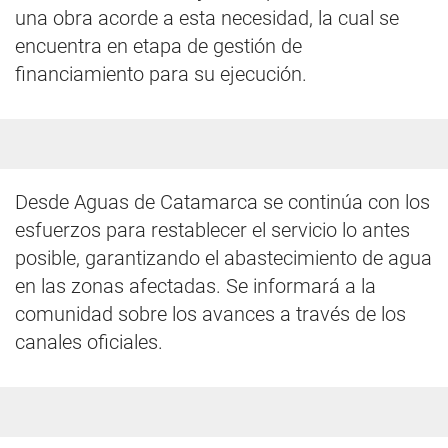
una obra acorde a esta necesidad, la cual se
encuentra en etapa de gestión de
financiamiento para su ejecución.
Desde Aguas de Catamarca se continúa con los
esfuerzos para restablecer el servicio lo antes
posible, garantizando el abastecimiento de agua
en las zonas afectadas. Se informará a la
comunidad sobre los avances a través de los
canales oficiales.