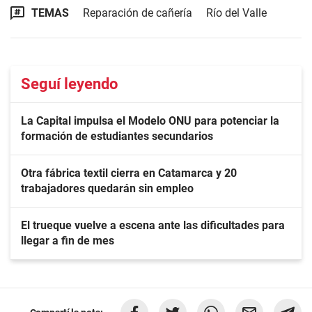
TEMAS
Reparación de cañería
Río del Valle
Seguí leyendo
La Capital impulsa el Modelo ONU para potenciar la
formación de estudiantes secundarios
Otra fábrica textil cierra en Catamarca y 20
trabajadores quedarán sin empleo
El trueque vuelve a escena ante las dificultades para
llegar a fin de mes