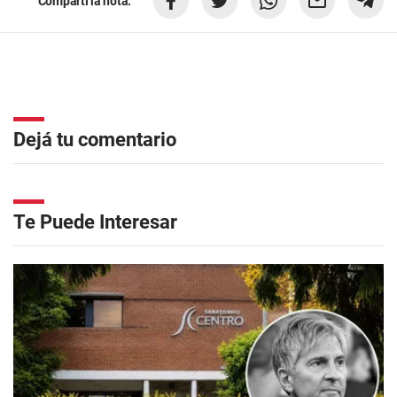
Compartí la nota:
Dejá tu comentario
Te Puede Interesar