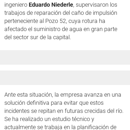
ingeniero
Eduardo Niederle
, supervisaron los
trabajos de reparación del caño de impulsión
perteneciente al Pozo 52, cuya rotura ha
afectado el suministro de agua en gran parte
del sector sur de la capital.
Ante esta situación, la empresa avanza en una
solución definitiva para evitar que estos
incidentes se repitan en futuras crecidas del río.
Se ha realizado un estudio técnico y
actualmente se trabaja en la planificación de