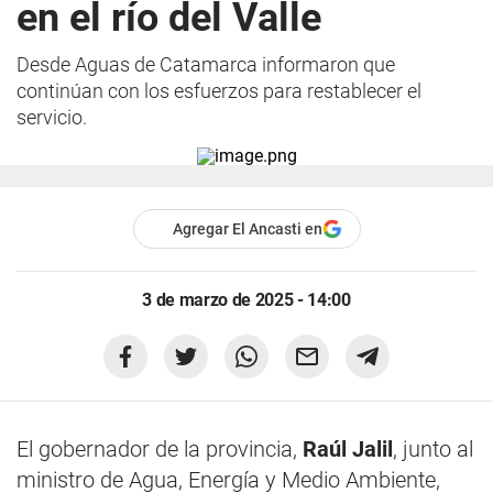
en el río del Valle
Desde Aguas de Catamarca informaron que
continúan con los esfuerzos para restablecer el
servicio.
Agregar El Ancasti en
3 de marzo de 2025 - 14:00
El gobernador de la provincia,
Raúl Jalil
, junto al
ministro de Agua, Energía y Medio Ambiente,