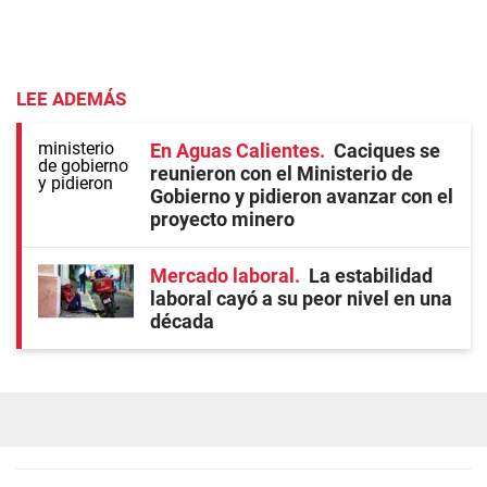
LEE ADEMÁS
En Aguas Calientes
Caciques se
reunieron con el Ministerio de
Gobierno y pidieron avanzar con el
proyecto minero
Mercado laboral
La estabilidad
laboral cayó a su peor nivel en una
década