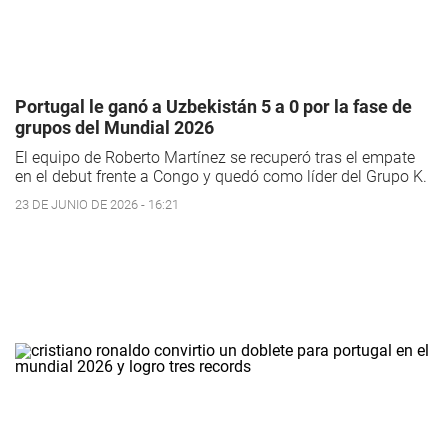
Portugal le ganó a Uzbekistán 5 a 0 por la fase de
grupos del Mundial 2026
El equipo de Roberto Martínez se recuperó tras el empate
en el debut frente a Congo y quedó como líder del Grupo K.
23 DE JUNIO DE 2026 - 16:21