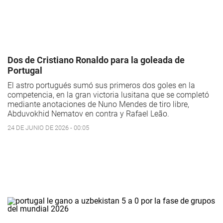
Dos de Cristiano Ronaldo para la goleada de
Portugal
El astro portugués sumó sus primeros dos goles en la
competencia, en la gran victoria lusitana que se completó
mediante anotaciones de Nuno Mendes de tiro libre,
Abduvokhid Nematov en contra y Rafael Leão.
24 DE JUNIO DE 2026 - 00:05