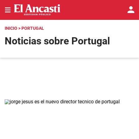
INICIO
> PORTUGAL
Noticias sobre Portugal