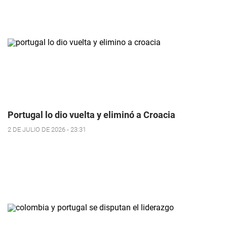
Portugal lo dio vuelta y eliminó a Croacia
2 DE JULIO DE 2026 - 23:31