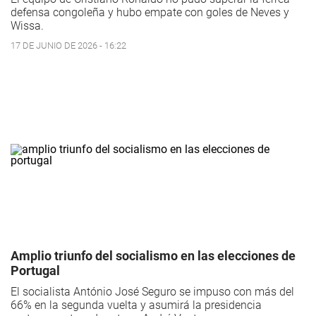
defensa congoleña y hubo empate con goles de Neves y
Wissa.
17 DE JUNIO DE 2026 - 16:22
Amplio triunfo del socialismo en las elecciones de
Portugal
El socialista António José Seguro se impuso con más del
66% en la segunda vuelta y asumirá la presidencia