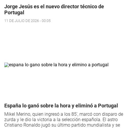
Jorge Jesús es el nuevo director técnico de
Portugal
11 DE JULIO DE 2026 - 00:05
España lo ganó sobre la hora y eliminó a Portugal
Mikel Merino, quien ingresó a los 85', marcó con disparo de
zurda y le dio la victoria a la selección española. El astro
Cristiano Ronaldo jugó su último partido mundialista y se