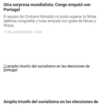
Otra sorpresa mundialista: Congo empató con
Portugal
El equipo de Cristiano Ronaldo no pudo superar la férrea
defensa congoleña y hubo empate con goles de Neves y
Wissa.
17 DE JUNIO DE 2026 - 16:22
Amplio triunfo del socialismo en las elecciones de