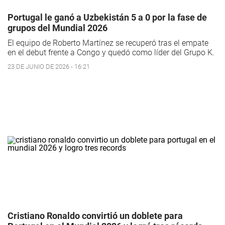
Portugal le ganó a Uzbekistán 5 a 0 por la fase de
grupos del Mundial 2026
El equipo de Roberto Martínez se recuperó tras el empate
en el debut frente a Congo y quedó como líder del Grupo K.
23 DE JUNIO DE 2026 - 16:21
Cristiano Ronaldo convirtió un doblete para