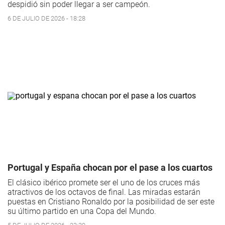
despidió sin poder llegar a ser campeón.
6 DE JULIO DE 2026 - 18:28
Portugal y España chocan por el pase a los cuartos
El clásico ibérico promete ser el uno de los cruces más
atractivos de los octavos de final. Las miradas estarán
puestas en Cristiano Ronaldo por la posibilidad de ser este
su último partido en una Copa del Mundo.