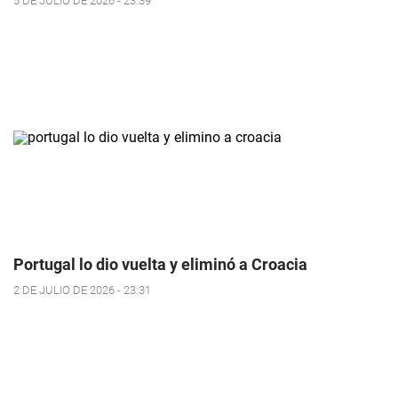
5 DE JULIO DE 2026 - 23:39
Portugal lo dio vuelta y eliminó a Croacia
2 DE JULIO DE 2026 - 23:31