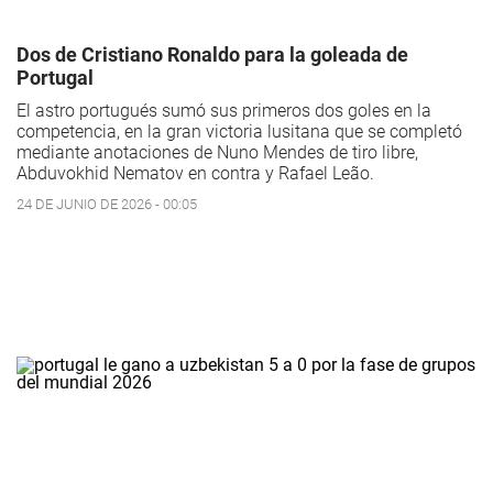
Dos de Cristiano Ronaldo para la goleada de
Portugal
El astro portugués sumó sus primeros dos goles en la
competencia, en la gran victoria lusitana que se completó
mediante anotaciones de Nuno Mendes de tiro libre,
Abduvokhid Nematov en contra y Rafael Leão.
24 DE JUNIO DE 2026 - 00:05