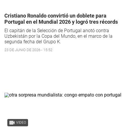
Cristiano Ronaldo convirtió un doblete para
Portugal en el Mundial 2026 y logró tres récords
El capitán de la Selección de Portugal anotó contra
Uzbekistán por la Copa del Mundo, en el marco de la
segunda fecha del Grupo K.
23 DE JUNIO DE 2026 - 15:52
VIDEO