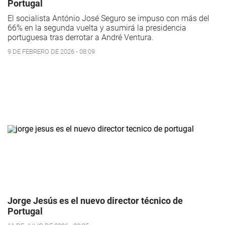
Portugal
El socialista António José Seguro se impuso con más del
66% en la segunda vuelta y asumirá la presidencia
portuguesa tras derrotar a André Ventura.
9 DE FEBRERO DE 2026 - 08:09
Jorge Jesús es el nuevo director técnico de
Portugal