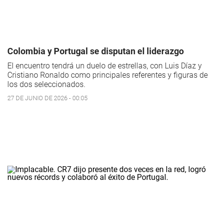
Colombia y Portugal se disputan el liderazgo
El encuentro tendrá un duelo de estrellas, con Luis Díaz y
Cristiano Ronaldo como principales referentes y figuras de
los dos seleccionados.
27 DE JUNIO DE 2026 - 00:05