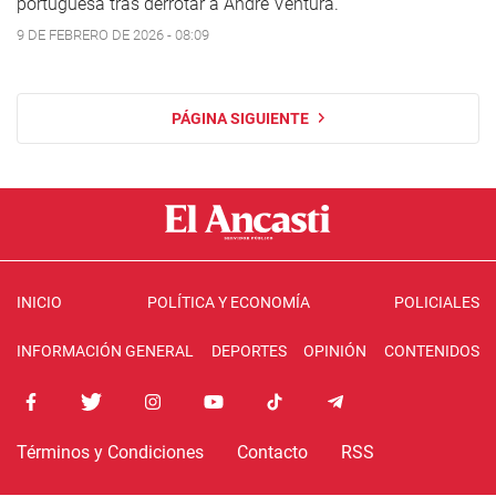
portuguesa tras derrotar a André Ventura.
9 DE FEBRERO DE 2026 - 08:09
PÁGINA SIGUIENTE
INICIO
POLÍTICA Y ECONOMÍA
POLICIALES
INFORMACIÓN GENERAL
DEPORTES
OPINIÓN
CONTENIDOS
Términos y Condiciones
Contacto
RSS