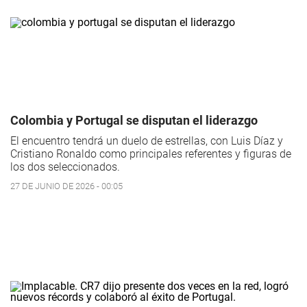
Colombia y Portugal se disputan el liderazgo
El encuentro tendrá un duelo de estrellas, con Luis Díaz y
Cristiano Ronaldo como principales referentes y figuras de
los dos seleccionados.
27 DE JUNIO DE 2026 - 00:05