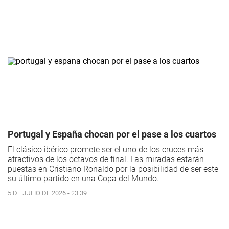
Portugal y España chocan por el pase a los cuartos
El clásico ibérico promete ser el uno de los cruces más
atractivos de los octavos de final. Las miradas estarán
puestas en Cristiano Ronaldo por la posibilidad de ser este
su último partido en una Copa del Mundo.
5 DE JULIO DE 2026 - 23:39