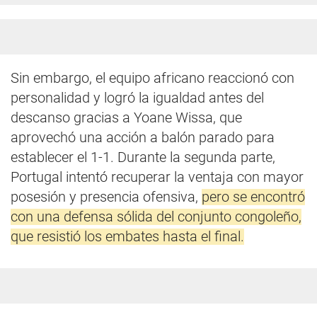
Sin embargo, el equipo africano reaccionó con
personalidad y logró la igualdad antes del
descanso gracias a Yoane Wissa, que
aprovechó una acción a balón parado para
establecer el 1-1. Durante la segunda parte,
Portugal intentó recuperar la ventaja con mayor
posesión y presencia ofensiva,
pero se encontró
con una defensa sólida del conjunto congoleño,
que resistió los embates hasta el final.