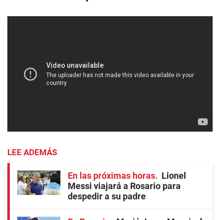
LEE ADEMÁS
En las próximas horas
Lionel
Messi viajará a Rosario para
despedir a su padre