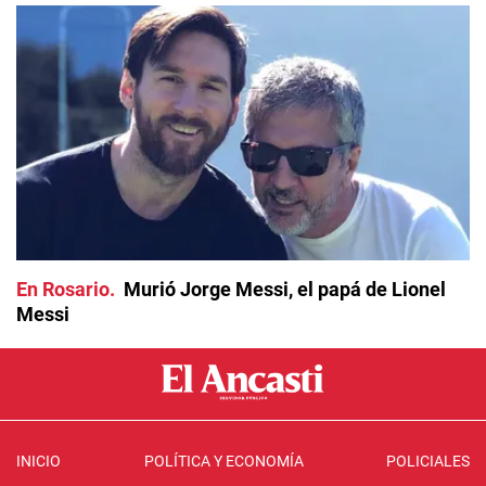
En Rosario
Murió Jorge Messi, el papá de Lionel
Messi
INICIO
POLÍTICA Y ECONOMÍA
POLICIALES