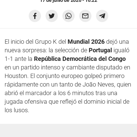
17 de junio de 2026 - 16:22
El inicio del Grupo K del
Mundial 2026
dejó una
nueva sorpresa: la selección de
Portugal
igualó
1-1 ante la
República Democrática del Congo
en un partido intenso y cambiante disputado en
Houston. El conjunto europeo golpeó primero
rápidamente con un tanto de João Neves, quien
abrió el marcador a los 6 minutos tras una
jugada ofensiva que reflejó el dominio inicial de
los lusos.