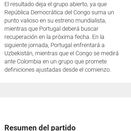
El resultado deja el grupo abierto, ya que
República Democrática del Congo suma un
punto valioso en su estreno mundialista,
mientras que Portugal deberá buscar
recuperación en la próxima fecha. En la
siguiente jornada, Portugal enfrentará a
Uzbekistán, mientras que el Congo se medirá
ante Colombia en un grupo que promete
definiciones ajustadas desde el comienzo.
Resumen del partido