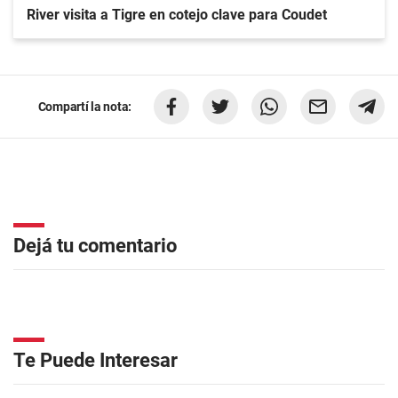
River visita a Tigre en cotejo clave para Coudet
Compartí la nota:
Dejá tu comentario
Te Puede Interesar