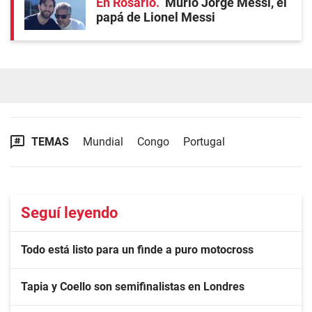
En Rosario
Murió Jorge Messi, el
papá de Lionel Messi
TEMAS
Mundial
Congo
Portugal
Seguí leyendo
Todo está listo para un finde a puro motocross
Tapia y Coello son semifinalistas en Londres