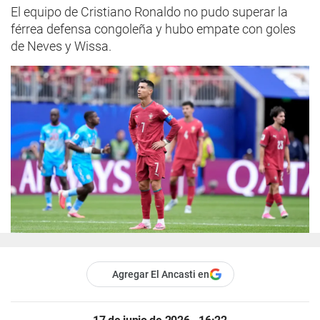
El equipo de Cristiano Ronaldo no pudo superar la
férrea defensa congoleña y hubo empate con goles
de Neves y Wissa.
Agregar El Ancasti en