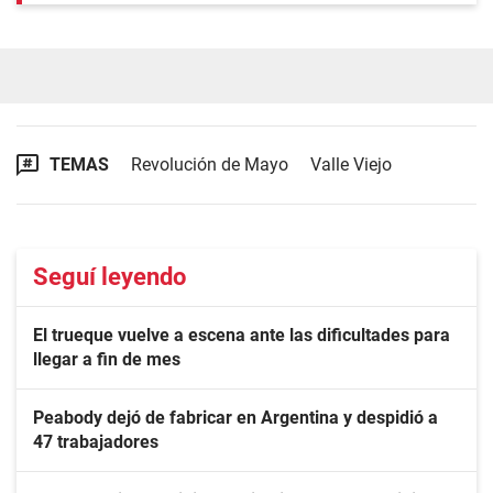
TEMAS
Revolución de Mayo
Valle Viejo
Seguí leyendo
El trueque vuelve a escena ante las dificultades para
llegar a fin de mes
Peabody dejó de fabricar en Argentina y despidió a
47 trabajadores