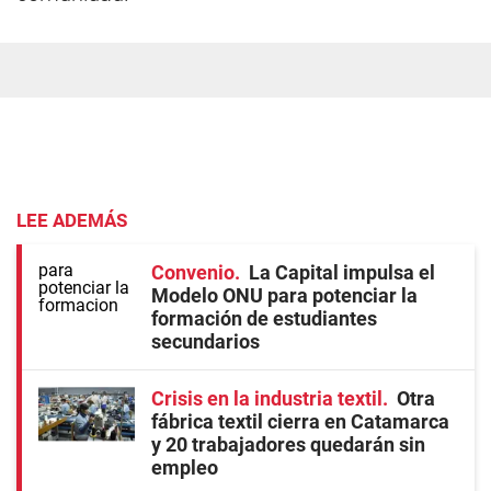
LEE ADEMÁS
Convenio
La Capital impulsa el
Modelo ONU para potenciar la
formación de estudiantes
secundarios
Crisis en la industria textil
Otra
fábrica textil cierra en Catamarca
y 20 trabajadores quedarán sin
empleo