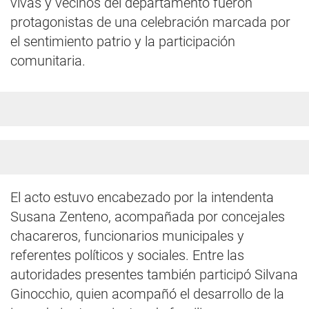
vivas y vecinos del departamento fueron
protagonistas de una celebración marcada por
el sentimiento patrio y la participación
comunitaria.
El acto estuvo encabezado por la intendenta
Susana Zenteno, acompañada por concejales
chacareros, funcionarios municipales y
referentes políticos y sociales. Entre las
autoridades presentes también participó Silvana
Ginocchio, quien acompañó el desarrollo de la