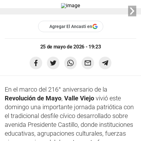
Agregar El Ancasti en
25 de mayo de 2026 - 19:23
En el marco del 216° aniversario de la
Revolución de Mayo
,
Valle Viejo
vivió este
domingo una importante jornada patriótica con
el tradicional desfile cívico desarrollado sobre
avenida Presidente Castillo, donde instituciones
educativas, agrupaciones culturales, fuerzas