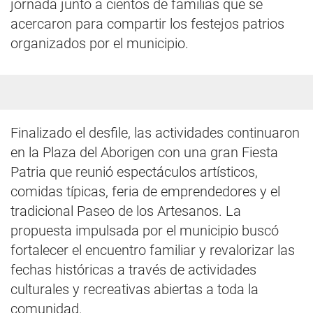
jornada junto a cientos de familias que se
acercaron para compartir los festejos patrios
organizados por el municipio.
Finalizado el desfile, las actividades continuaron
en la Plaza del Aborigen con una gran Fiesta
Patria que reunió espectáculos artísticos,
comidas típicas, feria de emprendedores y el
tradicional Paseo de los Artesanos. La
propuesta impulsada por el municipio buscó
fortalecer el encuentro familiar y revalorizar las
fechas históricas a través de actividades
culturales y recreativas abiertas a toda la
comunidad.