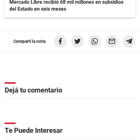
Mercado Libre recibió 68 mil millones en subsidios
del Estado en seis meses
Compartí la nota:
Dejá tu comentario
Te Puede Interesar