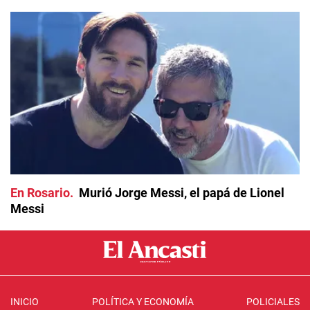
En Rosario
Murió Jorge Messi, el papá de Lionel
Messi
INICIO
POLÍTICA Y ECONOMÍA
POLICIALES