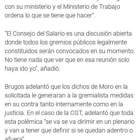
con su ministerio y el Ministerio de Trabajo
ordena lo que se tiene que hacer”.
“El Consejo del Salario es una discusión abierta
donde todos los gremios públicos legalmente
constituidos serán convocados en su momento.
No tiene nada que ver que en esa reunión solo
haya ido yo”, añadió.
Brugos adelantó que los dichos de Moro en la
solicitada le generaran a la gremialista medidas
en su contra tanto internamente como en la
justicia. En el caso de la CGT, adelantó que toda
esta polémica “se va se va dirimir en un plenario
y van a tener que definir si se quedan adentro o
afuera”.