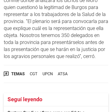
convite donde analizará los dichos de Moro
quien cuestionó la legitimad de Burgos para
representar a los trabajadores de la Salud de la
provincia. “El plenario será para convocarla para
que explique cuál es la representación que ella
objeta. Nosotros tenemos 350 delegados en
toda la provincia para presentárselos antes de
las presentación que se harán en la justicia por
los agravios personales que realizó”, cerró.
TEMAS
CGT
UPCN
ATSA
Seguí leyendo