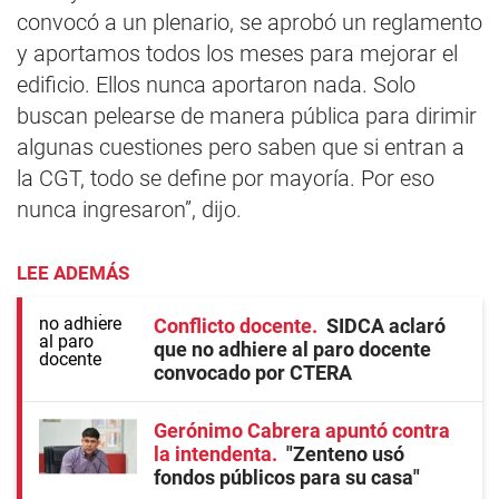
convocó a un plenario, se aprobó un reglamento
y aportamos todos los meses para mejorar el
edificio. Ellos nunca aportaron nada. Solo
buscan pelearse de manera pública para dirimir
algunas cuestiones pero saben que si entran a
la CGT, todo se define por mayoría. Por eso
nunca ingresaron”, dijo.
LEE ADEMÁS
Conflicto docente
SIDCA aclaró
que no adhiere al paro docente
convocado por CTERA
Gerónimo Cabrera apuntó contra
la intendenta
"Zenteno usó
fondos públicos para su casa"