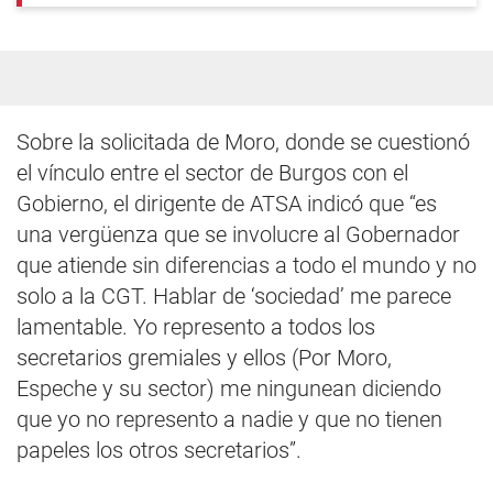
Sobre la solicitada de Moro, donde se cuestionó
el vínculo entre el sector de Burgos con el
Gobierno, el dirigente de ATSA indicó que “es
una vergüenza que se involucre al Gobernador
que atiende sin diferencias a todo el mundo y no
solo a la CGT. Hablar de ‘sociedad’ me parece
lamentable. Yo represento a todos los
secretarios gremiales y ellos (Por Moro,
Espeche y su sector) me ningunean diciendo
que yo no represento a nadie y que no tienen
papeles los otros secretarios”.