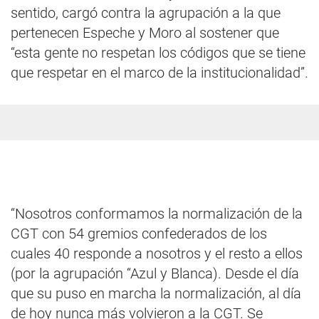
sentido, cargó contra la agrupación a la que
pertenecen Espeche y Moro al sostener que
“esta gente no respetan los códigos que se tiene
que respetar en el marco de la institucionalidad”.
“Nosotros conformamos la normalización de la
CGT con 54 gremios confederados de los
cuales 40 responde a nosotros y el resto a ellos
(por la agrupación “Azul y Blanca). Desde el día
que su puso en marcha la normalización, al día
de hoy nunca más volvieron a la CGT. Se