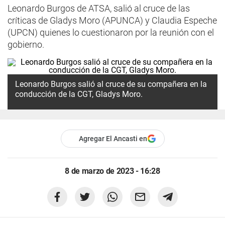
Leonardo Burgos de ATSA, salió al cruce de las
críticas de Gladys Moro (APUNCA) y Claudia Espeche
(UPCN) quienes lo cuestionaron por la reunión con el
gobierno.
Leonardo Burgos salió al cruce de su compañera en la
conducción de la CGT, Gladys Moro.
Agregar El Ancasti en
8 de marzo de 2023 - 16:28