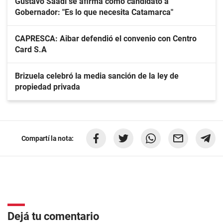
Gustavo Saadi se afirma como candidato a
Gobernador: "Es lo que necesita Catamarca"
CAPRESCA: Aibar defendió el convenio con Centro
Card S.A
Brizuela celebró la media sanción de la ley de
propiedad privada
Compartí la nota:
Dejá tu comentario