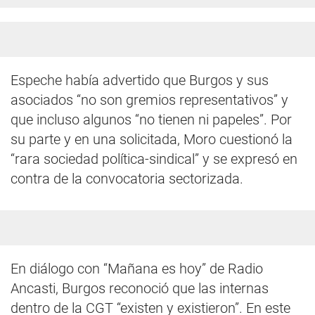
Espeche había advertido que Burgos y sus
asociados “no son gremios representativos” y
que incluso algunos “no tienen ni papeles”. Por
su parte y en una solicitada, Moro cuestionó la
“rara sociedad política-sindical” y se expresó en
contra de la convocatoria sectorizada.
En diálogo con “Mañana es hoy” de Radio
Ancasti, Burgos reconoció que las internas
dentro de la CGT “existen y existieron”. En este