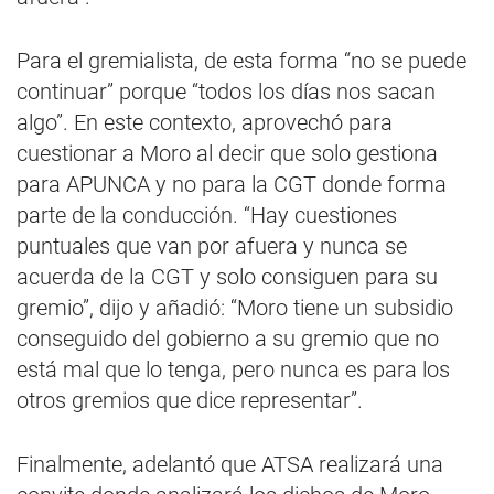
Para el gremialista, de esta forma “no se puede
continuar” porque “todos los días nos sacan
algo”. En este contexto, aprovechó para
cuestionar a Moro al decir que solo gestiona
para APUNCA y no para la CGT donde forma
parte de la conducción. “Hay cuestiones
puntuales que van por afuera y nunca se
acuerda de la CGT y solo consiguen para su
gremio”, dijo y añadió: “Moro tiene un subsidio
conseguido del gobierno a su gremio que no
está mal que lo tenga, pero nunca es para los
otros gremios que dice representar”.
Finalmente, adelantó que ATSA realizará una