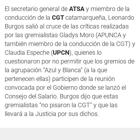
El secretario general de
ATSA
y miembro de la
conducción de la
CGT
catamarqueña, Leonardo
Burgos salió al cruce de las críticas realizadas
por las gremialistas Gladys Moro (APUNCA y
también miembro de la conducción de la CGT) y
Claudia Espeche (
UPCN
), quienes lo
cuestionaron por no permitir que los gremios de
la agrupación “Azul y Blanca” (a la que
pertenecen ellas) participen de la reunión
convocada por el Gobierno donde se lanzó el
Consejo del Salario. Burgos dijo que estas
gremialistas “no pisaron la CGT” y que las
llevará a la Justicia por sus dichos.