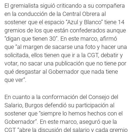
El gremialista siguió criticando a su compañera
en la conducción de la Central Obrera al
sostener que el espacio “Azul y Blanco” tiene 14
gremios de los que están confederados aunque
“digan que tienen 30”. En este marco, afirmó
que “al margen de sacarse una foto y hacer una
solicitada, ellos tienen que ir a la CGT, debatir y
votar, no sacar una publicación que no tiene por
qué desgastar al Gobernador que nada tiene
que ver”.
En cuanto a la conformación del Consejo del
Salario, Burgos defendió su participación al
sostener que “siempre lo hemos hechos con el
Gobernador”. En este marco, aseguró que la
CGT “abre la discusión del salario y cada gremio