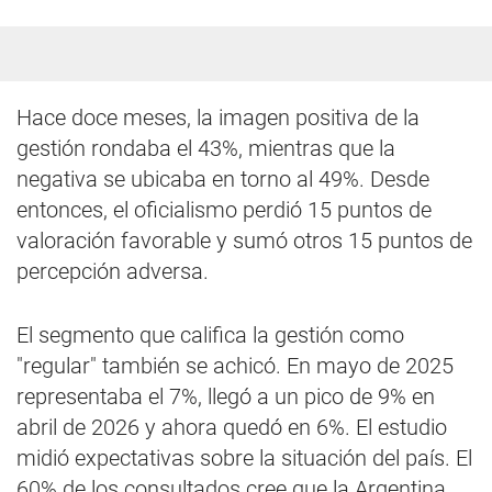
Hace doce meses, la imagen positiva de la
gestión rondaba el 43%, mientras que la
negativa se ubicaba en torno al 49%. Desde
entonces, el oficialismo perdió 15 puntos de
valoración favorable y sumó otros 15 puntos de
percepción adversa.
El segmento que califica la gestión como
"regular" también se achicó. En mayo de 2025
representaba el 7%, llegó a un pico de 9% en
abril de 2026 y ahora quedó en 6%. El estudio
midió expectativas sobre la situación del país. El
60% de los consultados cree que la Argentina