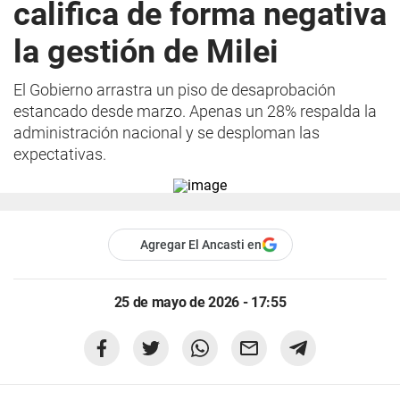
califica de forma negativa
la gestión de Milei
El Gobierno arrastra un piso de desaprobación
estancado desde marzo. Apenas un 28% respalda la
administración nacional y se desploman las
expectativas.
Agregar El Ancasti en
25 de mayo de 2026 - 17:55