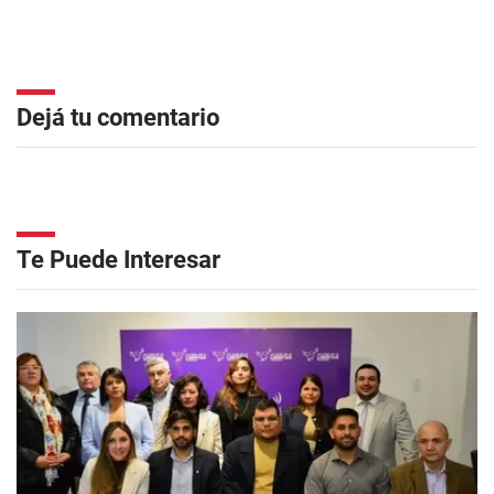
Dejá tu comentario
Te Puede Interesar