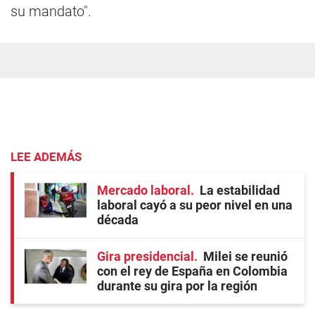
su mandato".
LEE ADEMÁS
Mercado laboral
La estabilidad
laboral cayó a su peor nivel en una
década
Gira presidencial
Milei se reunió
con el rey de España en Colombia
durante su gira por la región