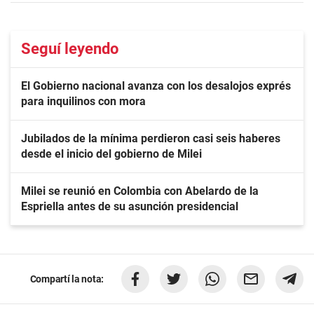
Seguí leyendo
El Gobierno nacional avanza con los desalojos exprés
para inquilinos con mora
Jubilados de la mínima perdieron casi seis haberes
desde el inicio del gobierno de Milei
Milei se reunió en Colombia con Abelardo de la
Espriella antes de su asunción presidencial
Compartí la nota: