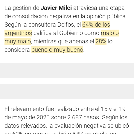
La gestión de
Javier Milei
atraviesa una etapa
de consolidación negativa en la opinión pública.
Según la consultora Delfos, el
64% de los
argentinos
califica al Gobierno como
malo o
muy malo
, mientras que apenas el
28%
lo
considera
bueno o muy bueno
.
El relevamiento fue realizado entre el 15 y el 19
de mayo de 2026 sobre 2.687 casos. Según los
datos relevados, la evaluación negativa se ubicó