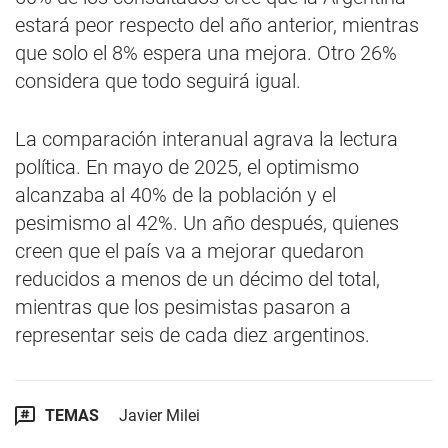
estará peor respecto del año anterior, mientras
que solo el 8% espera una mejora. Otro 26%
considera que todo seguirá igual.
La comparación interanual agrava la lectura
política. En mayo de 2025, el optimismo
alcanzaba al 40% de la población y el
pesimismo al 42%. Un año después, quienes
creen que el país va a mejorar quedaron
reducidos a menos de un décimo del total,
mientras que los pesimistas pasaron a
representar seis de cada diez argentinos.
TEMAS
Javier Milei