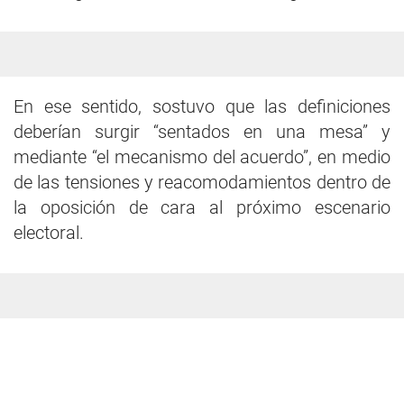
En ese sentido, sostuvo que las definiciones
deberían surgir “sentados en una mesa” y
mediante “el mecanismo del acuerdo”, en medio
de las tensiones y reacomodamientos dentro de
la oposición de cara al próximo escenario
electoral.