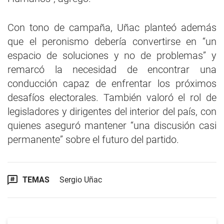
Con tono de campaña, Uñac planteó además
que el peronismo debería convertirse en “un
espacio de soluciones y no de problemas” y
remarcó la necesidad de encontrar una
conducción capaz de enfrentar los próximos
desafíos electorales. También valoró el rol de
legisladores y dirigentes del interior del país, con
quienes aseguró mantener “una discusión casi
permanente” sobre el futuro del partido.
TEMAS
Sergio Uñac