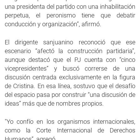
una presidenta del partido con una inhabilitación
perpetua, el peronismo tiene que debatir
conducción y organización”, afirmó.
El dirigente sanjuanino reconoció que ese
escenario “afectó la construcción partidaria”,
aunque destacó que el PJ cuenta con “cinco
vicepresidentes” y buscó correrse de una
discusión centrada exclusivamente en la figura
de Cristina. En esa línea, sostuvo que el desafío
del espacio pasa por construir “una discusión de
ideas” más que de nombres propios.
"Yo confío en los organismos internacionales,
como la Corte Internacional de Derechos
Humanos”, agregó.