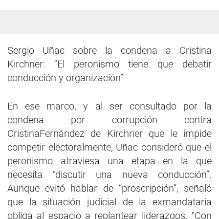
Sergio Uñac sobre la condena a Cristina
Kirchner: "El peronismo tiene que debatir
conducción y organización”
En ese marco, y al ser consultado por la
condena por corrupción contra
CristinaFernández de Kirchner que le impide
competir electoralmente, Uñac consideró que el
peronismo atraviesa una etapa en la que
necesita “discutir una nueva conducción”.
Aunque evitó hablar de “proscripción”, señaló
que la situación judicial de la exmandataria
obliga al espacio a replantear liderazgos. “Con