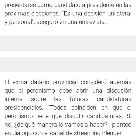
presentarse como candidato a presidente en las
próximas elecciones. "Es una decisión unilateral
y personal", aseguró en una entrevista.
El exmandatario provincial consideró además
que el peronismo debe abrir una discusión
interna sobre las futuras candidaturas
presidenciales. “Todos coinciden en que el
peronismo tiene que discutir candidaturas. Si
no, ¿de qué manera lo vamos a hacer?”, planteó
en diálogo con el canal de streaming Blender.