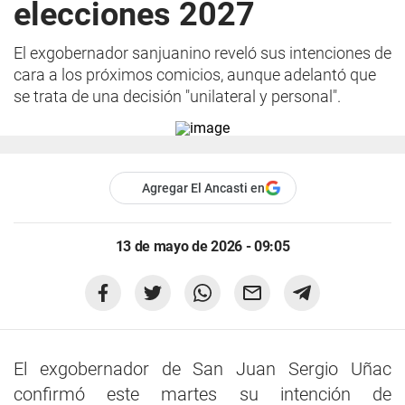
elecciones 2027
El exgobernador sanjuanino reveló sus intenciones de
cara a los próximos comicios, aunque adelantó que
se trata de una decisión "unilateral y personal".
Agregar El Ancasti en
13 de mayo de 2026 - 09:05
El exgobernador de San Juan Sergio Uñac
confirmó este martes su intención de