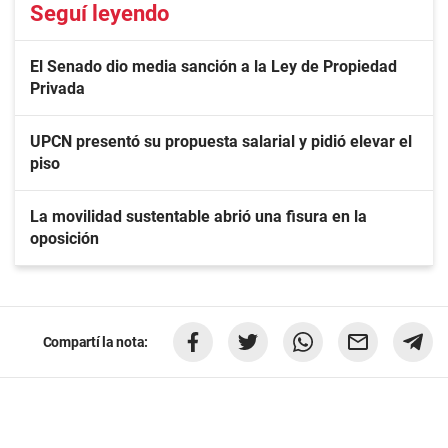
Seguí leyendo
El Senado dio media sanción a la Ley de Propiedad
Privada
UPCN presentó su propuesta salarial y pidió elevar el
piso
La movilidad sustentable abrió una fisura en la
oposición
Compartí la nota: