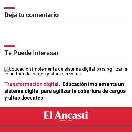
Dejá tu comentario
Te Puede Interesar
Transformación digital
Educación implementa un
sistema digital para agilizar la cobertura de cargos
y altas docentes