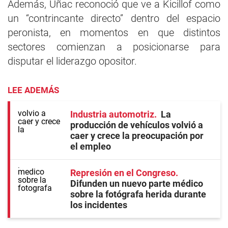
Además, Uñac reconoció que ve a Kicillof como
un “contrincante directo” dentro del espacio
peronista, en momentos en que distintos
sectores comienzan a posicionarse para
disputar el liderazgo opositor.
LEE ADEMÁS
Industria automotriz
La
producción de vehículos volvió a
caer y crece la preocupación por
el empleo
Represión en el Congreso
Difunden un nuevo parte médico
sobre la fotógrafa herida durante
los incidentes