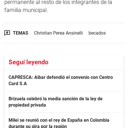
permanente al resto de los integrantes de la
familia municipal.
TEMAS
Christian Perea Ansinelli
becados
Seguí leyendo
CAPRESCA: Aibar defendió el convenio con Centro
Card S.A
Brizuela celebró la media sanción de la ley de
propiedad privada
Milei se reunió con el rey de España en Colombia
durante su gira por la región