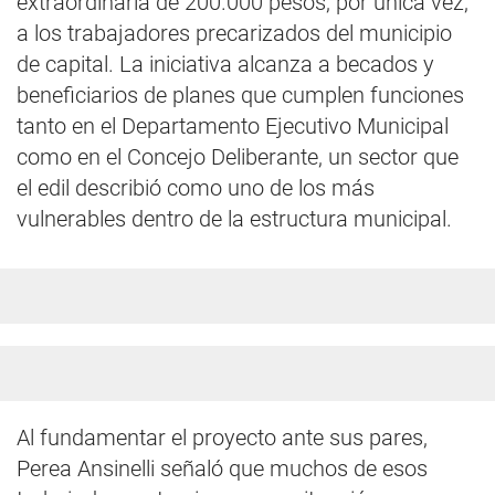
extraordinaria de 200.000 pesos, por única vez,
a los trabajadores precarizados del municipio
de capital. La iniciativa alcanza a becados y
beneficiarios de planes que cumplen funciones
tanto en el Departamento Ejecutivo Municipal
como en el Concejo Deliberante, un sector que
el edil describió como uno de los más
vulnerables dentro de la estructura municipal.
Al fundamentar el proyecto ante sus pares,
Perea Ansinelli señaló que muchos de esos