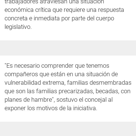
trabajadores atraviesan una situación
económica crítica que requiere una respuesta
concreta e inmediata por parte del cuerpo
legislativo.
"Es necesario comprender que tenemos
compañeros que están en una situación de
vulnerabilidad extrema, familias desmembradas
que son las familias precarizadas, becadas, con
planes de hambre", sostuvo el concejal al
exponer los motivos de la iniciativa.