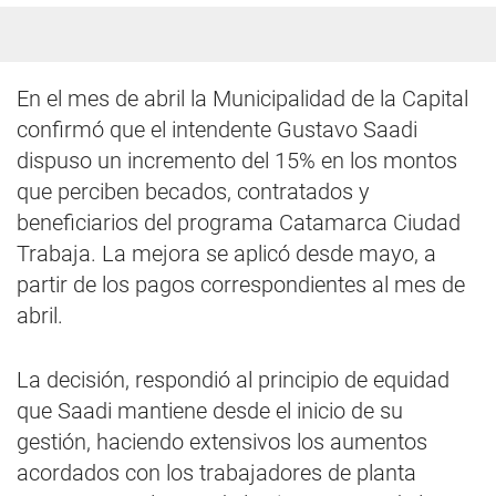
En el mes de abril la Municipalidad de la Capital
confirmó que el intendente Gustavo Saadi
dispuso un incremento del 15% en los montos
que perciben becados, contratados y
beneficiarios del programa Catamarca Ciudad
Trabaja. La mejora se aplicó desde mayo, a
partir de los pagos correspondientes al mes de
abril.
La decisión, respondió al principio de equidad
que Saadi mantiene desde el inicio de su
gestión, haciendo extensivos los aumentos
acordados con los trabajadores de planta