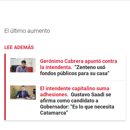
El último aumento
LEE ADEMÁS
Gerónimo Cabrera apuntó contra
la intendenta
"Zenteno usó
fondos públicos para su casa"
El intendente capitalino suma
adhesiones
Gustavo Saadi se
afirma como candidato a
Gobernador: "Es lo que necesita
Catamarca"