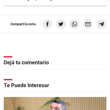
Compartí la nota:
Dejá tu comentario
Te Puede Interesar