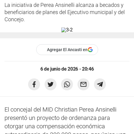
La iniciativa de Perea Ansinelli alcanza a becados y
beneficiarios de planes del Ejecutivo municipal y del
Concejo.
Agregar El Ancasti en
6 de junio de 2026 - 20:46
El concejal del MID Christian Perea Ansinelli
presentó un proyecto de ordenanza para
otorgar una compensación económica