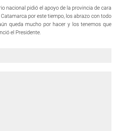
rio nacional pidió el apoyo de la provincia de cara
s Catamarca por este tiempo, los abrazo con todo
 aún queda mucho por hacer y los tenemos que
nció el Presidente.