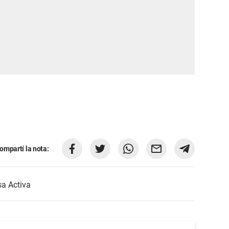
ompartí la nota:
a Activa