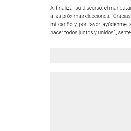
Al finalizar su discurso, el mandata
a las próximas elecciones. "Gracia
mi cariño y por favor ayúdenme,
hacer todos juntos y unidos" , sente