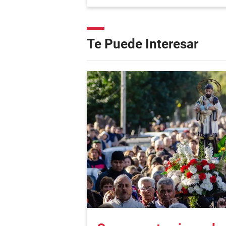
Te Puede Interesar