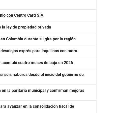
nio con Centro Card S.A
 la ley de propiedad privada
 en Colombia durante su gira por la región
 desalojos exprés para inquilinos con mora
 y acumuló cuatro meses de baja en 2026
i seis haberes desde el inicio del gobierno de
en la paritaria municipal y confirman mejoras
ara avanzar en la consolidación fiscal de