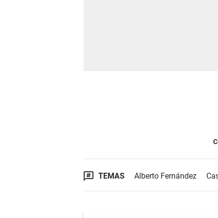
C
TEMAS
Alberto Fernández
Cas