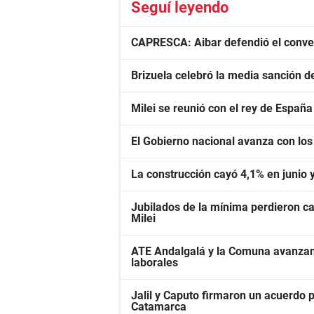
Seguí leyendo
CAPRESCA: Aibar defendió el conve
Brizuela celebró la media sanción de
Milei se reunió con el rey de España
El Gobierno nacional avanza con los
La construcción cayó 4,1% en junio
Jubilados de la mínima perdieron cas
Milei
ATE Andalgalá y la Comuna avanzan 
laborales
Jalil y Caputo firmaron un acuerdo p
Catamarca