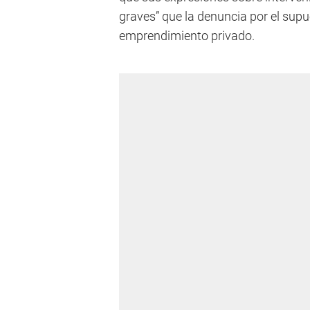
graves” que la denuncia por el sup
emprendimiento privado.