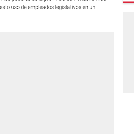
uesto uso de empleados legislativos en un