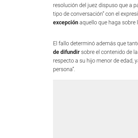
resolución del juez dispuso que a pa
tipo de conversación” con el expresi
excepción
aquello que haga sobre 
El fallo determinó además que ta
de difundir
sobre el contenido de l
respecto a su hijo menor de edad, ya
persona”.