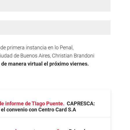
de primera instancia en lo Penal,
Ciudad de Buenos Aires, Christian Brandoni
e
de manera virtual el próximo viernes.
 de informe de TIago Puente
CAPRESCA:
 el convenio con Centro Card S.A