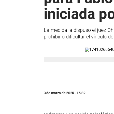
iniciada p
La medida la dispuso el juez Ch
prohibir o dificultar el vínculo
3 de marzo de 2025 - 15:32