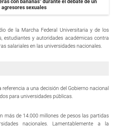
eras con bananas" durante el debate de un
e agresores sexuales
io de la Marcha Federal Universitaria y de los
, estudiantes y autoridades académicas contra
ras salariales en las universidades nacionales.
a referencia a una decisión del Gobierno nacional
ndos para universidades públicas.
en más de 14.000 millones de pesos las partidas
ersidades nacionales. Lamentablemente a la