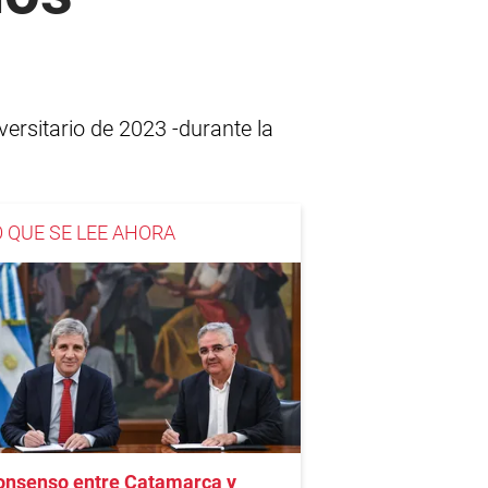
versitario de 2023 -durante la
O QUE SE LEE AHORA
onsenso entre Catamarca y