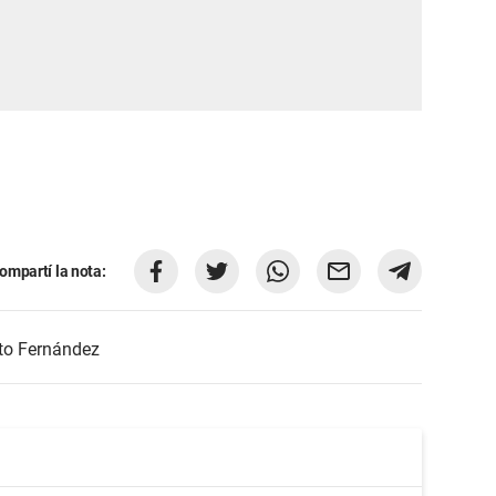
ompartí la nota:
to Fernández