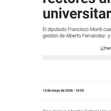
universita
El diputado Francisco Monti cues
gestión de Alberto Fernández- y 
13 de mayo de 2026 - 10:55