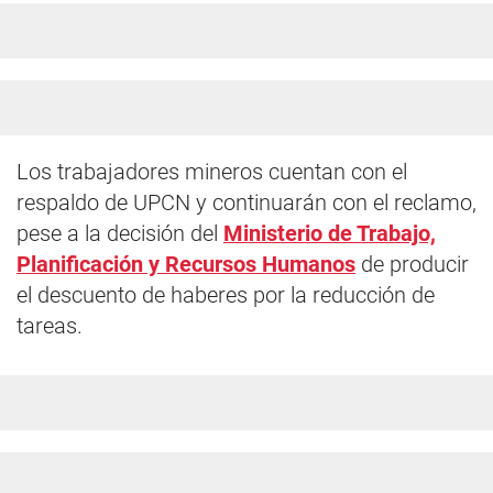
Los trabajadores mineros cuentan con el
respaldo de UPCN y continuarán con el reclamo,
pese a la decisión del
Ministerio de Trabajo,
Planificación y Recursos Humanos
de producir
el descuento de haberes por la reducción de
tareas.