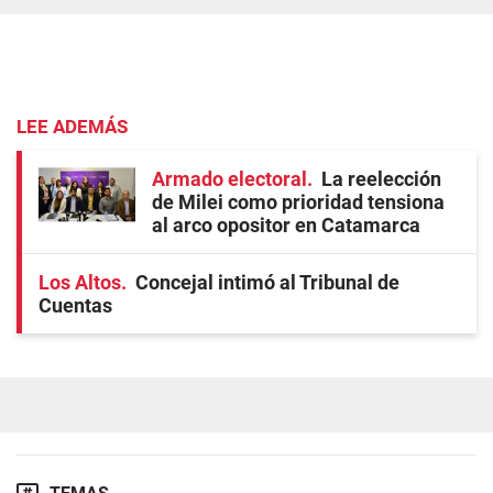
LEE ADEMÁS
Armado electoral
La reelección
de Milei como prioridad tensiona
al arco opositor en Catamarca
Los Altos
Concejal intimó al Tribunal de
Cuentas