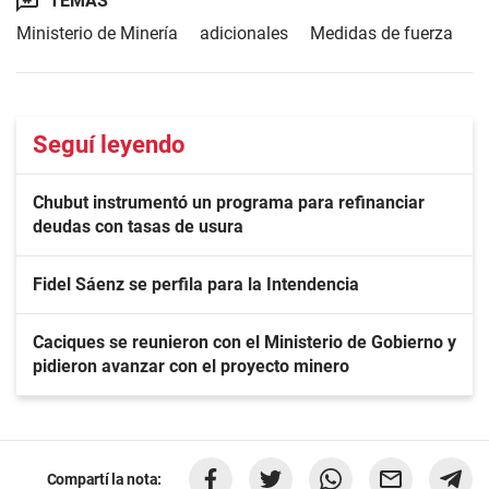
TEMAS
Ministerio de Minería
adicionales
Medidas de fuerza
Seguí leyendo
Chubut instrumentó un programa para refinanciar
deudas con tasas de usura
Fidel Sáenz se perfila para la Intendencia
Caciques se reunieron con el Ministerio de Gobierno y
pidieron avanzar con el proyecto minero
Compartí la nota: