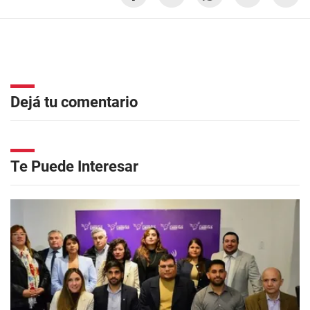
Dejá tu comentario
Te Puede Interesar