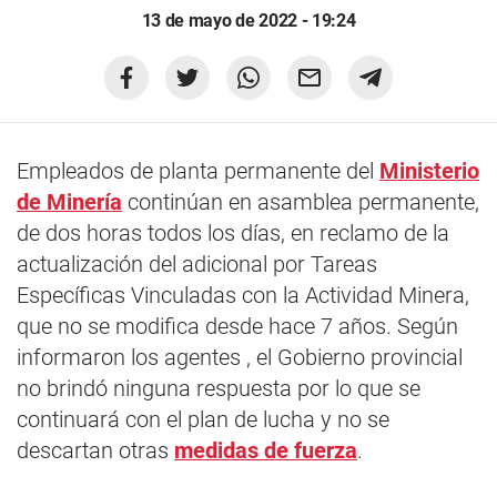
13 de mayo de 2022 - 19:24
Empleados de planta permanente del
Ministerio
de Minería
continúan en asamblea permanente,
de dos horas todos los días, en reclamo de la
actualización del adicional por Tareas
Específicas Vinculadas con la Actividad Minera,
que no se modifica desde hace 7 años. Según
informaron los agentes , el Gobierno provincial
no brindó ninguna respuesta por lo que se
continuará con el plan de lucha y no se
descartan otras
medidas de fuerza
.