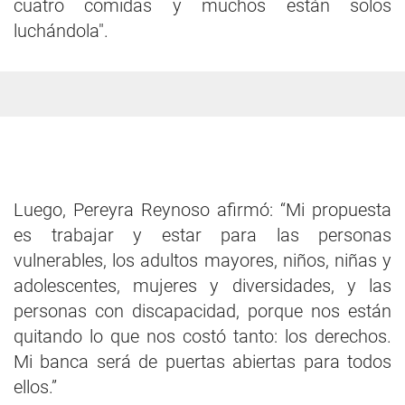
cuatro comidas y muchos están solos
luchándola".
Luego, Pereyra Reynoso afirmó: “Mi propuesta
es trabajar y estar para las personas
vulnerables, los adultos mayores, niños, niñas y
adolescentes, mujeres y diversidades, y las
personas con discapacidad, porque nos están
quitando lo que nos costó tanto: los derechos.
Mi banca será de puertas abiertas para todos
ellos.”