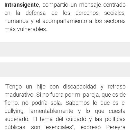
Intransigente
, compartió un mensaje centrado
en la defensa de los derechos sociales,
humanos y el acompañamiento a los sectores
más vulnerables.
“Tengo un hijo con discapacidad y retraso
madurativo. Si no fuera por mi pareja, que es de
fierro, no podría sola. Sabemos lo que es el
bullying, lamentablemente y lo que cuesta
superarlo. El tema del cuidado y las políticas
públicas son esenciales”, expresó Pereyra