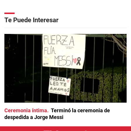
Te Puede Interesar
Ceremonia íntima
Terminó la ceremonia de
despedida a Jorge Messi