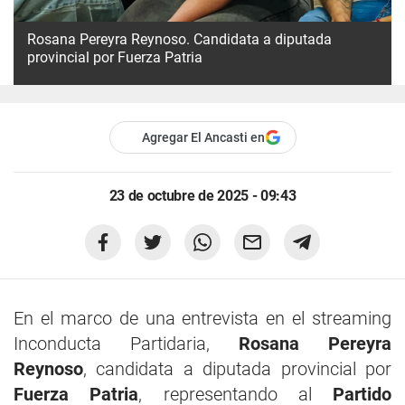
Rosana Pereyra Reynoso. Candidata a diputada
provincial por Fuerza Patria
Agregar El Ancasti en
23 de octubre de 2025 - 09:43
En el marco de una entrevista en el streaming
Inconducta Partidaria,
Rosana Pereyra
Reynoso
, candidata a diputada provincial por
Fuerza Patria
, representando al
Partido