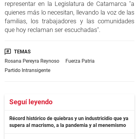
representar en la Legislatura de Catamarca "a
quienes más lo necesitan, llevando la voz de las
familias, los trabajadores y las comunidades
que hoy reclaman ser escuchadas".
TEMAS
Rosana Pereyra Reynoso
Fuerza Patria
Partido Intransigente
Seguí leyendo
Récord histórico de quiebras y un industricidio que ya
supera al macrismo, a la pandemia y al menemismo