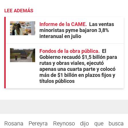
LEE ADEMÁS
Informe de la CAME
Las ventas
minoristas pyme bajaron 3,8%
interanual en julio
Fondos de la obra pública
El
Gobierno recaudó $1,5 billón para
rutas y obras viales, ejecutó
apenas una cuarta parte y colocó
más de $1 billón en plazos fijos y
títulos públicos
Rosana Pereyra Reynoso dijo que busca