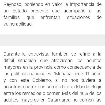
Reynoso, poniendo en valor la importancia de
un Estado presente que acompañe a las
familias que enfrentan situaciones de
vulnerabilidad.
Durante la entrevista, también se refirió a la
difícil situación que atraviesan los adultos
mayores en la provincia cómo consecuencia de
las políticas nacionales: “Mi papá tiene 91 años
y con este Gobierno, si no nos tuviera a
nosotras cuatro que somos hijas, debería elegir
entre los remedios o comer. Más del 40% de los
adultos mayores en Catamarca no comen las