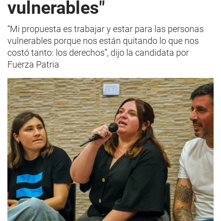
vulnerables"
“Mi propuesta es trabajar y estar para las personas
vulnerables porque nos están quitando lo que nos
costó tanto: los derechos”, dijo la candidata por
Fuerza Patria