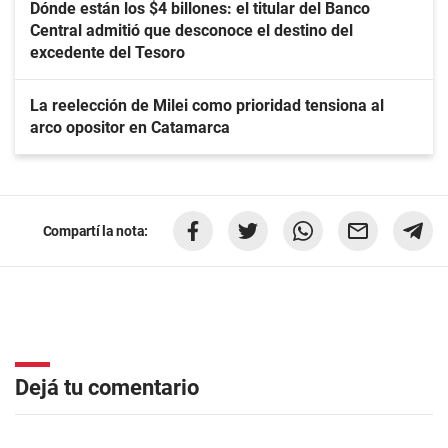
Dónde están los $4 billones: el titular del Banco
Central admitió que desconoce el destino del
excedente del Tesoro
La reelección de Milei como prioridad tensiona al
arco opositor en Catamarca
Compartí la nota:
Dejá tu comentario