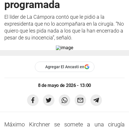
programada
El líder de La Cámpora contó que le pidió a la
expresidenta que no lo acompañara en la cirugía. “No
quiero que les pida nada a los que la han encerrado a
pesar de su inocencia”, señaló.
Agregar El Ancasti en
8 de mayo de 2026 - 13:00
Máximo Kirchner se somete a una cirugía