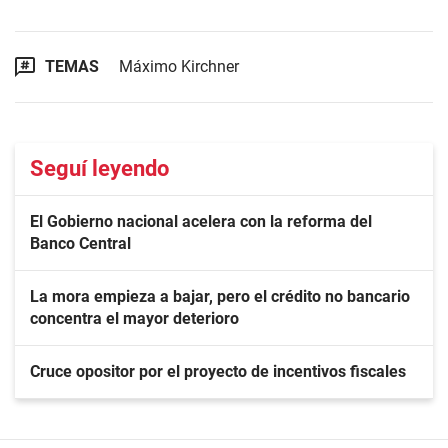
TEMAS
Máximo Kirchner
Seguí leyendo
El Gobierno nacional acelera con la reforma del
Banco Central
La mora empieza a bajar, pero el crédito no bancario
concentra el mayor deterioro
Cruce opositor por el proyecto de incentivos fiscales