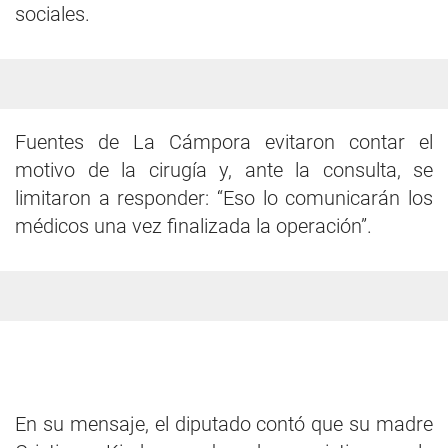
sociales.
Fuentes de La Cámpora evitaron contar el
motivo de la cirugía y, ante la consulta, se
limitaron a responder: “Eso lo comunicarán los
médicos una vez finalizada la operación”.
En su mensaje, el diputado contó que su madre