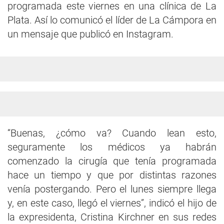
programada este viernes en una clínica de La
Plata. Así lo comunicó el líder de La Cámpora en
un mensaje que publicó en Instagram.
“Buenas, ¿cómo va? Cuando lean esto,
seguramente los médicos ya habrán
comenzado la cirugía que tenía programada
hace un tiempo y que por distintas razones
venía postergando. Pero el lunes siempre llega
y, en este caso, llegó el viernes”, indicó el hijo de
la expresidenta, Cristina Kirchner en sus redes