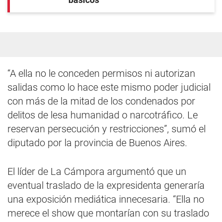
“A ella no le conceden permisos ni autorizan
salidas como lo hace este mismo poder judicial
con más de la mitad de los condenados por
delitos de lesa humanidad o narcotráfico. Le
reservan persecución y restricciones”, sumó el
diputado por la provincia de Buenos Aires.
El líder de La Cámpora argumentó que un
eventual traslado de la expresidenta generaría
una exposición mediática innecesaria. “Ella no
merece el show que montarían con su traslado