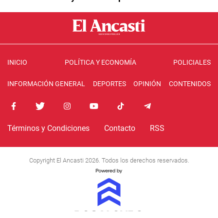
INICIO
POLÍTICA Y ECONOMÍA
POLICIALES
INFORMACIÓN GENERAL
DEPORTES
OPINIÓN
CONTENIDOS
Términos y Condiciones
Contacto
RSS
Copyright El Ancasti 2026. Todos los derechos reservados.