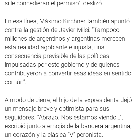
si le concedieran el permiso“, deslizó.
En esa línea, Máximo Kirchner también apuntó
contra la gestión de Javier Milei: “Tampoco
millones de argentinos y argentinas merecen
esta realidad agobiante e injusta, una
consecuencia previsible de las políticas
impulsadas por este gobierno y de quienes
contribuyeron a convertir esas ideas en sentido
común”.
A modo de cierre, el hijo de la expresidenta dejó
un mensaje breve y optimista para sus
seguidores. “Abrazo. Nos estamos viendo…”,
escribió junto a emojis de la bandera argentina,
un corazón y la clásica “V” peronista.