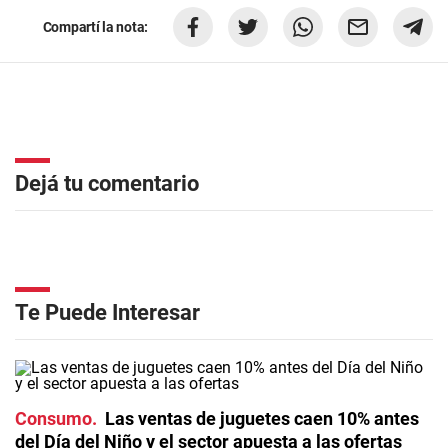
Compartí la nota:
Dejá tu comentario
Te Puede Interesar
Consumo
Las ventas de juguetes caen 10% antes
del Día del Niño y el sector apuesta a las ofertas