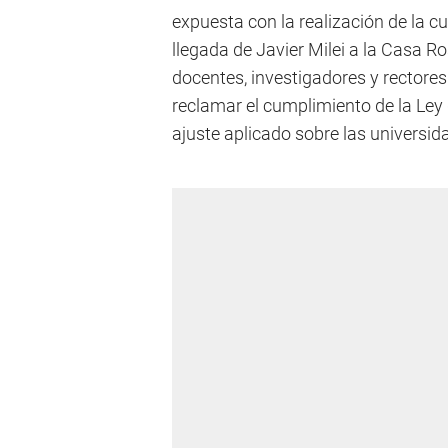
expuesta con la realización de la c
llegada de Javier Milei a la Casa R
docentes, investigadores y rectores
reclamar el cumplimiento de la Ley 
ajuste aplicado sobre las universid