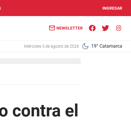
S
INGRESAR
NEWSLETTER
19° Catamarca
miércoles 5 de agosto de 2026
o contra el