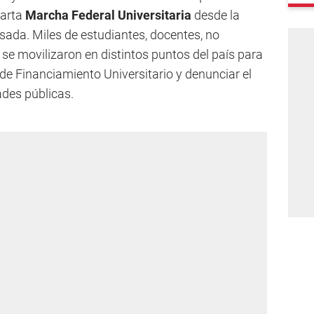
uarta
Marcha Federal Universitaria
desde la
osada. Miles de estudiantes, docentes, no
 se movilizaron en distintos puntos del país para
de Financiamiento Universitario y denunciar el
ades públicas.