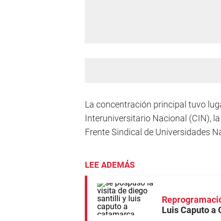
La concentración principal tuvo lu
Interuniversitario Nacional (CIN), l
Frente Sindical de Universidades N
LEE ADEMÁS
Reprogramaci
Luis Caputo a