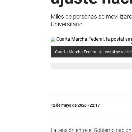
Miles de personas se movilizaro
Universitario
Cuarta Marcha Federal. la postal se replicó
12 de mayo de 2026 - 22:17
La tensión entre el Gobierno naciona