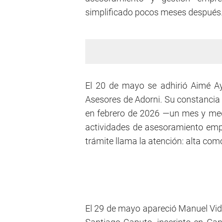
simplificado pocos meses después
El 20 de mayo se adhirió Aimé Ay
Asesores de Adorni. Su constancia
en febrero de 2026 —un mes y medi
actividades de asesoramiento empre
trámite llama la atención: alta co
El 29 de mayo apareció Manuel Vida