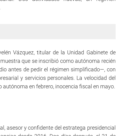
.
elén Vázquez, titular de la Unidad Gabinete de
 muestra que se inscribió como autónoma recién
o antes de pedir el régimen simplificado—, con
sarial y servicios personales. La velocidad del
mo autónoma en febrero, inocencia fiscal en mayo.
l, asesor y confidente del estratega presidencial