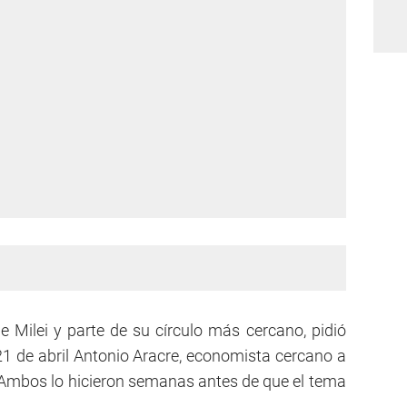
e Milei y parte de su círculo más cercano, pidió
l 21 de abril Antonio Aracre, economista cercano a
. Ambos lo hicieron semanas antes de que el tema