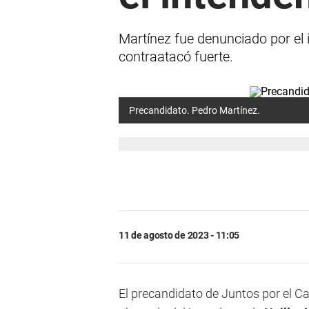
Martínez fue denunciado por el 
contraatacó fuerte.
Precandidato. Pedro Martínez.
11 de agosto de 2023 - 11:05
El precandidato de Juntos por el 