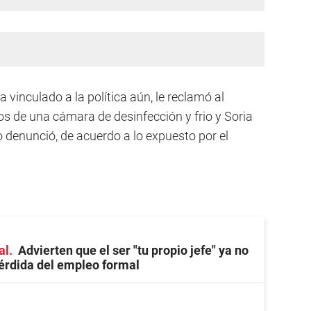
vinculado a la política aún, le reclamó al
os de una cámara de desinfección y frio y Soria
 denunció, de acuerdo a lo expuesto por el
al
Advierten que el ser "tu propio jefe" ya no
érdida del empleo formal