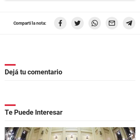
Compartí la nota:
Dejá tu comentario
Te Puede Interesar