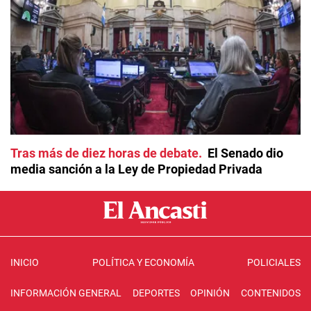
Tras más de diez horas de debate
El Senado dio
media sanción a la Ley de Propiedad Privada
INICIO
POLÍTICA Y ECONOMÍA
POLICIALES
INFORMACIÓN GENERAL
DEPORTES
OPINIÓN
CONTENIDOS