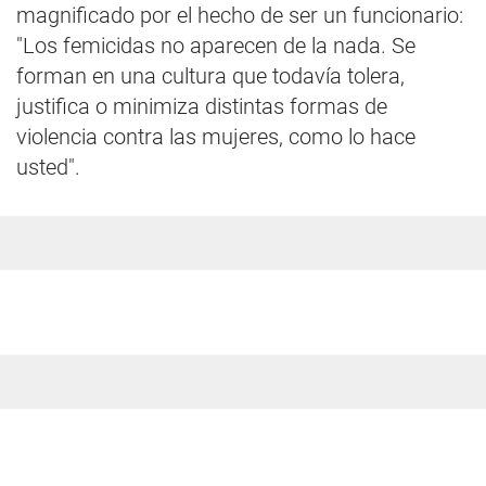
magnificado por el hecho de ser un funcionario:
"Los femicidas no aparecen de la nada. Se
forman en una cultura que todavía tolera,
justifica o minimiza distintas formas de
violencia contra las mujeres, como lo hace
usted".