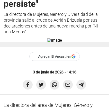
persiste"
La directora de Mujeres, Género y Diversidad de la
provincia salió al cruce de Adrián Brizuela por sus
declaraciones antes de una nueva marcha por "Ni
una Menos".
Agregar El Ancasti en
3 de junio de 2026 - 14:16
La directora del área de Mujeres, Género y