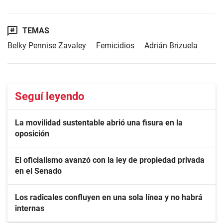
TEMAS
Belky Pennise Zavaley
Femicidios
Adrián Brizuela
Seguí leyendo
La movilidad sustentable abrió una fisura en la
oposición
El oficialismo avanzó con la ley de propiedad privada
en el Senado
Los radicales confluyen en una sola línea y no habrá
internas