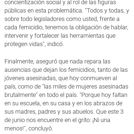
concientización social y al rol de las figuras
públicas en esta problemática. "Todos y todas, y
sobre todo legisladores como usted, frente a
cada femicidio, tenemos la obligación de hablar,
intervenir y fortalecer las herramientas que
protegen vidas", indicó.
Finalmente, aseguró que nada repara las
ausencias que dejan los femicidios, tanto de las
jóvenes asesinadas, que hoy conmueven al
país, como de "las miles de mujeres asesinadas
brutalmente" en todo el país. "Porque hoy faltan
en su escuela, en su casa y en los abrazos de
sus madres, padres y sus abuelos. Que este 3
de junio nos encuentre en el grito: ¡Ni una
menos!", concluyó.