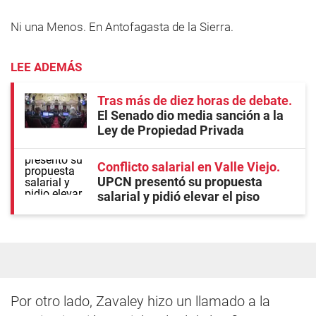
Ni una Menos. En Antofagasta de la Sierra.
LEE ADEMÁS
Tras más de diez horas de debate
El Senado dio media sanción a la
Ley de Propiedad Privada
Conflicto salarial en Valle Viejo
UPCN presentó su propuesta
salarial y pidió elevar el piso
Por otro lado, Zavaley hizo un llamado a la