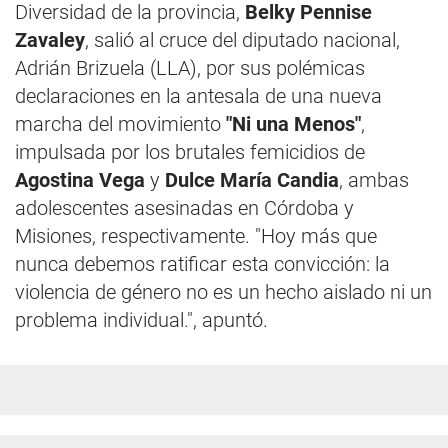
Diversidad de la provincia,
Belky Pennise
Zavaley
, salió al cruce del diputado nacional,
Adrián Brizuela (LLA), por sus polémicas
declaraciones en la antesala de una nueva
marcha del movimiento
"Ni una Menos"
,
impulsada por los brutales femicidios de
Agostina Vega
y
Dulce María Candia
, ambas
adolescentes asesinadas en Córdoba y
Misiones, respectivamente. "Hoy más que
nunca debemos ratificar esta convicción: la
violencia de género no es un hecho aislado ni un
problema individual.", apuntó.