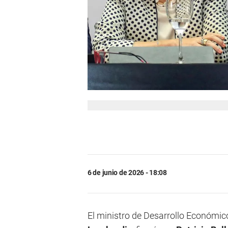
6 de junio de 2026 - 18:08
El ministro de Desarrollo Económic