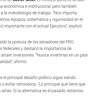
ia económica e institucional, pero también
 a la metodología de trabajo. “Nos importa
emos equipos, sistemática y rigurosidad en el
iz importante con el actual Ejecutivo”, explicó.
paldó la postura de los senadores del PRO
s federales y destacó la importancia de
a atraer inversiones. “Nunca invertirías en un país
lidad”, afirmó.
 el principal desafío político sigue siendo
y evitar retrocesos. “Lo principal que tiene que
 atrás. Si la alternativa es el pasado, estamos