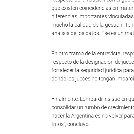
que existen coincidencias en mater
diferencias importantes vinculadas
mucho la calidad de la gestión. Ten
análisis de los datos. Ese es un mat
En otro tramo de la entrevista, res
respecto de la designación de juece
fortalecer la seguridad jurídica par
donde los jueces no tengan imparcia
Finalmente, Lombardi insistió en que
consolidar un rumbo de crecimiento 
hacer la Argentina es no volver para
fritos”, concluyó.