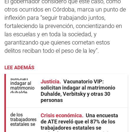
El gobernador consideró que este caso, como
otros ocurridos en Córdoba, marca un punto de
inflexión para “seguir trabajando juntos,
fortaleciendo la prevención, concientizando en
las escuelas y en toda la sociedad, y
garantizando que quienes cometan estos
delitos reciban todo el peso de la ley”.
LEE ADEMÁS
Justicia
Vacunatorio VIP:
solicitan indagar al matrimonio
Duhalde, Verbitsky y otras 30
personas
Crisis económica
Una encuesta
de ATE reveló que el 87% de los
trabajadores estatales se