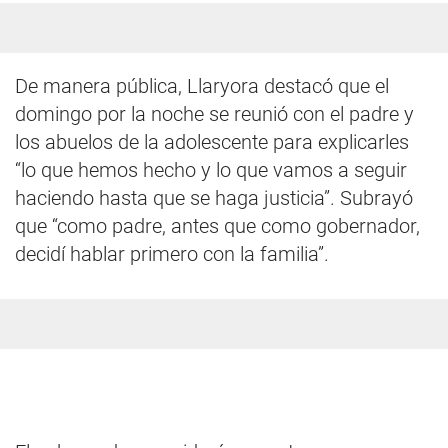
De manera pública, Llaryora destacó que el
domingo por la noche se reunió con el padre y
los abuelos de la adolescente para explicarles
“lo que hemos hecho y lo que vamos a seguir
haciendo hasta que se haga justicia”. Subrayó
que “como padre, antes que como gobernador,
decidí hablar primero con la familia”.