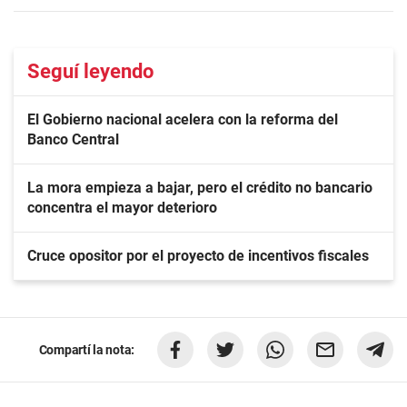
Seguí leyendo
El Gobierno nacional acelera con la reforma del
Banco Central
La mora empieza a bajar, pero el crédito no bancario
concentra el mayor deterioro
Cruce opositor por el proyecto de incentivos fiscales
Compartí la nota: