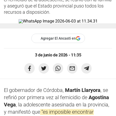
y aseguró que el Estado provincial puso todos los
recursos a disposición.
Agregar El Ancasti en
3 de junio de 2026 - 11:35
El gobernador de Córdoba,
Martín Llaryora
, se
refirió por primera vez al femicidio de
Agostina
Vega
, la adolescente asesinada en la provincia,
y manifestó que
“es imposible encontrar