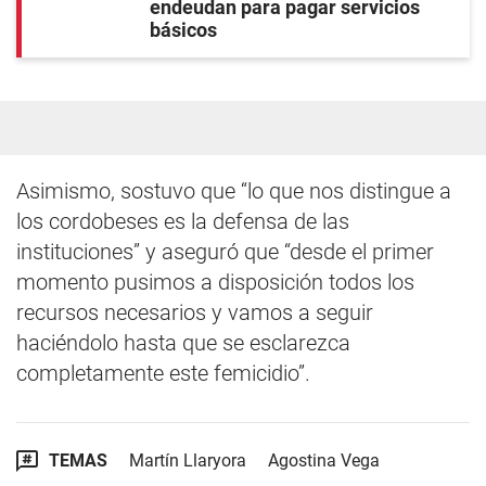
endeudan para pagar servicios
básicos
Asimismo, sostuvo que “lo que nos distingue a
los cordobeses es la defensa de las
instituciones” y aseguró que “desde el primer
momento pusimos a disposición todos los
recursos necesarios y vamos a seguir
haciéndolo hasta que se esclarezca
completamente este femicidio”.
TEMAS
Martín Llaryora
Agostina Vega