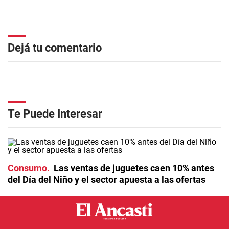
Dejá tu comentario
Te Puede Interesar
Consumo
Las ventas de juguetes caen 10% antes
del Día del Niño y el sector apuesta a las ofertas