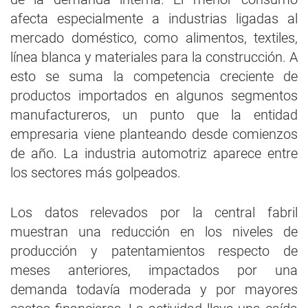
afecta especialmente a industrias ligadas al
mercado doméstico, como alimentos, textiles,
línea blanca y materiales para la construcción. A
esto se suma la competencia creciente de
productos importados en algunos segmentos
manufactureros, un punto que la entidad
empresaria viene planteando desde comienzos
de año. La industria automotriz aparece entre
los sectores más golpeados.
Los datos relevados por la central fabril
muestran una reducción en los niveles de
producción y patentamientos respecto de
meses anteriores, impactados por una
demanda todavía moderada y por mayores