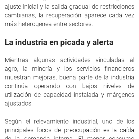
ajuste inicial y la salida gradual de restricciones
cambiarias, la recuperación aparece cada vez
más heterogénea entre sectores.
La industria en picada y alerta
Mientras algunas actividades vinculadas al
agro, la minería y los servicios financieros
muestran mejoras, buena parte de la industria
continúa operando con bajos niveles de
utilización de capacidad instalada y márgenes
ajustados.
Según el relevamiento industrial, uno de los
principales focos de preocupación es la caída
de la demanda interna. El menor consumo