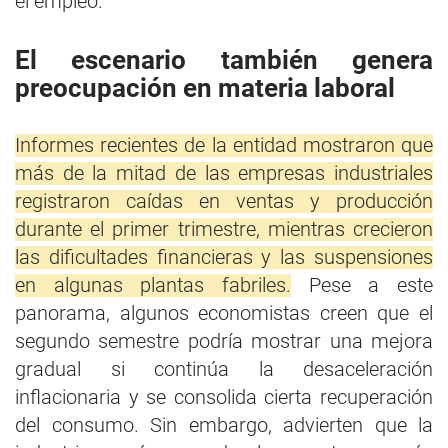
el empleo.
El escenario también genera
preocupación en materia laboral
Informes recientes de la entidad mostraron que
más de la mitad de las empresas industriales
registraron caídas en ventas y producción
durante el primer trimestre, mientras crecieron
las dificultades financieras y las suspensiones
en algunas plantas fabriles.
Pese a este
panorama, algunos economistas creen que el
segundo semestre podría mostrar una mejora
gradual si continúa la desaceleración
inflacionaria y se consolida cierta recuperación
del consumo. Sin embargo, advierten que la