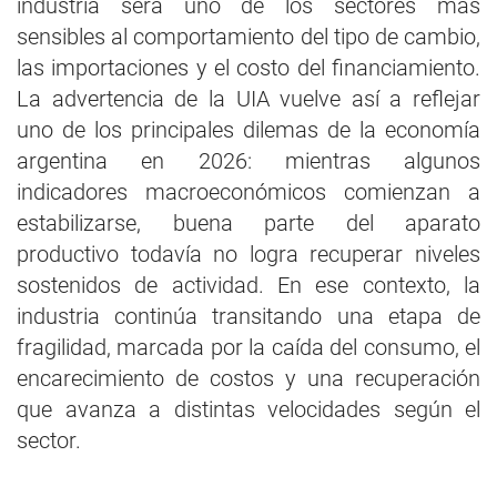
industria será uno de los sectores más
sensibles al comportamiento del tipo de cambio,
las importaciones y el costo del financiamiento.
La advertencia de la UIA vuelve así a reflejar
uno de los principales dilemas de la economía
argentina en 2026: mientras algunos
indicadores macroeconómicos comienzan a
estabilizarse, buena parte del aparato
productivo todavía no logra recuperar niveles
sostenidos de actividad. En ese contexto, la
industria continúa transitando una etapa de
fragilidad, marcada por la caída del consumo, el
encarecimiento de costos y una recuperación
que avanza a distintas velocidades según el
sector.