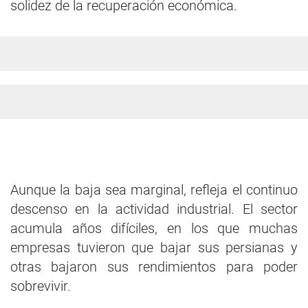
solidez de la recuperación económica.
Aunque la baja sea marginal, refleja el continuo
descenso en la actividad industrial. El sector
acumula años difíciles, en los que muchas
empresas tuvieron que bajar sus persianas y
otras bajaron sus rendimientos para poder
sobrevivir.