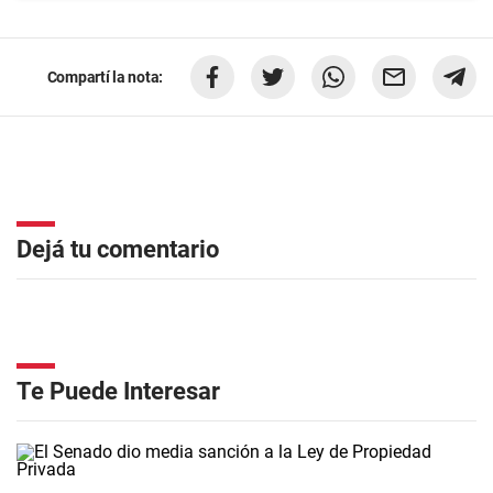
Compartí la nota:
Dejá tu comentario
Te Puede Interesar