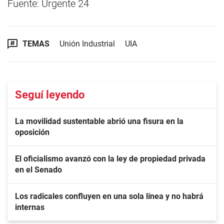
Fuente: Urgente 24
TEMAS
Unión Industrial
UIA
Seguí leyendo
La movilidad sustentable abrió una fisura en la
oposición
El oficialismo avanzó con la ley de propiedad privada
en el Senado
Los radicales confluyen en una sola línea y no habrá
internas