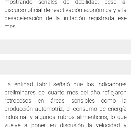
mostrando señales de debilidad, pese al
discurso oficial de reactivación económica y a la
desaceleración de la inflación registrada ese
mes.
La entidad fabril señaló que los indicadores
preliminares del cuarto mes del año reflejaron
retrocesos en áreas sensibles como la
producción automotriz, el consumo de energía
industrial y algunos rubros alimenticios, lo que
vuelve a poner en discusión la velocidad y