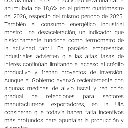
costos financieros. La actividad lleva una caída
acumulada de 18,6% en el primer cuatrimestre
del 2026, respecto del mismo período de 2025.
También el consumo energético industrial
mostró una desaceleración, un indicador que
históricamente funciona como termómetro de
la actividad fabril. En paralelo, empresarios
industriales advierten que las altas tasas de
interés continúan limitando el acceso al crédito
productivo y frenan proyectos de inversión.
Aunque el Gobierno avanzó recientemente con
algunas medidas de alivio fiscal y reducción
gradual de retenciones para sectores
manufactureros exportadores, en la UIA
consideran que todavía hacen falta incentivos
más profundos para apuntalar la producción y