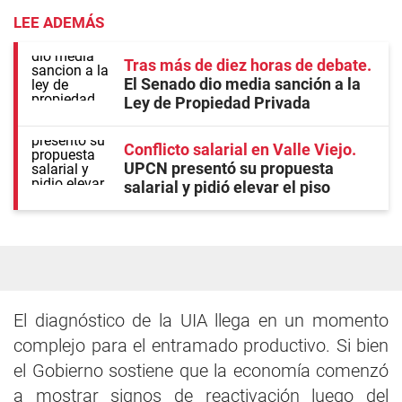
LEE ADEMÁS
Tras más de diez horas de debate
El Senado dio media sanción a la
Ley de Propiedad Privada
Conflicto salarial en Valle Viejo
UPCN presentó su propuesta
salarial y pidió elevar el piso
El diagnóstico de la UIA llega en un momento
complejo para el entramado productivo. Si bien
el Gobierno sostiene que la economía comenzó
a mostrar signos de reactivación luego del