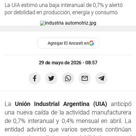
La UIA estimó una baja interanual de 0,7% y alertó
por debilidad en producción, energía y consumo.
Agregar El Ancasti en
29 de mayo de 2026 - 08:57
La
Unión Industrial Argentina (UIA)
anticipó
una nueva caída de la actividad manufacturera
de 0,7% interanual y 0,4% mensual en abril. La
entidad advirtió que varios sectores continúan