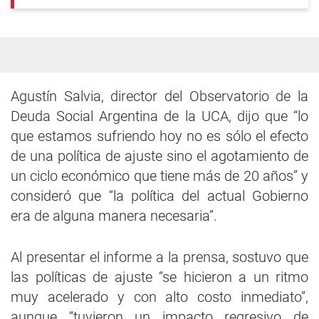
Agustín Salvia, director del Observatorio de la
Deuda Social Argentina de la UCA, dijo que “lo
que estamos sufriendo hoy no es sólo el efecto
de una política de ajuste sino el agotamiento de
un ciclo económico que tiene más de 20 años” y
consideró que “la política del actual Gobierno
era de alguna manera necesaria”.
Al presentar el informe a la prensa, sostuvo que
las políticas de ajuste “se hicieron a un ritmo
muy acelerado y con alto costo inmediato”,
aunque “tuvieron un impacto regresivo de