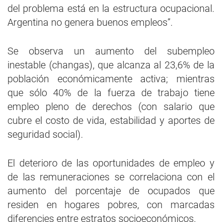
del problema está en la estructura ocupacional.
Argentina no genera buenos empleos”.
Se observa un aumento del subempleo
inestable (changas), que alcanza al 23,6% de la
población económicamente activa; mientras
que sólo 40% de la fuerza de trabajo tiene
empleo pleno de derechos (con salario que
cubre el costo de vida, estabilidad y aportes de
seguridad social).
El deterioro de las oportunidades de empleo y
de las remuneraciones se correlaciona con el
aumento del porcentaje de ocupados que
residen en hogares pobres, con marcadas
diferencies entre estratos socioeconómicos.