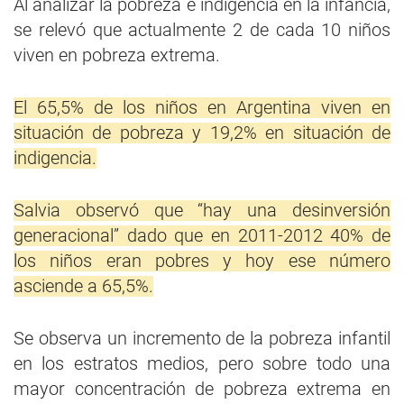
Al analizar la pobreza e indigencia en la infancia,
se relevó que actualmente 2 de cada 10 niños
viven en pobreza extrema.
El 65,5% de los niños en Argentina viven en
situación de pobreza y 19,2% en situación de
indigencia.
Salvia observó que “hay una desinversión
generacional” dado que en 2011-2012 40% de
los niños eran pobres y hoy ese número
asciende a 65,5%.
Se observa un incremento de la pobreza infantil
en los estratos medios, pero sobre todo una
mayor concentración de pobreza extrema en