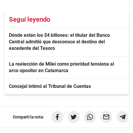
Seguí leyendo
Dónde están los $4 billones: el titular del Banco
Central admitió que desconoce el destino del
excedente del Tesoro
La reelección de Milei como prioridad tensiona al
arco opositor en Catamarca
Concejal intimó al Tribunal de Cuentas
Compartí la nota: