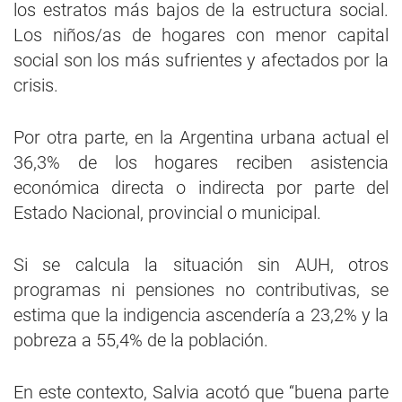
los estratos más bajos de la estructura social.
Los niños/as de hogares con menor capital
social son los más sufrientes y afectados por la
crisis.
Por otra parte, en la Argentina urbana actual el
36,3% de los hogares reciben asistencia
económica directa o indirecta por parte del
Estado Nacional, provincial o municipal.
Si se calcula la situación sin AUH, otros
programas ni pensiones no contributivas, se
estima que la indigencia ascendería a 23,2% y la
pobreza a 55,4% de la población.
En este contexto, Salvia acotó que “buena parte