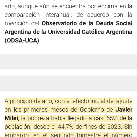
año, aunque aún se encuentra por encima en la
comparación interanual, de acuerdo con la
medición del
Observatorio de la Deuda Social
Argentina de la Universidad Católica Argentina
(ODSA-UCA).
A principio de año, con el efecto inicial del ajuste
en los primeros meses de Gobierno de
Javier
Milei
, la pobreza había llegado a casi 55% de la
población, desde el 44,7% de fines de 2023. Sin
embargo, en el segundo trimestre el número