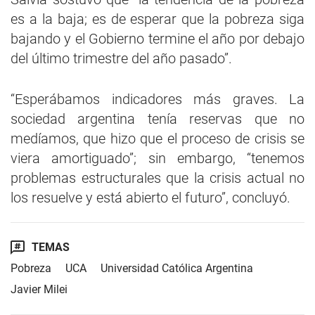
es a la baja; es de esperar que la pobreza siga
bajando y el Gobierno termine el año por debajo
del último trimestre del año pasado”.
“Esperábamos indicadores más graves. La
sociedad argentina tenía reservas que no
medíamos, que hizo que el proceso de crisis se
viera amortiguado”; sin embargo, “tenemos
problemas estructurales que la crisis actual no
los resuelve y está abierto el futuro”, concluyó.
TEMAS
Pobreza
UCA
Universidad Católica Argentina
Javier Milei