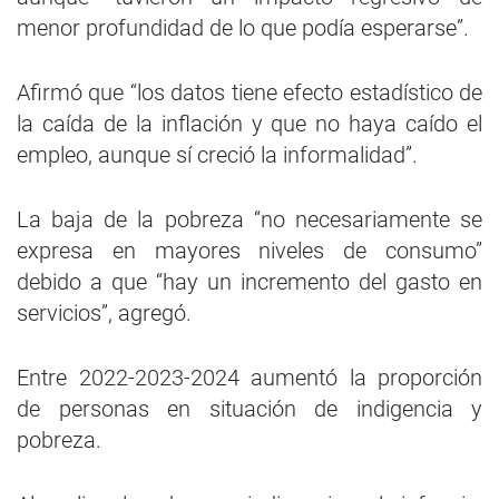
menor profundidad de lo que podía esperarse”.
Afirmó que “los datos tiene efecto estadístico de
la caída de la inflación y que no haya caído el
empleo, aunque sí creció la informalidad”.
La baja de la pobreza “no necesariamente se
expresa en mayores niveles de consumo”
debido a que “hay un incremento del gasto en
servicios”, agregó.
Entre 2022-2023-2024 aumentó la proporción
de personas en situación de indigencia y
pobreza.