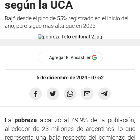
según la UCA
Bajó desde el pico de 55% registrado en el inicio del
año, pero sigue más alta que en 2023
Agregar El Ancasti en
5 de diciembre de 2024 - 07:52
La
pobreza
alcanzó al 49,9% de la población,
alrededor de 23 millones de argentinos, lo que
representa una baja respecto del comienzo del