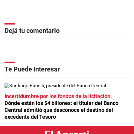
Dejá tu comentario
Te Puede Interesar
Incertidumbre por los fondos de la licitación
Dónde están los $4 billones: el titular del Banco
Central admitió que desconoce el destino del
excedente del Tesoro