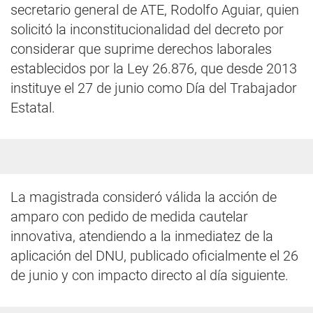
secretario general de ATE, Rodolfo Aguiar, quien
solicitó la inconstitucionalidad del decreto por
considerar que suprime derechos laborales
establecidos por la Ley 26.876, que desde 2013
instituye el 27 de junio como Día del Trabajador
Estatal.
La magistrada consideró válida la acción de
amparo con pedido de medida cautelar
innovativa, atendiendo a la inmediatez de la
aplicación del DNU, publicado oficialmente el 26
de junio y con impacto directo al día siguiente.