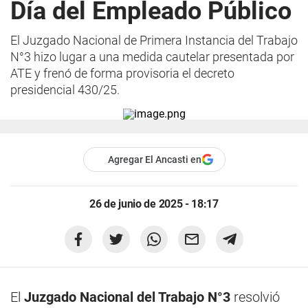
Día del Empleado Público
El Juzgado Nacional de Primera Instancia del Trabajo
N°3 hizo lugar a una medida cautelar presentada por
ATE y frenó de forma provisoria el decreto
presidencial 430/25.
Agregar El Ancasti en
26 de junio de 2025 - 18:17
El
Juzgado Nacional del Trabajo N°3
resolvió