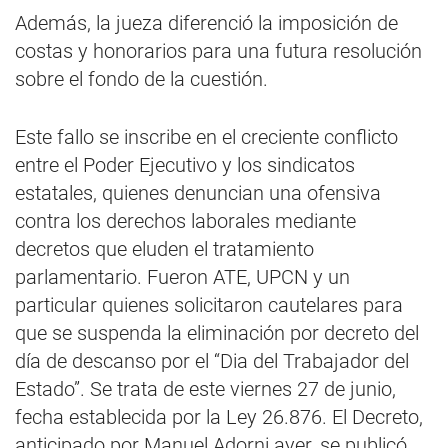
Además, la jueza diferenció la imposición de
costas y honorarios para una futura resolución
sobre el fondo de la cuestión.
Este fallo se inscribe en el creciente conflicto
entre el Poder Ejecutivo y los sindicatos
estatales, quienes denuncian una ofensiva
contra los derechos laborales mediante
decretos que eluden el tratamiento
parlamentario. Fueron ATE, UPCN y un
particular quienes solicitaron cautelares para
que se suspenda la eliminación por decreto del
día de descanso por el “Dia del Trabajador del
Estado”. Se trata de este viernes 27 de junio,
fecha establecida por la Ley 26.876. El Decreto,
anticipado por Manuel Adorni ayer, se publicó