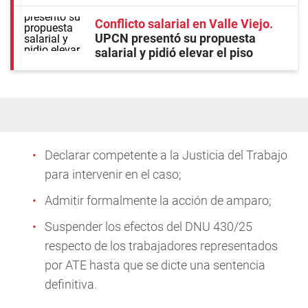
Conflicto salarial en Valle Viejo
UPCN presentó su propuesta
salarial y pidió elevar el piso
Declarar competente a la Justicia del Trabajo
para intervenir en el caso;
Admitir formalmente la acción de amparo;
Suspender los efectos del DNU 430/25
respecto de los trabajadores representados
por ATE hasta que se dicte una sentencia
definitiva.