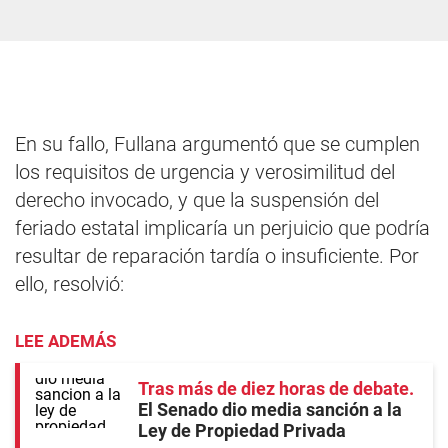
En su fallo, Fullana argumentó que se cumplen
los requisitos de urgencia y verosimilitud del
derecho invocado, y que la suspensión del
feriado estatal implicaría un perjuicio que podría
resultar de reparación tardía o insuficiente. Por
ello, resolvió:
LEE ADEMÁS
Tras más de diez horas de debate
El Senado dio media sanción a la
Ley de Propiedad Privada