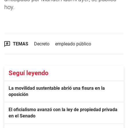
hoy.
TEMAS
Decreto
empleado público
Seguí leyendo
La movilidad sustentable abrió una fisura en la
oposición
El oficialismo avanzó con la ley de propiedad privada
en el Senado