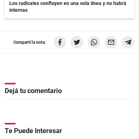
Los radicales confluyen en una sola línea y no habrá
internas
Compartí la nota:
Dejá tu comentario
Te Puede Interesar