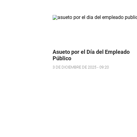
Asueto por el Día del Empleado
Público
3 DE DICIEMBRE DE 2025 - 09:20