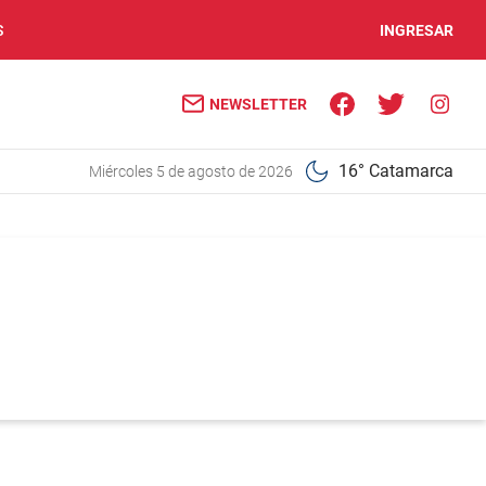
S
INGRESAR
NEWSLETTER
16° Catamarca
miércoles 5 de agosto de 2026