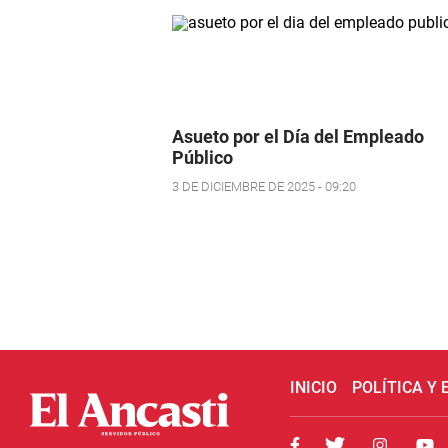
Asueto por el Día del Empleado
Público
3 DE DICIEMBRE DE 2025 - 09:20
INICIO
POLÍTICA Y