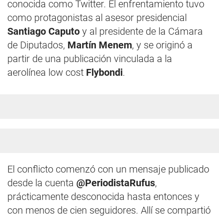
conocida como Twitter. El enfrentamiento tuvo
como protagonistas al asesor presidencial
Santiago Caputo
y al presidente de la Cámara
de Diputados,
Martín Menem
, y se originó a
partir de una publicación vinculada a la
aerolínea low cost
Flybondi
.
El conflicto comenzó con un mensaje publicado
desde la cuenta
@PeriodistaRufus
,
prácticamente desconocida hasta entonces y
con menos de cien seguidores. Allí se compartió