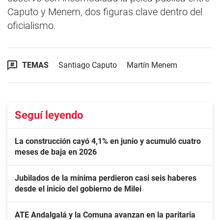
Caputo y Menem, dos figuras clave dentro del
oficialismo.
TEMAS
Santiago Caputo
Martín Menem
Seguí leyendo
La construcción cayó 4,1% en junio y acumuló cuatro
meses de baja en 2026
Jubilados de la mínima perdieron casi seis haberes
desde el inicio del gobierno de Milei
ATE Andalgalá y la Comuna avanzan en la paritaria