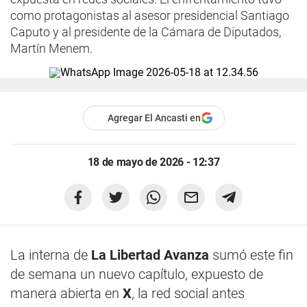
como protagonistas al asesor presidencial Santiago
Caputo y al presidente de la Cámara de Diputados,
Martín Menem.
Agregar El Ancasti en
18 de mayo de 2026 - 12:37
La interna de
La Libertad Avanza
sumó este fin
de semana un nuevo capítulo, expuesto de
manera abierta en
X
, la red social antes