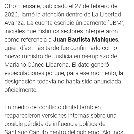
Otro mensaje, publicado el 27 de febrero de
2026, llamó la atención dentro de La Libertad
Avanza. La cuenta escribió únicamente “JBM”,
iniciales que distintos sectores interpretaron
como referencia a
Juan Bautista Mahiques
,
quien días más tarde fue confirmado como
nuevo ministro de Justicia en reemplazo de
Mariano Cúneo Libarona. El dato generó
especulaciones porque, para ese momento, la
designación todavía no había sido anunciada
oficialmente.
En medio del conflicto digital también
reaparecieron versiones internas sobre una
posible pérdida de influencia política de
Santiago Caputo dentro del gobierno. Algunos