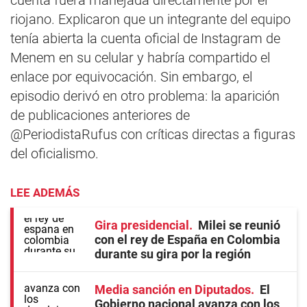
cuenta fuera manejada directamente por el
riojano. Explicaron que un integrante del equipo
tenía abierta la cuenta oficial de Instagram de
Menem en su celular y habría compartido el
enlace por equivocación. Sin embargo, el
episodio derivó en otro problema: la aparición
de publicaciones anteriores de
@PeriodistaRufus con críticas directas a figuras
del oficialismo.
LEE ADEMÁS
Gira presidencial
Milei se reunió
con el rey de España en Colombia
durante su gira por la región
Media sanción en Diputados
El
Gobierno nacional avanza con los