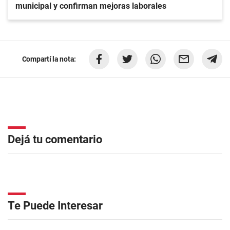
municipal y confirman mejoras laborales
Compartí la nota:
Dejá tu comentario
Te Puede Interesar