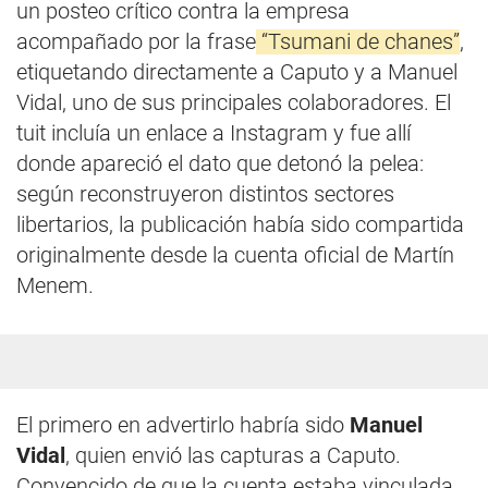
un posteo crítico contra la empresa
acompañado por la frase
“Tsumani de chanes”
,
etiquetando directamente a Caputo y a Manuel
Vidal, uno de sus principales colaboradores. El
tuit incluía un enlace a Instagram y fue allí
donde apareció el dato que detonó la pelea:
según reconstruyeron distintos sectores
libertarios, la publicación había sido compartida
originalmente desde la cuenta oficial de Martín
Menem.
El primero en advertirlo habría sido
Manuel
Vidal
, quien envió las capturas a Caputo.
Convencido de que la cuenta estaba vinculada