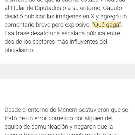
al titular de Diputados o a su entorno, Caputo
decidió publicar las imágenes en X y agregó un
comentario breve pero explosivo:
“Qué gagá”
.
Esa frase desató una escalada pública entre
dos de los sectores más influyentes del
oficialismo.
Desde el entorno de Menem sostuvieron que se
trató de un error cometido por alguien del
equipo de comunicación y negaron que la