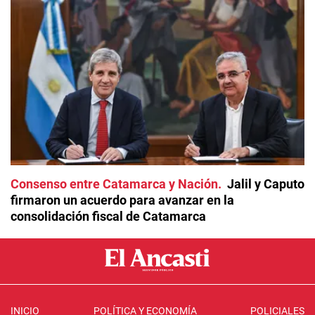
Consenso entre Catamarca y Nación
Jalil y Caputo
firmaron un acuerdo para avanzar en la
consolidación fiscal de Catamarca
INICIO
POLÍTICA Y ECONOMÍA
POLICIALES