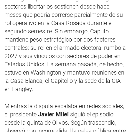
sectores libertarios sostienen desde hace
meses que podría correrse parcialmente de su
rol operativo en la Casa Rosada durante el
segundo semestre. Sin embargo, Caputo
mantiene peso estratégico por dos factores
centrales: su rol en el armado electoral rumbo a
2027 y sus vínculos con sectores de poder en
Estados Unidos. La semana pasada, de hecho,
estuvo en Washington y mantuvo reuniones en
la Casa Blanca, el Capitolio y la sede de la CIA
en Langley.
Mientras la disputa escalaba en redes sociales,
el presidente
Javier Milei
siguió el episodio
desde la quinta de Olivos. Según trascendió,
observó con incomodidad la pelea pública entre