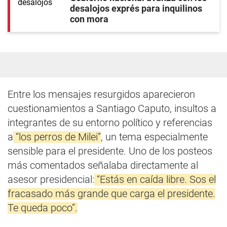
desalojos exprés para inquilinos
con mora
Entre los mensajes resurgidos aparecieron
cuestionamientos a Santiago Caputo, insultos a
integrantes de su entorno político y referencias
a
“los perros de Milei”
, un tema especialmente
sensible para el presidente. Uno de los posteos
más comentados señalaba directamente al
asesor presidencial:
“Estás en caída libre. Sos el
fracasado más grande que carga el presidente.
Te queda poco”.