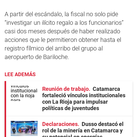
A partir del escándalo, la fiscal no solo pide
“investigar un ilícito regalo a los funcionarios”
casi dos meses después de haber realizado
acciones que le permitieron obtener hasta el
registro fílmico del arribo del grupo al
aeropuerto de Bariloche.
LEE ADEMÁS
Reunión de trabajo
Catamarca
fortaleció vínculos institucionales
con La Rioja para impulsar
políticas de juventudes
Declaraciones
Dusso destacó el
rol de la minería en Catamarca y
su potencial en energías