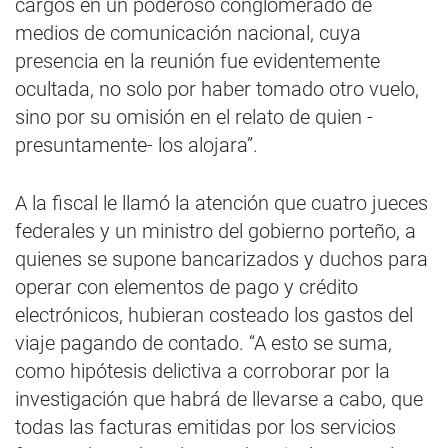
cargos en un poderoso conglomerado de
medios de comunicación nacional, cuya
presencia en la reunión fue evidentemente
ocultada, no solo por haber tomado otro vuelo,
sino por su omisión en el relato de quien -
presuntamente- los alojara”.
A la fiscal le llamó la atención que cuatro jueces
federales y un ministro del gobierno porteño, a
quienes se supone bancarizados y duchos para
operar con elementos de pago y crédito
electrónicos, hubieran costeado los gastos del
viaje pagando de contado. “A esto se suma,
como hipótesis delictiva a corroborar por la
investigación que habrá de llevarse a cabo, que
todas las facturas emitidas por los servicios