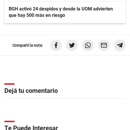
BGH activó 24 despidos y desde la UOM advierten
que hay 500 más en riesgo
Compartí la nota:
Dejá tu comentario
Te Puede Interesar