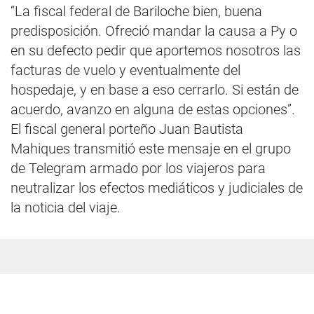
“La fiscal federal de Bariloche bien, buena
predisposición. Ofreció mandar la causa a Py o
en su defecto pedir que aportemos nosotros las
facturas de vuelo y eventualmente del
hospedaje, y en base a eso cerrarlo. Si están de
acuerdo, avanzo en alguna de estas opciones”.
El fiscal general porteño Juan Bautista
Mahiques transmitió este mensaje en el grupo
de Telegram armado por los viajeros para
neutralizar los efectos mediáticos y judiciales de
la noticia del viaje.