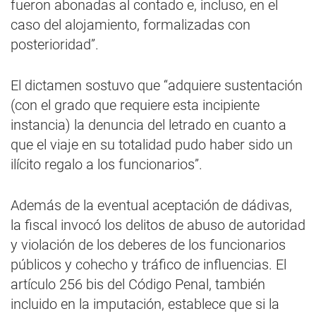
fueron abonadas al contado e, incluso, en el
caso del alojamiento, formalizadas con
posterioridad”.
El dictamen sostuvo que “adquiere sustentación
(con el grado que requiere esta incipiente
instancia) la denuncia del letrado en cuanto a
que el viaje en su totalidad pudo haber sido un
ilícito regalo a los funcionarios”.
Además de la eventual aceptación de dádivas,
la fiscal invocó los delitos de abuso de autoridad
y violación de los deberes de los funcionarios
públicos y cohecho y tráfico de influencias. El
artículo 256 bis del Código Penal, también
incluido en la imputación, establece que si la