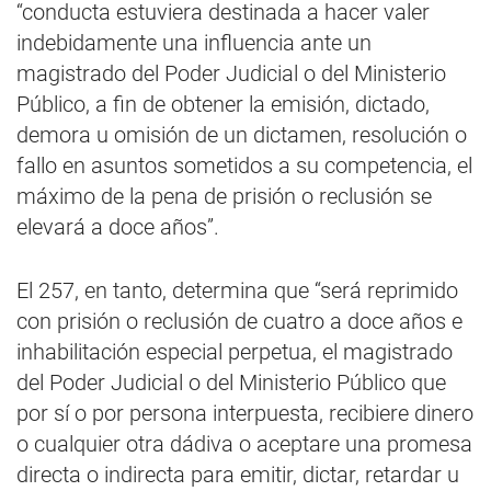
“conducta estuviera destinada a hacer valer
indebidamente una influencia ante un
magistrado del Poder Judicial o del Ministerio
Público, a fin de obtener la emisión, dictado,
demora u omisión de un dictamen, resolución o
fallo en asuntos sometidos a su competencia, el
máximo de la pena de prisión o reclusión se
elevará a doce años”.
El 257, en tanto, determina que “será reprimido
con prisión o reclusión de cuatro a doce años e
inhabilitación especial perpetua, el magistrado
del Poder Judicial o del Ministerio Público que
por sí o por persona interpuesta, recibiere dinero
o cualquier otra dádiva o aceptare una promesa
directa o indirecta para emitir, dictar, retardar u