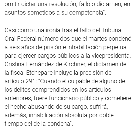
omitir dictar una resolución, fallo o dictamen, en
asuntos sometidos a su competencia”.
Casi como una ironía tras el fallo del Tribunal
Oral Federal número dos que el martes condenó
a seis años de prisión e inhabilitación perpetua
para ejercer cargos públicos a la vicepresidenta,
Cristina Fernández de Kirchner, el dictamen de
la fiscal Etchepare incluye la precisión del
artículo 291: “Cuando el culpable de alguno de
los delitos comprendidos en los artículos
anteriores, fuere funcionario público y cometiere
el hecho abusando de su cargo, sufrirá,
además, inhabilitación absoluta por doble
tiempo del de la condena”.