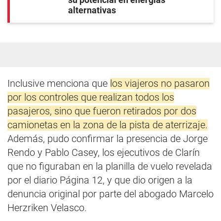
alternativas
Inclusive menciona que
los viajeros no pasaron
por los controles que realizan todos los
pasajeros, sino que fueron retirados por dos
camionetas en la zona de la pista de aterrizaje.
Además, pudo confirmar la presencia de Jorge
Rendo y Pablo Casey, los ejecutivos de Clarín
que no figuraban en la planilla de vuelo revelada
por el diario Página 12, y que dio origen a la
denuncia original por parte del abogado Marcelo
Herzriken Velasco.