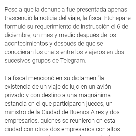
Pese a que la denuncia fue presentada apenas
trascendió la noticia del viaje, la fiscal Etchepare
formuló su requerimiento de instrucción el 6 de
diciembre, un mes y medio después de los
acontecimientos y después de que se
conocieran los chats entre los viajeros en dos
sucesivos grupos de Telegram.
La fiscal mencionó en su dictamen “la
existencia de un viaje de lujo en un avión
privado y con destino a una magnánima
estancia en el que participaron jueces, un
ministro de la Ciudad de Buenos Aires y dos
empresarios, quienes se reunieron en esta
ciudad con otros dos empresarios con altos