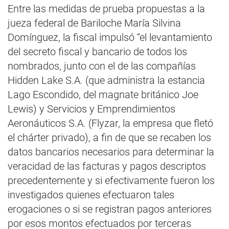
Entre las medidas de prueba propuestas a la
jueza federal de Bariloche María Silvina
Domínguez, la fiscal impulsó “el levantamiento
del secreto fiscal y bancario de todos los
nombrados, junto con el de las compañías
Hidden Lake S.A. (que administra la estancia
Lago Escondido, del magnate británico Joe
Lewis) y Servicios y Emprendimientos
Aeronáuticos S.A. (Flyzar, la empresa que fletó
el chárter privado), a fin de que se recaben los
datos bancarios necesarios para determinar la
veracidad de las facturas y pagos descriptos
precedentemente y si efectivamente fueron los
investigados quienes efectuaron tales
erogaciones o si se registran pagos anteriores
por esos montos efectuados por terceras