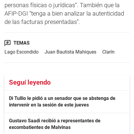
personas físicas o jurídicas”. También que la
AFIP-DGI “tenga a bien analizar la autenticidad
de las facturas presentadas”.
TEMAS
Lago Escondido
Juan Bautista Mahiques
Clarín
Seguí leyendo
Di Tullio le pidió a un senador que se abstenga de
intervenir en la sesión de este jueves
Gustavo Saadi recibió a representantes de
excombatientes de Malvinas