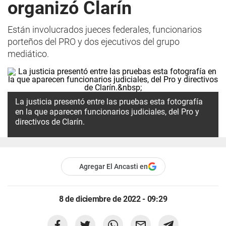
organizó Clarín
Están involucrados jueces federales, funcionarios
porteños del PRO y dos ejecutivos del grupo
mediático.
La justicia presentó entre las pruebas esta fotografía
en la que aparecen funcionarios judiciales, del Pro y
directivos de Clarín.
Agregar El Ancasti en
8 de diciembre de 2022 - 09:29