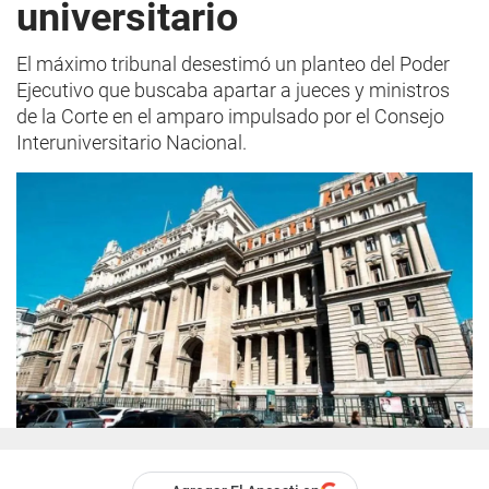
universitario
El máximo tribunal desestimó un planteo del Poder
Ejecutivo que buscaba apartar a jueces y ministros
de la Corte en el amparo impulsado por el Consejo
Interuniversitario Nacional.