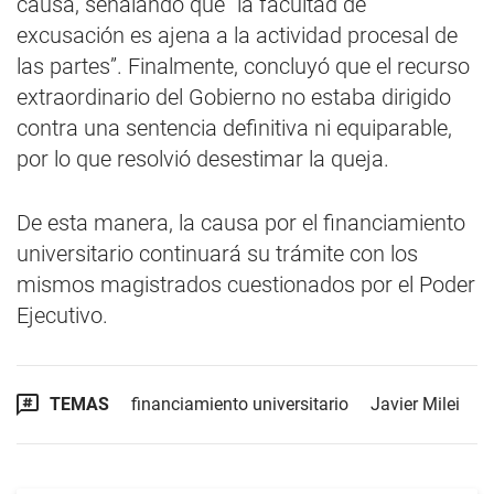
causa, señalando que “la facultad de
excusación es ajena a la actividad procesal de
las partes”. Finalmente, concluyó que el recurso
extraordinario del Gobierno no estaba dirigido
contra una sentencia definitiva ni equiparable,
por lo que resolvió desestimar la queja.
De esta manera, la causa por el financiamiento
universitario continuará su trámite con los
mismos magistrados cuestionados por el Poder
Ejecutivo.
TEMAS
financiamiento universitario
Javier Milei