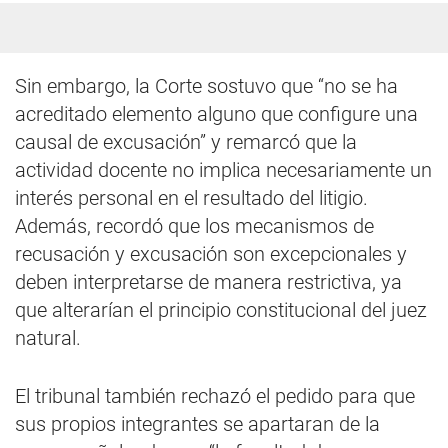
Sin embargo, la Corte sostuvo que “no se ha
acreditado elemento alguno que configure una
causal de excusación” y remarcó que la
actividad docente no implica necesariamente un
interés personal en el resultado del litigio.
Además, recordó que los mecanismos de
recusación y excusación son excepcionales y
deben interpretarse de manera restrictiva, ya
que alterarían el principio constitucional del juez
natural.
El tribunal también rechazó el pedido para que
sus propios integrantes se apartaran de la