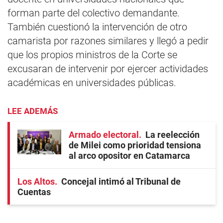
forman parte del colectivo demandante.
También cuestionó la intervención de otro
camarista por razones similares y llegó a pedir
que los propios ministros de la Corte se
excusaran de intervenir por ejercer actividades
académicas en universidades públicas.
LEE ADEMÁS
Armado electoral
La reelección
de Milei como prioridad tensiona
al arco opositor en Catamarca
Los Altos
Concejal intimó al Tribunal de
Cuentas