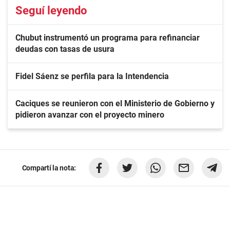
Seguí leyendo
Chubut instrumentó un programa para refinanciar
deudas con tasas de usura
Fidel Sáenz se perfila para la Intendencia
Caciques se reunieron con el Ministerio de Gobierno y
pidieron avanzar con el proyecto minero
Compartí la nota: