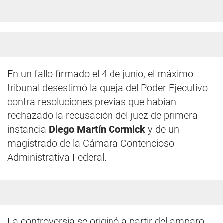
En un fallo firmado el 4 de junio, el máximo
tribunal desestimó la queja del Poder Ejecutivo
contra resoluciones previas que habían
rechazado la recusación del juez de primera
instancia
Diego Martín Cormick
y de un
magistrado de la Cámara Contencioso
Administrativa Federal.
La controversia se originó a partir del amparo