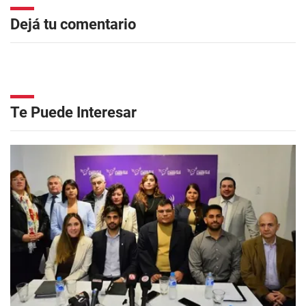
Dejá tu comentario
Te Puede Interesar