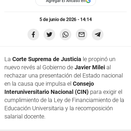
Agregar El Ancasti en
5 de junio de 2026 - 14:14
La
Corte Suprema de Justicia
le propinó un
nuevo revés al Gobierno de
Javier Milei
al
rechazar una presentación del Estado nacional
en la causa que impulsa el
Consejo
Interuniversitario Nacional (CIN)
para exigir el
cumplimiento de la Ley de Financiamiento de la
Educación Universitaria y la recomposición
salarial docente.