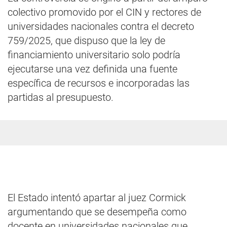
colectivo promovido por el CIN y rectores de
universidades nacionales contra el decreto
759/2025, que dispuso que la ley de
financiamiento universitario solo podría
ejecutarse una vez definida una fuente
específica de recursos e incorporadas las
partidas al presupuesto.
El Estado intentó apartar al juez Cormick
argumentando que se desempeña como
docente en universidades nacionales que