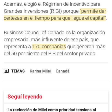
Además, elogió el Régimen de Incentivo para
Grandes Inversiones (RIGI) porque
"permite dar
certezas en el tiempo para que llegue el capital”
.
Business Council of Canada es la organización
empresarial más influyente de ese país, que
representa a
170 compañías
que generan más
del 50 por ciento del PIB del sector privado.
TEMAS
Karina Milei
Canadá
Seguí leyendo
La reelección de Milei como prioridad tensiona al