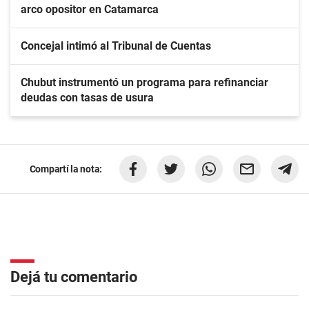
arco opositor en Catamarca
Concejal intimó al Tribunal de Cuentas
Chubut instrumentó un programa para refinanciar
deudas con tasas de usura
Compartí la nota:
Dejá tu comentario