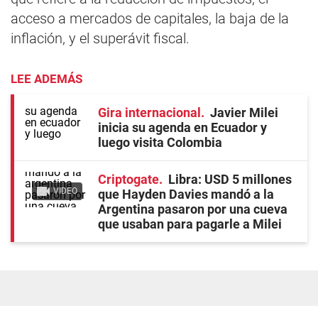
acceso a mercados de capitales, la baja de la
inflación, y el superávit fiscal.
LEE ADEMÁS
Gira internacional
Javier Milei
inicia su agenda en Ecuador y
luego visita Colombia
Criptogate
Libra: USD 5 millones
VIDEO
que Hayden Davies mandó a la
Argentina pasaron por una cueva
que usaban para pagarle a Milei