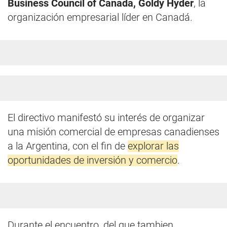
Business Council of Canada, Goldy Hyder
, la
organización empresarial líder en Canadá.
El directivo manifestó su interés de organizar
una misión comercial de empresas canadienses
a la Argentina, con el fin de
explorar las
oportunidades de inversión y comercio
.
Durante el encuentro, del que tambien