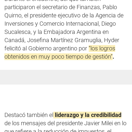
participaron el secretario de Finanzas, Pablo
Quirno, el presidente ejecutivo de la Agencia de
Inversiones y Comercio Internacional, Diego
Sucalesca, y la Embajadora Argentina en
Canadá, Josefina Martínez Gramuglia, Hyder
felicitó al Gobierno argentino por
“los logros
obtenidos en muy poco tiempo de gestión”
.
Destacó también el
liderazgo y la credibilidad
de los mensajes del presidente Javier Milei en lo
que refiere a la reducción de impuestos, el