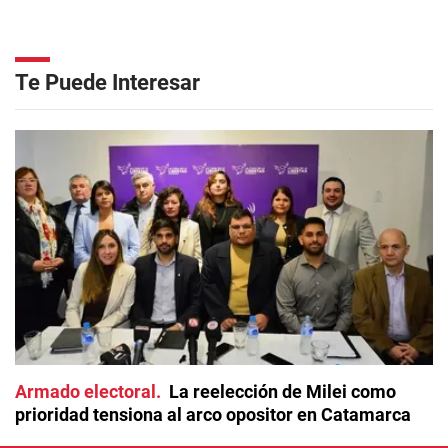
Te Puede Interesar
Armado electoral
La reelección de Milei como
prioridad tensiona al arco opositor en Catamarca