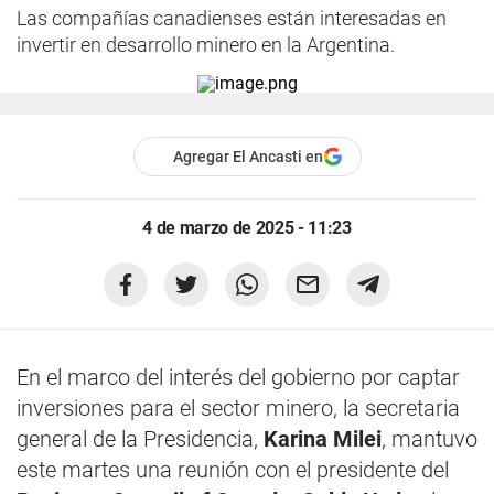
Las compañías canadienses están interesadas en
invertir en desarrollo minero en la Argentina.
Agregar El Ancasti en
4 de marzo de 2025 - 11:23
En el marco del interés del gobierno por captar
inversiones para el sector minero, la secretaria
general de la Presidencia,
Karina Milei
, mantuvo
este martes una reunión con el presidente del