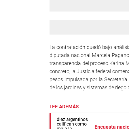
La contratación quedó bajo análisi
diputada nacional Marcela Pagano, 
transparencia del proceso.Karina Mi
concreto, la Justicia federal comenz
pesos impulsada por la Secretaría 
de los jardines y sistemas de riego
LEE ADEMÁS
Encuesta naci