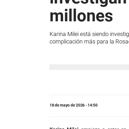
millones
Karina Milei está siendo inves
complicación más para la Rosa
18 de mayo de 2026 - 14:50