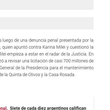
s luego de una denuncia penal presentada por la
quien apuntó contra Karina Milei y cuestionó la
lei empieza a estar en el radar de la Justicia. En
ó a revisar una licitación de casi 700 millones de
General de la Presidencia para el mantenimiento
 de la Quinta de Olivos y la Casa Rosada.
onal
Siete de cada diez argentinos califican