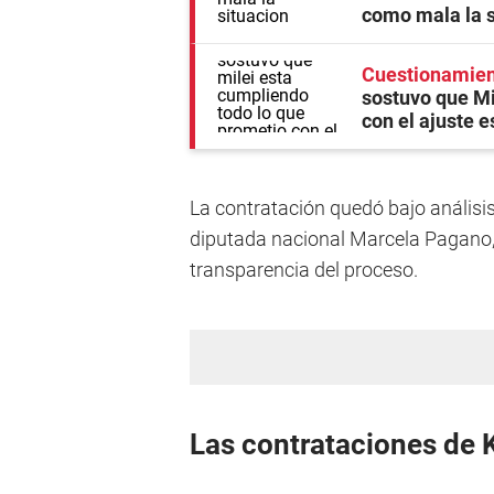
como mala la 
Cuestionamient
sostuvo que Mi
con el ajuste e
La contratación quedó bajo análisi
diputada nacional Marcela Pagano, 
transparencia del proceso.
Las contrataciones de K