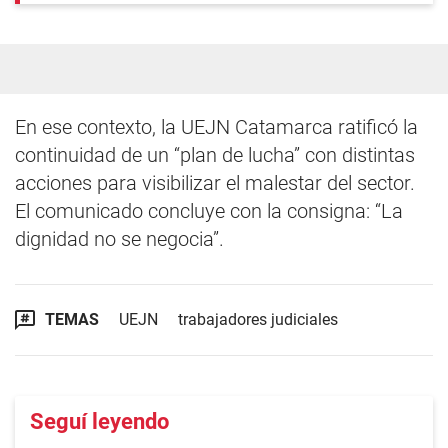
En ese contexto, la UEJN Catamarca ratificó la
continuidad de un “plan de lucha” con distintas
acciones para visibilizar el malestar del sector.
El comunicado concluye con la consigna: “La
dignidad no se negocia”.
TEMAS
UEJN
trabajadores judiciales
Seguí leyendo