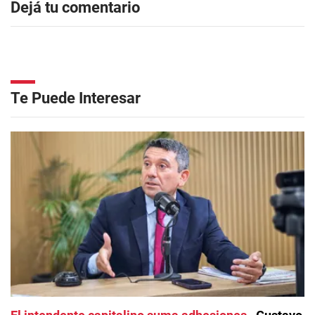
Dejá tu comentario
Te Puede Interesar