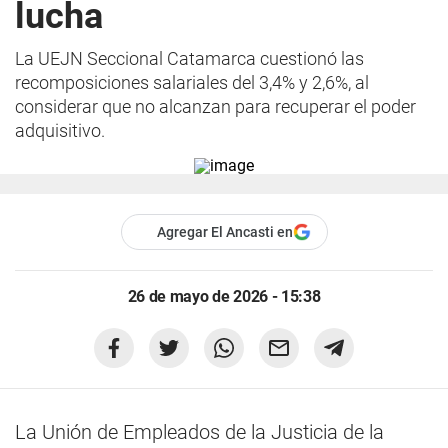
lucha
La UEJN Seccional Catamarca cuestionó las
recomposiciones salariales del 3,4% y 2,6%, al
considerar que no alcanzan para recuperar el poder
adquisitivo.
Agregar El Ancasti en
26 de mayo de 2026 - 15:38
La Unión de Empleados de la Justicia de la