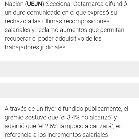
Nación (
UEJN
) Seccional Catamarca difundió
un duro comunicado en el que expresó su
rechazo a las últimas recomposiciones
salariales y reclamó aumentos que permitan
recuperar el poder adquisitivo de los
trabajadores judiciales.
A través de un flyer difundido públicamente, el
gremio sostuvo que “el 3,4% no alcanzó” y
advirtió que “el 2,6% tampoco alcanzará”, en
referencia a los incrementos salariales