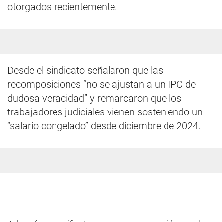
otorgados recientemente.
Desde el sindicato señalaron que las
recomposiciones “no se ajustan a un IPC de
dudosa veracidad” y remarcaron que los
trabajadores judiciales vienen sosteniendo un
“salario congelado” desde diciembre de 2024.