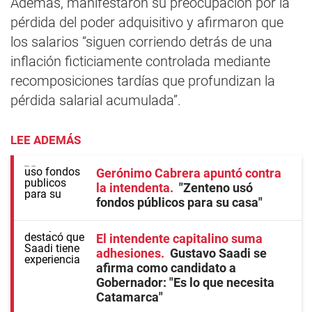
Además, manifestaron su preocupación por la
pérdida del poder adquisitivo y afirmaron que
los salarios “siguen corriendo detrás de una
inflación ficticiamente controlada mediante
recomposiciones tardías que profundizan la
pérdida salarial acumulada”.
LEE ADEMÁS
Gerónimo Cabrera apuntó contra
la intendenta
"Zenteno usó
fondos públicos para su casa"
El intendente capitalino suma
adhesiones
Gustavo Saadi se
afirma como candidato a
Gobernador: "Es lo que necesita
Catamarca"