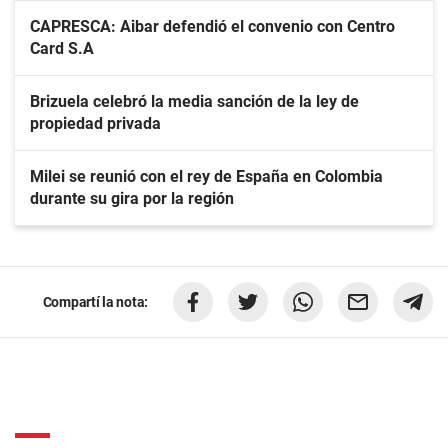
CAPRESCA: Aibar defendió el convenio con Centro
Card S.A
Brizuela celebró la media sanción de la ley de
propiedad privada
Milei se reunió con el rey de España en Colombia
durante su gira por la región
Compartí la nota: