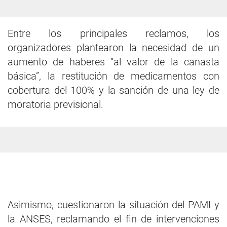
Entre los principales reclamos, los
organizadores plantearon la necesidad de un
aumento de haberes “al valor de la canasta
básica”, la restitución de medicamentos con
cobertura del 100% y la sanción de una ley de
moratoria previsional.
Asimismo, cuestionaron la situación del PAMI y
la ANSES, reclamando el fin de intervenciones