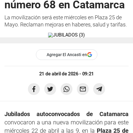
número 68 en Catamarca
La movilización será este miércoles en Plaza 25 de
Mayo. Reclaman mejoras en haberes, salud y tarifas.
Agregar El Ancasti en
21 de abril de 2026 - 09:21
Jubilados autoconvocados de Catamarca
convocaron a una nueva movilización para este
miércoles 22 de abril a las 9, en la
Plaza 25 de