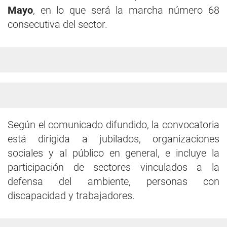
Mayo
, en lo que será la marcha número 68
consecutiva del sector.
Según el comunicado difundido, la convocatoria
está dirigida a jubilados, organizaciones
sociales y al público en general, e incluye la
participación de sectores vinculados a la
defensa del ambiente, personas con
discapacidad y trabajadores.