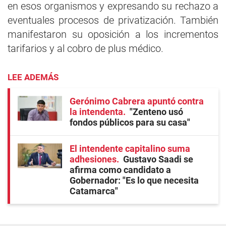
en esos organismos y expresando su rechazo a
eventuales procesos de privatización. También
manifestaron su oposición a los incrementos
tarifarios y al cobro de plus médico.
LEE ADEMÁS
Gerónimo Cabrera apuntó contra
la intendenta
"Zenteno usó
fondos públicos para su casa"
El intendente capitalino suma
adhesiones
Gustavo Saadi se
afirma como candidato a
Gobernador: "Es lo que necesita
Catamarca"