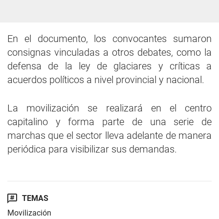
En el documento, los convocantes sumaron
consignas vinculadas a otros debates, como la
defensa de la ley de glaciares y críticas a
acuerdos políticos a nivel provincial y nacional.
La movilización se realizará en el centro
capitalino y forma parte de una serie de
marchas que el sector lleva adelante de manera
periódica para visibilizar sus demandas.
TEMAS
Movilización