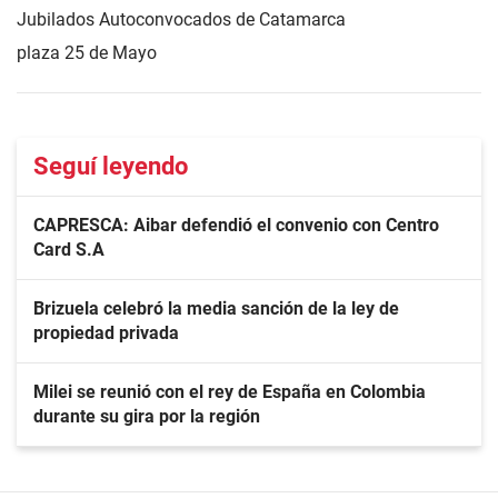
Jubilados Autoconvocados de Catamarca
plaza 25 de Mayo
Seguí leyendo
CAPRESCA: Aibar defendió el convenio con Centro
Card S.A
Brizuela celebró la media sanción de la ley de
propiedad privada
Milei se reunió con el rey de España en Colombia
durante su gira por la región