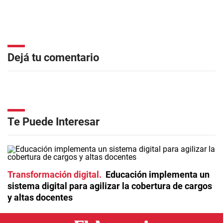
Dejá tu comentario
Te Puede Interesar
Transformación digital
Educación implementa un
sistema digital para agilizar la cobertura de cargos
y altas docentes