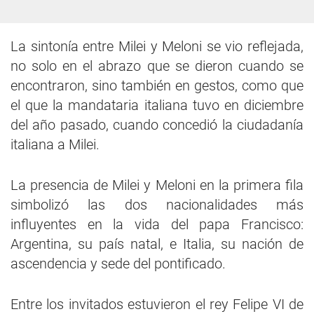
La sintonía entre Milei y Meloni se vio reflejada,
no solo en el abrazo que se dieron cuando se
encontraron, sino también en gestos, como que
el que la mandataria italiana tuvo en diciembre
del año pasado, cuando concedió la ciudadanía
italiana a Milei.
La presencia de Milei y Meloni en la primera fila
simbolizó las dos nacionalidades más
influyentes en la vida del papa Francisco:
Argentina, su país natal, e Italia, su nación de
ascendencia y sede del pontificado.
Entre los invitados estuvieron el rey Felipe VI de