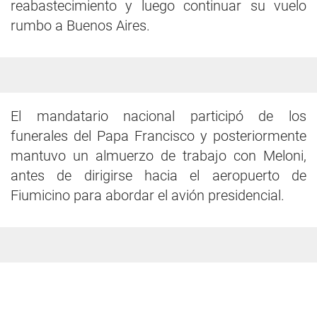
reabastecimiento y luego continuar su vuelo
rumbo a Buenos Aires.
El mandatario nacional participó de los
funerales del Papa Francisco y posteriormente
mantuvo un almuerzo de trabajo con Meloni,
antes de dirigirse hacia el aeropuerto de
Fiumicino para abordar el avión presidencial.