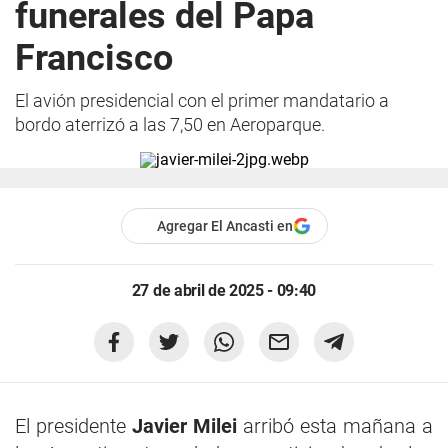
funerales del Papa
Francisco
El avión presidencial con el primer mandatario a
bordo aterrizó a las 7,50 en Aeroparque.
Agregar El Ancasti en
27 de abril de 2025 - 09:40
El presidente
Javier Milei
arribó esta mañana a