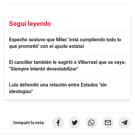
Seguí leyendo
Espeche sostuvo que Milei "está cumpliendo todo lo
que prometió" con el ajuste estatal
El canciller también le sugirió a Villarruel que se vaya:
"Siempre intentó desestabilizar"
Lula defendió una relación entre Estados "sin
ideologías"
Compartí la nota: