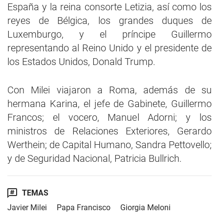
España y la reina consorte Letizia, así como los
reyes de Bélgica, los grandes duques de
Luxemburgo, y el príncipe Guillermo
representando al Reino Unido y el presidente de
los Estados Unidos, Donald Trump.
Con Milei viajaron a Roma, además de su
hermana Karina, el jefe de Gabinete, Guillermo
Francos; el vocero, Manuel Adorni; y los
ministros de Relaciones Exteriores, Gerardo
Werthein; de Capital Humano, Sandra Pettovello;
y de Seguridad Nacional, Patricia Bullrich.
TEMAS
Javier Milei
Papa Francisco
Giorgia Meloni