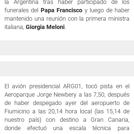
la Argentina tras haber participado de los
funerales del
Papa Francisco
y luego de haber
mantenido una reunión con la primera ministra
italiana,
Giorgia Meloni
.
El avión presidencial ARG01, tocó pista en el
Aeroparque Jorge Newbery a las 7,50, después
de haber despegado ayer del aeropuerto de
Fiumicino a las 20,14 hora local (las 15,14 de
nuestro país) con destino a Gran Canaria,
donde efectuó una escala técnica para