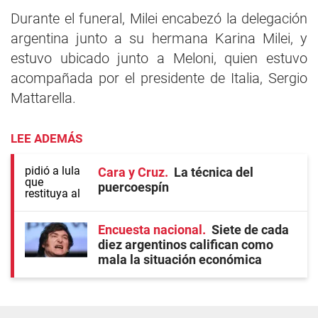
Durante el funeral, Milei encabezó la delegación
argentina junto a su hermana Karina Milei, y
estuvo ubicado junto a Meloni, quien estuvo
acompañada por el presidente de Italia, Sergio
Mattarella.
LEE ADEMÁS
Cara y Cruz
La técnica del
puercoespín
Encuesta nacional
Siete de cada
diez argentinos califican como
mala la situación económica