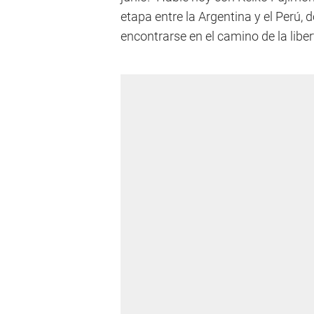
etapa entre la Argentina y el Perú
encontrarse en el camino de la liber