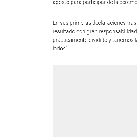
agosto para participar de la ceremo
En sus primeras declaraciones tras 
resultado con gran responsabilidad
prácticamente dividido y tenemos 
lados”.