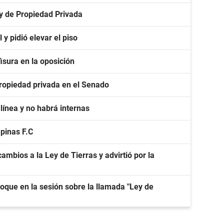
ey de Propiedad Privada
y pidió elevar el piso
isura en la oposición
 propiedad privada en el Senado
línea y no habrá internas
apinas F.C
ambios a la Ley de Tierras y advirtió por la
oque en la sesión sobre la llamada "Ley de