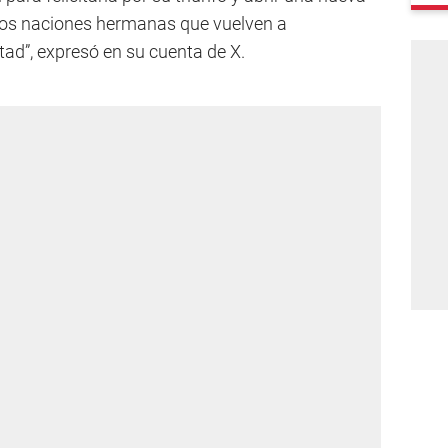
, dos naciones hermanas que vuelven a
tad”, expresó en su cuenta de X.