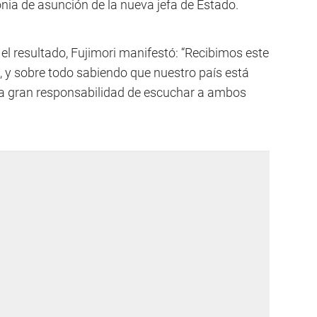
nia de asunción de la nueva jefa de Estado.
el resultado, Fujimori manifestó: “Recibimos este
, y sobre todo sabiendo que nuestro país está
la gran responsabilidad de escuchar a ambos