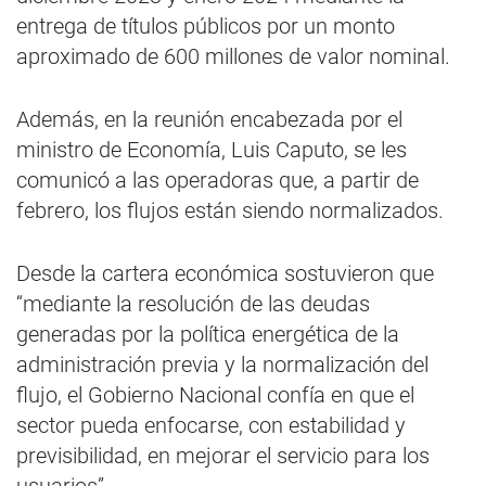
entrega de títulos públicos por un monto
aproximado de 600 millones de valor nominal.
Además, en la reunión encabezada por el
ministro de Economía, Luis Caputo, se les
comunicó a las operadoras que, a partir de
febrero, los flujos están siendo normalizados.
Desde la cartera económica sostuvieron que
“mediante la resolución de las deudas
generadas por la política energética de la
administración previa y la normalización del
flujo, el Gobierno Nacional confía en que el
sector pueda enfocarse, con estabilidad y
previsibilidad, en mejorar el servicio para los