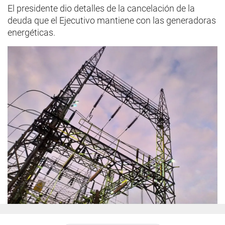
El presidente dio detalles de la cancelación de la
deuda que el Ejecutivo mantiene con las generadoras
energéticas.