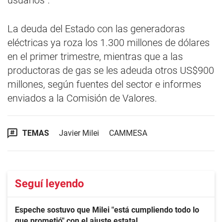
usuarios”.
La deuda del Estado con las generadoras
eléctricas ya roza los 1.300 millones de dólares
en el primer trimestre, mientras que a las
productoras de gas se les adeuda otros US$900
millones, según fuentes del sector e informes
enviados a la Comisión de Valores.
TEMAS
Javier Milei
CAMMESA
Seguí leyendo
Espeche sostuvo que Milei "está cumpliendo todo lo
que prometió" con el ajuste estatal