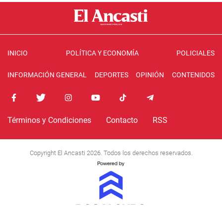
INICIO
POLÍTICA Y ECONOMÍA
POLICIALES
INFORMACIÓN GENERAL
DEPORTES
OPINIÓN
CONTENIDOS
Términos y Condiciones
Contacto
RSS
Copyright El Ancasti 2026. Todos los derechos reservados.