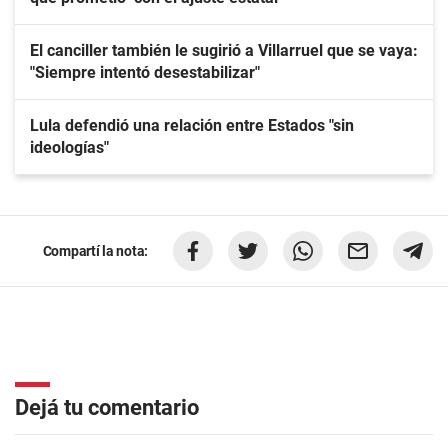
El canciller también le sugirió a Villarruel que se vaya:
"Siempre intentó desestabilizar"
Lula defendió una relación entre Estados "sin
ideologías"
Compartí la nota:
Dejá tu comentario