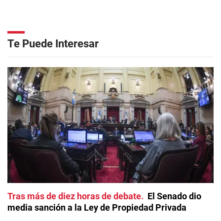
Te Puede Interesar
Tras más de diez horas de debate
El Senado dio
media sanción a la Ley de Propiedad Privada