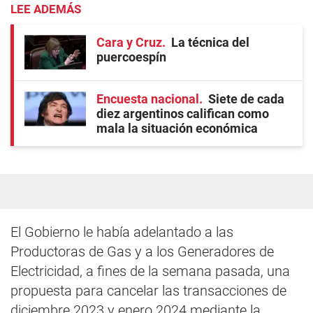
LEE ADEMÁS
Cara y Cruz
La técnica del
puercoespín
Encuesta nacional
Siete de cada
diez argentinos califican como
mala la situación económica
El Gobierno le había adelantado a las
Productoras de Gas y a los Generadores de
Electricidad, a fines de la semana pasada, una
propuesta para cancelar las transacciones de
diciembre 2023 y enero 2024 mediante la