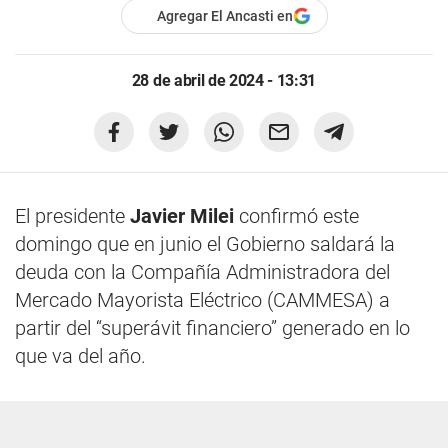
Agregar El Ancasti en
28 de abril de 2024 - 13:31
El presidente
Javier Milei
confirmó este
domingo que en junio el Gobierno saldará la
deuda con la Compañía Administradora del
Mercado Mayorista Eléctrico (CAMMESA) a
partir del “superávit financiero” generado en lo
que va del año.