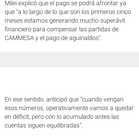
Milei explicó que el pago se podrá afrontar ya
que “a lo largo de lo que son los primeros cinco
meses estamos generando mucho superávit
financiero para compensar las partidas de
CAMMESA y el pago de aguinaldos”.
En ese sentido, anticipó que “cuando vengan
esos números, operativamente vamos a quedar
en déficit, pero con lo acumulado antes las
cuentas siguen equilibradas”.