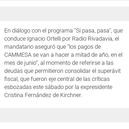
En diálogo con el programa "Si pasa, pasa", que
conduce Ignacio Ortelli por Radio Rivadavia, el
mandatario aseguró que “los pagos de
CAMMESA se van a hacer a mitad de año, en el
mes de junio”, al momento de referirse a las
deudas que permitieron consolidar el superávit
fiscal, que fueron eje central de las críticas
esbozadas este sábado por la expresidente
Cristina Fernández de Kirchner.